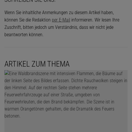
Wenn Sie inhaltliche Anmerkungen zu diesem Artikel haben,
können Sie die Redaktion
per E-Mail
informieren. Wir lesen Ihre
Zuschrift, bitten jedoch um Verständnis, dass wir nicht jede
beantworten können.
ARTIKEL ZUM THEMA