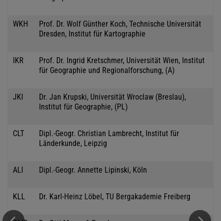
WKH
Prof. Dr. Wolf Günther Koch, Technische Universität
Dresden, Institut für Kartographie
IKR
Prof. Dr. Ingrid Kretschmer, Universität Wien, Institut
für Geographie und Regionalforschung, (A)
JKI
Dr. Jan Krupski, Universität Wroclaw (Breslau),
Institut für Geographie, (PL)
CLT
Dipl.-Geogr. Christian Lambrecht, Institut für
Länderkunde, Leipzig
ALI
Dipl.-Geogr. Annette Lipinski, Köln
KLL
Dr. Karl-Heinz Löbel, TU Bergakademie Freiberg