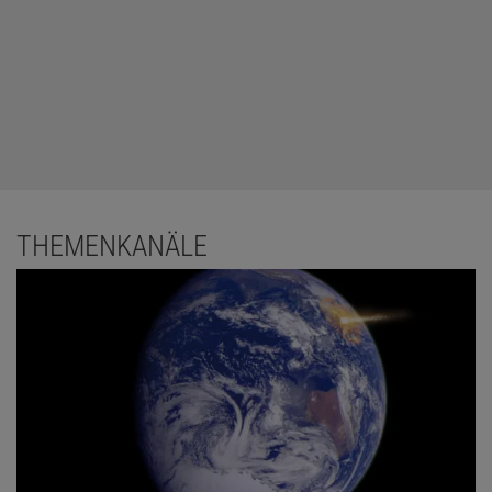
THEMENKANÄLE