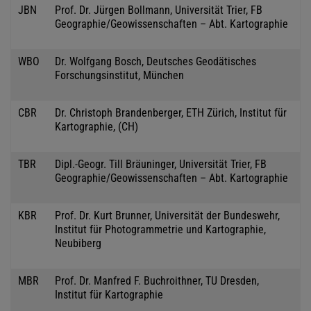
JBN
Prof. Dr. Jürgen Bollmann, Universität Trier, FB
Geographie/Geowissenschaften – Abt. Kartographie
WBO
Dr. Wolfgang Bosch, Deutsches Geodätisches
Forschungsinstitut, München
CBR
Dr. Christoph Brandenberger, ETH Zürich, Institut für
Kartographie, (CH)
TBR
Dipl.-Geogr. Till Bräuninger, Universität Trier, FB
Geographie/Geowissenschaften – Abt. Kartographie
KBR
Prof. Dr. Kurt Brunner, Universität der Bundeswehr,
Institut für Photogrammetrie und Kartographie,
Neubiberg
MBR
Prof. Dr. Manfred F. Buchroithner, TU Dresden,
Institut für Kartographie