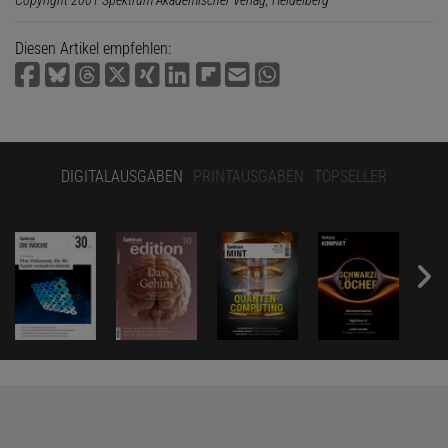
Diesen Artikel empfehlen:
DIGITALAUSGABEN
PRINTAUSGABEN
TOPSELLER