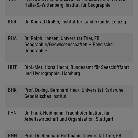
Halle/S.-Wittenberg, Institut für Geographie
KGR
Dr. Konrad Großer, Institut für Länderkunde, Leipzig
RHA
Dr. Ralph Hansen, Universität Trier, FB
Geographie/Geowissenschaften – Physische
Geographie
HHT
Dipl.-Met. Horst Hecht, Bundesamt für Seeschifffahrt
und Hydrographie, Hamburg
BHK
Prof. Dr.-Ing. Bernhard Heck, Universität Karlsruhe,
Geodätisches Institut
FHN
Dr. Frank Heidmann, Fraunhofer Institut für
Arbeitswirtschaft und Organisation, Stuttgart
RHN
Prof. Dr. Reinhard Hoffmann, Universität Trier, FB