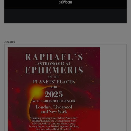
Anzeige