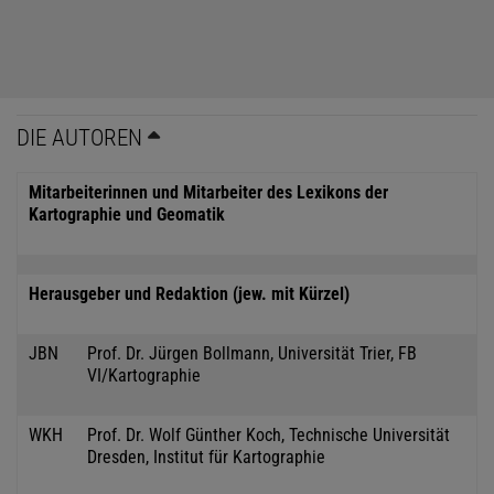
DIE AUTOREN
Mitarbeiterinnen und Mitarbeiter des Lexikons der
Kartographie und Geomatik
Herausgeber und Redaktion (jew. mit Kürzel)
JBN
Prof. Dr. Jürgen Bollmann, Universität Trier, FB
VI/Kartographie
WKH
Prof. Dr. Wolf Günther Koch, Technische Universität
Dresden, Institut für Kartographie