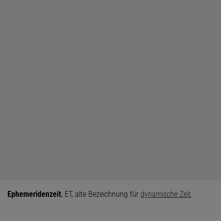
Ephemeridenzeit
, ET, alte Bezeichnung für
dynamische Zeit
.