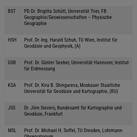
BST
PD Dr. Brigitta Schütt, Universität Trier, FB
Geographie/Geowissenschaften – Physische
Geographie
HSH
Prof. Dr.-Ing. Harald Schuh, TU Wien, Institut für
Geodäsie und Geophysik, (A)
GSR
Prof. Dr. Günter Seeber, Universität Hannover, Institut
für Erdmessung
KSA
Prof. Dr. Kira B. Shingareva, Moskauer Staatliche
Universität für Geodäsie und Kartographie, (RU)
JSS
Dr. Jörn Sievers, Bundesamt für Kartographie und
Geodäsie, Frankfurt
MSL
Prof. Dr. Michael H. Soffel, TU Dresden, Lohrmann-
Observatorium