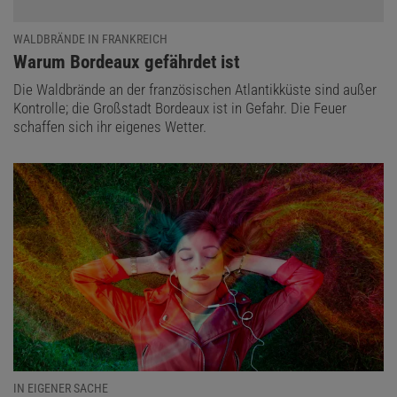
WALDBRÄNDE IN FRANKREICH
:
Warum Bordeaux gefährdet ist
Die Waldbrände an der französischen Atlantikküste sind außer
Kontrolle; die Großstadt Bordeaux ist in Gefahr. Die Feuer
schaffen sich ihr eigenes Wetter.
IN EIGENER SACHE