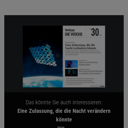
Das könnte Sie auch interessieren:
Eine Zulassung, die die Nacht verändern
könnte