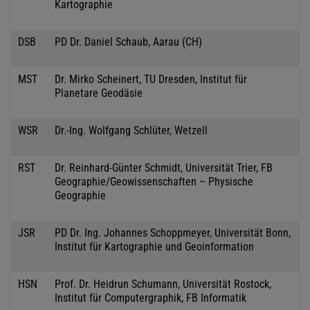
Kartographie
DSB
PD Dr. Daniel Schaub, Aarau (CH)
MST
Dr. Mirko Scheinert, TU Dresden, Institut für
Planetare Geodäsie
WSR
Dr.-Ing. Wolfgang Schlüter, Wetzell
RST
Dr. Reinhard-Günter Schmidt, Universität Trier, FB
Geographie/Geowissenschaften – Physische
Geographie
JSR
PD Dr. Ing. Johannes Schoppmeyer, Universität Bonn,
Institut für Kartographie und Geoinformation
HSN
Prof. Dr. Heidrun Schumann, Universität Rostock,
Institut für Computergraphik, FB Informatik