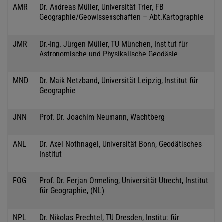
AMR
Dr. Andreas Müller, Universität Trier, FB
Geographie/Geowissenschaften – Abt.Kartographie
JMR
Dr.-Ing. Jürgen Müller, TU München, Institut für
Astronomische und Physikalische Geodäsie
MND
Dr. Maik Netzband, Universität Leipzig, Institut für
Geographie
JNN
Prof. Dr. Joachim Neumann, Wachtberg
ANL
Dr. Axel Nothnagel, Universität Bonn, Geodätisches
Institut
FOG
Prof. Dr. Ferjan Ormeling, Universität Utrecht, Institut
für Geographie, (NL)
NPL
Dr. Nikolas Prechtel, TU Dresden, Institut für