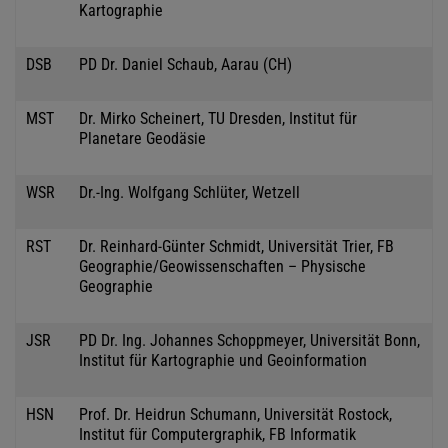
Kartographie
DSB
PD Dr. Daniel Schaub, Aarau (CH)
MST
Dr. Mirko Scheinert, TU Dresden, Institut für
Planetare Geodäsie
WSR
Dr.-Ing. Wolfgang Schlüter, Wetzell
RST
Dr. Reinhard-Günter Schmidt, Universität Trier, FB
Geographie/Geowissenschaften – Physische
Geographie
JSR
PD Dr. Ing. Johannes Schoppmeyer, Universität Bonn,
Institut für Kartographie und Geoinformation
HSN
Prof. Dr. Heidrun Schumann, Universität Rostock,
Institut für Computergraphik, FB Informatik