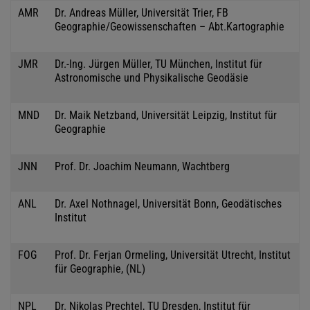
AMR
Dr. Andreas Müller, Universität Trier, FB
Geographie/Geowissenschaften – Abt.Kartographie
JMR
Dr.-Ing. Jürgen Müller, TU München, Institut für
Astronomische und Physikalische Geodäsie
MND
Dr. Maik Netzband, Universität Leipzig, Institut für
Geographie
JNN
Prof. Dr. Joachim Neumann, Wachtberg
ANL
Dr. Axel Nothnagel, Universität Bonn, Geodätisches
Institut
FOG
Prof. Dr. Ferjan Ormeling, Universität Utrecht, Institut
für Geographie, (NL)
NPL
Dr. Nikolas Prechtel, TU Dresden, Institut für