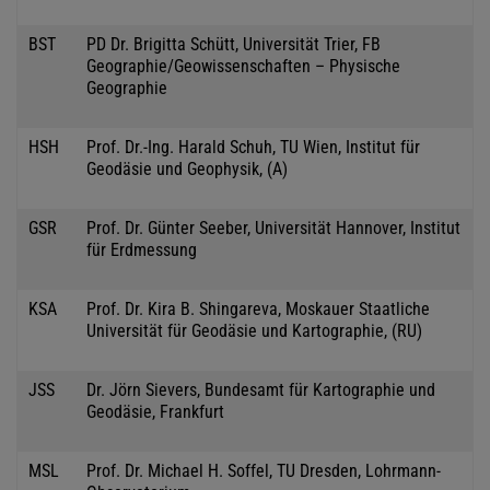
BST
PD Dr. Brigitta Schütt, Universität Trier, FB
Geographie/Geowissenschaften – Physische
Geographie
HSH
Prof. Dr.-Ing. Harald Schuh, TU Wien, Institut für
Geodäsie und Geophysik, (A)
GSR
Prof. Dr. Günter Seeber, Universität Hannover, Institut
für Erdmessung
KSA
Prof. Dr. Kira B. Shingareva, Moskauer Staatliche
Universität für Geodäsie und Kartographie, (RU)
JSS
Dr. Jörn Sievers, Bundesamt für Kartographie und
Geodäsie, Frankfurt
MSL
Prof. Dr. Michael H. Soffel, TU Dresden, Lohrmann-