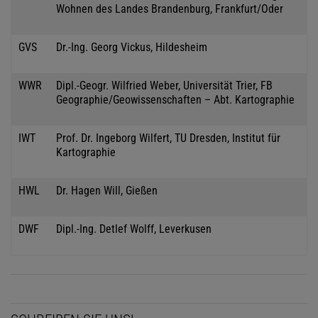
Wohnen des Landes Brandenburg, Frankfurt/Oder
GVS
Dr.-Ing. Georg Vickus, Hildesheim
WWR
Dipl.-Geogr. Wilfried Weber, Universität Trier, FB
Geographie/Geowissenschaften – Abt. Kartographie
IWT
Prof. Dr. Ingeborg Wilfert, TU Dresden, Institut für
Kartographie
HWL
Dr. Hagen Will, Gießen
DWF
Dipl.-Ing. Detlef Wolff, Leverkusen