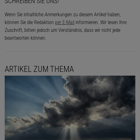
SCHREIBEN SIE UNS!
Wenn Sie inhaltliche Anmerkungen zu diesem Artikel haben,
können Sie die Redaktion
per E-Mail
informieren. Wir lesen Ihre
Zuschrift, bitten jedoch um Verständnis, dass wir nicht jede
beantworten können.
ARTIKEL ZUM THEMA