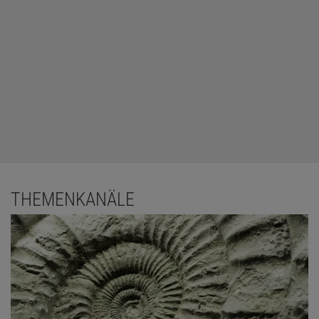
THEMENKANÄLE