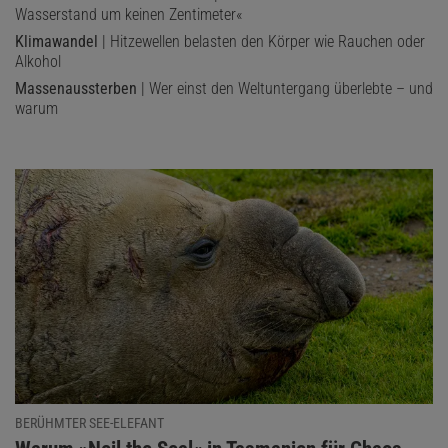
Wasserstand um keinen Zentimeter«
Klimawandel
| Hitzewellen belasten den Körper wie Rauchen oder
Alkohol
Massenaussterben
| Wer einst den Weltuntergang überlebte – und
warum
BERÜHMTER SEE-ELEFANT