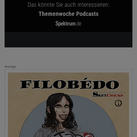
Das könnte Sie auch interessieren:
Themenwoche Podcasts
Anzeige