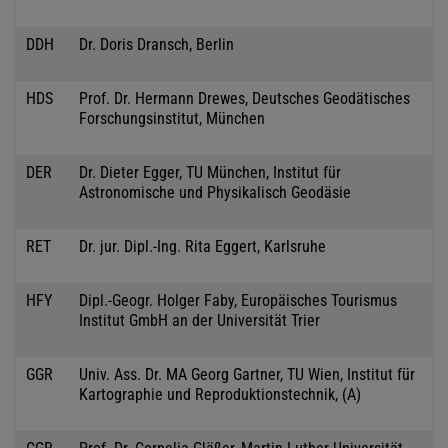
DDH
Dr. Doris Dransch, Berlin
HDS
Prof. Dr. Hermann Drewes, Deutsches Geodätisches
Forschungsinstitut, München
DER
Dr. Dieter Egger, TU München, Institut für
Astronomische und Physikalisch Geodäsie
RET
Dr. jur. Dipl.-Ing. Rita Eggert, Karlsruhe
HFY
Dipl.-Geogr. Holger Faby, Europäisches Tourismus
Institut GmbH an der Universität Trier
GGR
Univ. Ass. Dr. MA Georg Gartner, TU Wien, Institut für
Kartographie und Reproduktionstechnik, (A)