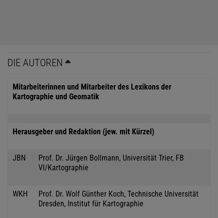
DIE AUTOREN
Mitarbeiterinnen und Mitarbeiter des Lexikons der
Kartographie und Geomatik
Herausgeber und Redaktion (jew. mit Kürzel)
JBN
Prof. Dr. Jürgen Bollmann, Universität Trier, FB
VI/Kartographie
WKH
Prof. Dr. Wolf Günther Koch, Technische Universität
Dresden, Institut für Kartographie