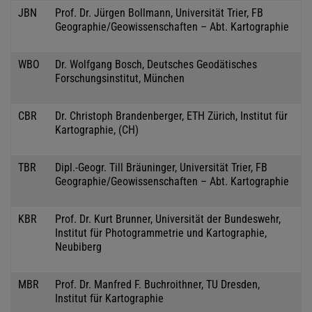
JBN
Prof. Dr. Jürgen Bollmann, Universität Trier, FB
Geographie/Geowissenschaften – Abt. Kartographie
WBO
Dr. Wolfgang Bosch, Deutsches Geodätisches
Forschungsinstitut, München
CBR
Dr. Christoph Brandenberger, ETH Zürich, Institut für
Kartographie, (CH)
TBR
Dipl.-Geogr. Till Bräuninger, Universität Trier, FB
Geographie/Geowissenschaften – Abt. Kartographie
KBR
Prof. Dr. Kurt Brunner, Universität der Bundeswehr,
Institut für Photogrammetrie und Kartographie,
Neubiberg
MBR
Prof. Dr. Manfred F. Buchroithner, TU Dresden,
Institut für Kartographie