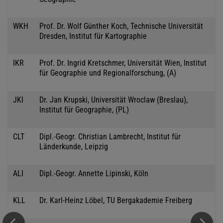
WKH
Prof. Dr. Wolf Günther Koch, Technische Universität
Dresden, Institut für Kartographie
IKR
Prof. Dr. Ingrid Kretschmer, Universität Wien, Institut
für Geographie und Regionalforschung, (A)
JKI
Dr. Jan Krupski, Universität Wroclaw (Breslau),
Institut für Geographie, (PL)
CLT
Dipl.-Geogr. Christian Lambrecht, Institut für
Länderkunde, Leipzig
ALI
Dipl.-Geogr. Annette Lipinski, Köln
KLL
Dr. Karl-Heinz Löbel, TU Bergakademie Freiberg