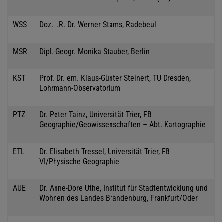
WSS
Doz. i.R. Dr. Werner Stams, Radebeul
MSR
Dipl.-Geogr. Monika Stauber, Berlin
KST
Prof. Dr. em. Klaus-Günter Steinert, TU Dresden,
Lohrmann-Observatorium
PTZ
Dr. Peter Tainz, Universität Trier, FB
Geographie/Geowissenschaften – Abt. Kartographie
ETL
Dr. Elisabeth Tressel, Universität Trier, FB
VI/Physische Geographie
AUE
Dr. Anne-Dore Uthe, Institut für Stadtentwicklung und
Wohnen des Landes Brandenburg, Frankfurt/Oder