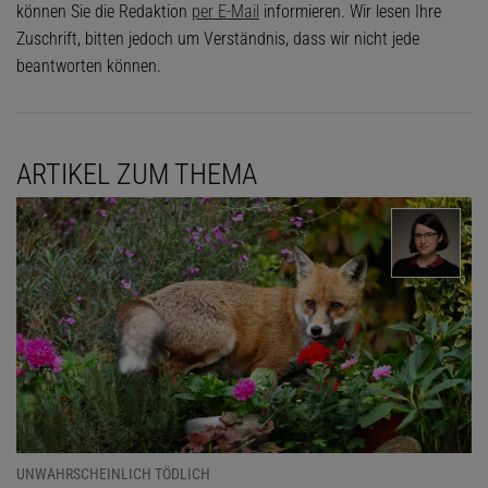
können Sie die Redaktion
per E-Mail
informieren. Wir lesen Ihre
Zuschrift, bitten jedoch um Verständnis, dass wir nicht jede
beantworten können.
ARTIKEL ZUM THEMA
UNWAHRSCHEINLICH TÖDLICH