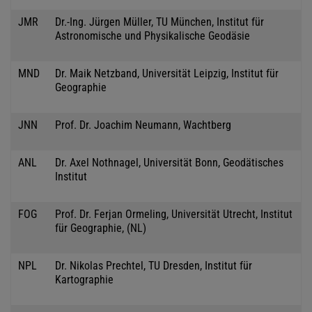
JMR
Dr.-Ing. Jürgen Müller, TU München, Institut für
Astronomische und Physikalische Geodäsie
MND
Dr. Maik Netzband, Universität Leipzig, Institut für
Geographie
JNN
Prof. Dr. Joachim Neumann, Wachtberg
ANL
Dr. Axel Nothnagel, Universität Bonn, Geodätisches
Institut
FOG
Prof. Dr. Ferjan Ormeling, Universität Utrecht, Institut
für Geographie, (NL)
NPL
Dr. Nikolas Prechtel, TU Dresden, Institut für
Kartographie