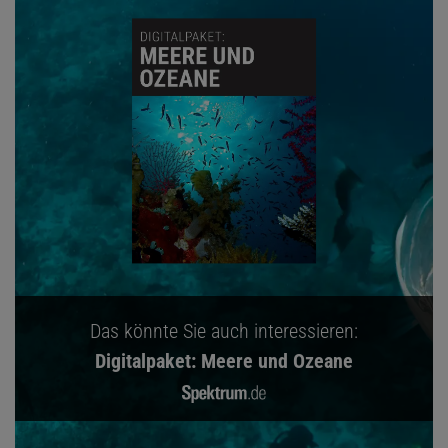
Das könnte Sie auch interessieren:
Digitalpaket: Meere und Ozeane