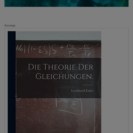
Anzeige