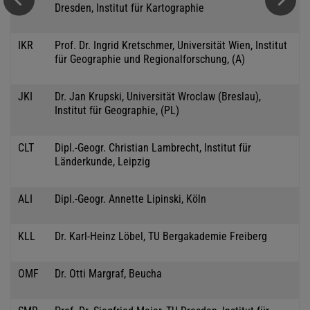
Dresden, Institut für Kartographie
IKR
Prof. Dr. Ingrid Kretschmer, Universität Wien, Institut
für Geographie und Regionalforschung, (A)
JKI
Dr. Jan Krupski, Universität Wroclaw (Breslau),
Institut für Geographie, (PL)
CLT
Dipl.-Geogr. Christian Lambrecht, Institut für
Länderkunde, Leipzig
ALI
Dipl.-Geogr. Annette Lipinski, Köln
KLL
Dr. Karl-Heinz Löbel, TU Bergakademie Freiberg
OMF
Dr. Otti Margraf, Beucha