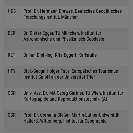
HDS
Prof. Dr. Hermann Drewes, Deutsches Geodätisches
Forschungsinstitut, München
DER
Dr. Dieter Egger, TU München, Institut für
Astronomische und Physikalisch Geodäsie
RET
Dr. jur. Dipl.-Ing. Rita Eggert, Karlsruhe
HFY
Dipl.-Geogr. Holger Faby, Europäisches Tourismus
Institut GmbH an der Universität Trier
GGR
Univ. Ass. Dr. MA Georg Gartner, TU Wien, Institut für
Kartographie und Reproduktionstechnik, (A)
CGR
Prof. Dr. Cornelia Gläßer, Martin-Luther-Universität,
Halle/S.-Wittenberg, Institut für Geographie