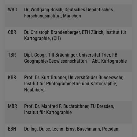
WBO
Dr. Wolfgang Bosch, Deutsches Geodätisches
Forschungsinstitut, München
CBR
Dr. Christoph Brandenberger, ETH Zürich, Institut für
Kartographie, (CH)
TBR
Dipl.-Geogr. Till Bräuninger, Universität Trier, FB
Geographie/Geowissenschaften – Abt. Kartographie
KBR
Prof. Dr. Kurt Brunner, Universität der Bundeswehr,
Institut für Photogrammetrie und Kartographie,
Neubiberg
MBR
Prof. Dr. Manfred F. Buchroithner, TU Dresden,
Institut für Kartographie
EBN
Dr.-Ing. Dr. sc. techn. Ernst Buschmann, Potsdam