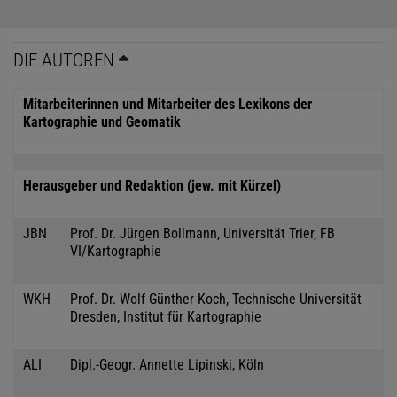
DIE AUTOREN
Mitarbeiterinnen und Mitarbeiter des Lexikons der
Kartographie und Geomatik
Herausgeber und Redaktion (jew. mit Kürzel)
JBN
Prof. Dr. Jürgen Bollmann, Universität Trier, FB
VI/Kartographie
WKH
Prof. Dr. Wolf Günther Koch, Technische Universität
Dresden, Institut für Kartographie
ALI
Dipl.-Geogr. Annette Lipinski, Köln