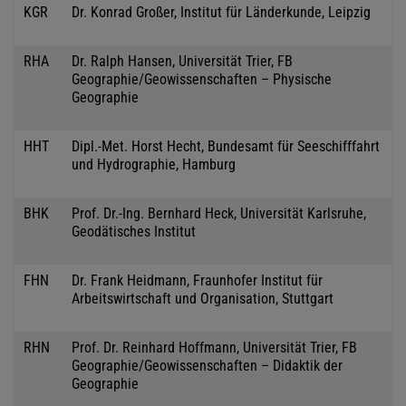
KGR
Dr. Konrad Großer, Institut für Länderkunde, Leipzig
RHA
Dr. Ralph Hansen, Universität Trier, FB
Geographie/Geowissenschaften – Physische
Geographie
HHT
Dipl.-Met. Horst Hecht, Bundesamt für Seeschifffahrt
und Hydrographie, Hamburg
BHK
Prof. Dr.-Ing. Bernhard Heck, Universität Karlsruhe,
Geodätisches Institut
FHN
Dr. Frank Heidmann, Fraunhofer Institut für
Arbeitswirtschaft und Organisation, Stuttgart
RHN
Prof. Dr. Reinhard Hoffmann, Universität Trier, FB
Geographie/Geowissenschaften – Didaktik der
Geographie