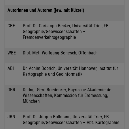
Autorinnen und Autoren (jew. mit Kürzel)
CBE
Prof. Dr. Christoph Becker, Universität Trier, FB
Geographie/Geowissenschaften –
Fremdenverkehrsgeographie
WBE
Dipl.-Met. Wolfgang Benesch, Offenbach
ABH
Dr. Achim Bobrich, Universität Hannover, Institut für
Kartographie und Geoinformatik
GBR
Dr.-Ing. Gerd Boedecker, Bayrische Akademie der
Wissenschaften, Kommission für Erdmessung,
München
JBN
Prof. Dr. Jürgen Bollmann, Universität Trier, FB
Geographie/Geowissenschaften – Abt. Kartographie