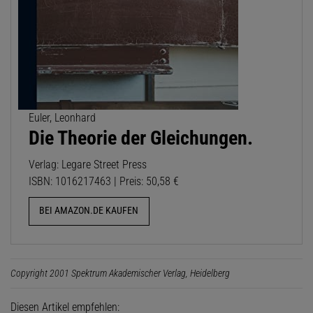
Euler, Leonhard
Die Theorie der Gleichungen.
Verlag: Legare Street Press
ISBN: 1016217463 | Preis: 50,58 €
BEI AMAZON.DE KAUFEN
Copyright 2001 Spektrum Akademischer Verlag, Heidelberg
Diesen Artikel empfehlen: