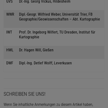
GVS
Dr.-Ing. Georg Vickus, Hildesheim
WWR
Dipl.-Geogr. Wilfried Weber, Universität Trier, FB
Geographie/Geowissenschaften – Abt. Kartographie
IWT
Prof. Dr. Ingeborg Wilfert, TU Dresden, Institut für
Kartographie
HWL
Dr. Hagen Will, Gießen
DWF
Dipl.-Ing. Detlef Wolff, Leverkusen
SCHREIBEN SIE UNS!
Wenn Sie inhaltliche Anmerkungen zu diesem Artikel haben,