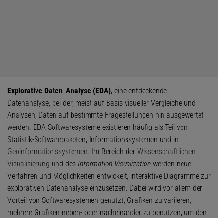
Explorative Daten-Analyse (EDA)
, eine entdeckende
Datenanalyse, bei der, meist auf Basis visueller Vergleiche und
Analysen, Daten auf bestimmte Fragestellungen hin ausgewertet
werden. EDA-Softwaresysteme existieren häufig als Teil von
Statistik-Softwarepaketen, Informationssystemen und in
Geoinformationssystemen
. Im Bereich der
Wissenschaftlichen
Visualisierung
und des
Information Visualization
werden neue
Verfahren und Möglichkeiten entwickelt, interaktive Diagramme zur
explorativen Datenanalyse einzusetzen. Dabei wird vor allem der
Vorteil von Softwaresystemen genutzt, Grafiken zu variieren,
mehrere Grafiken neben- oder nacheinander zu benutzen, um den