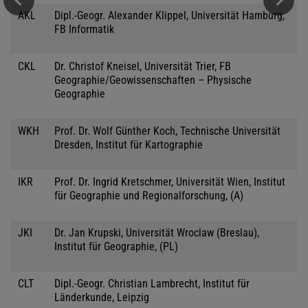
AKL
Dipl.-Geogr. Alexander Klippel, Universität Hamburg,
FB Informatik
CKL
Dr. Christof Kneisel, Universität Trier, FB
Geographie/Geowissenschaften – Physische
Geographie
WKH
Prof. Dr. Wolf Günther Koch, Technische Universität
Dresden, Institut für Kartographie
IKR
Prof. Dr. Ingrid Kretschmer, Universität Wien, Institut
für Geographie und Regionalforschung, (A)
JKI
Dr. Jan Krupski, Universität Wroclaw (Breslau),
Institut für Geographie, (PL)
CLT
Dipl.-Geogr. Christian Lambrecht, Institut für
Länderkunde, Leipzig