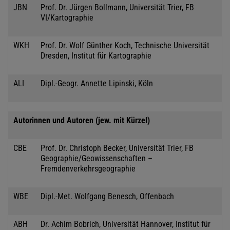
JBN
Prof. Dr. Jürgen Bollmann, Universität Trier, FB
VI/Kartographie
WKH
Prof. Dr. Wolf Günther Koch, Technische Universität
Dresden, Institut für Kartographie
ALI
Dipl.-Geogr. Annette Lipinski, Köln
Autorinnen und Autoren (jew. mit Kürzel)
CBE
Prof. Dr. Christoph Becker, Universität Trier, FB
Geographie/Geowissenschaften –
Fremdenverkehrsgeographie
WBE
Dipl.-Met. Wolfgang Benesch, Offenbach
ABH
Dr. Achim Bobrich, Universität Hannover, Institut für