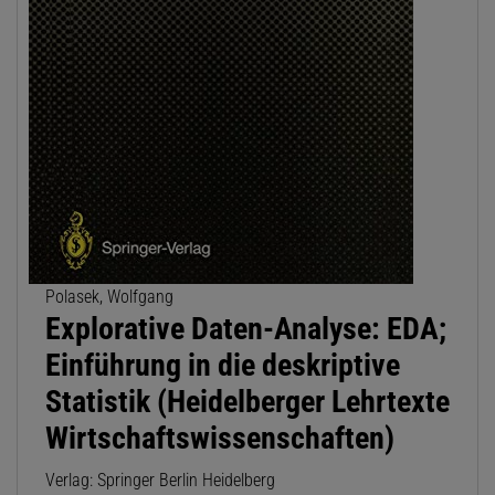
Polasek, Wolfgang
Explorative Daten-Analyse: EDA;
Einführung in die deskriptive
Statistik (Heidelberger Lehrtexte
Wirtschaftswissenschaften)
Verlag: Springer Berlin Heidelberg