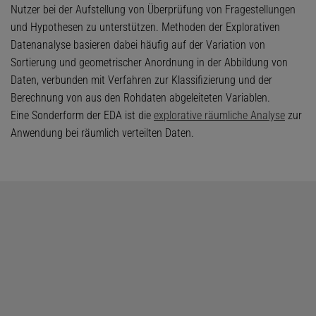
Nutzer bei der Aufstellung von Überprüfung von Fragestellungen
und Hypothesen zu unterstützen. Methoden der Explorativen
Datenanalyse basieren dabei häufig auf der Variation von
Sortierung und geometrischer Anordnung in der Abbildung von
Daten, verbunden mit Verfahren zur Klassifizierung und der
Berechnung von aus den Rohdaten abgeleiteten Variablen.
Eine Sonderform der EDA ist die
explorative räumliche Analyse
zur
Anwendung bei räumlich verteilten Daten.