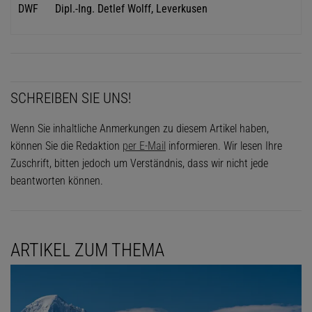
DWF
Dipl.-Ing. Detlef Wolff, Leverkusen
SCHREIBEN SIE UNS!
Wenn Sie inhaltliche Anmerkungen zu diesem Artikel haben,
können Sie die Redaktion
per E-Mail
informieren. Wir lesen Ihre
Zuschrift, bitten jedoch um Verständnis, dass wir nicht jede
beantworten können.
ARTIKEL ZUM THEMA