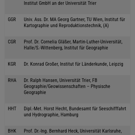
Institut GmbH an der Universität Trier
GGR
Univ. Ass. Dr. MA Georg Gartner, TU Wien, Institut für
Kartographie und Reproduktionstechnik, (A)
CGR
Prof. Dr. Cornelia Gläßer, Martin-Luther-Universität,
Halle/S.-Wittenberg, Institut für Geographie
KGR
Dr. Konrad Großer, Institut für Länderkunde, Leipzig
RHA
Dr. Ralph Hansen, Universität Trier, FB
Geographie/Geowissenschaften – Physische
Geographie
HHT
Dipl.-Met. Horst Hecht, Bundesamt für Seeschifffahrt
und Hydrographie, Hamburg
BHK
Prof. Dr.-Ing. Bernhard Heck, Universität Karlsruhe,