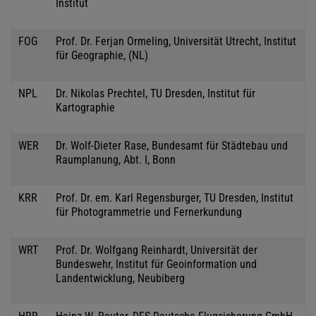
Institut
FOG
Prof. Dr. Ferjan Ormeling, Universität Utrecht, Institut
für Geographie, (NL)
NPL
Dr. Nikolas Prechtel, TU Dresden, Institut für
Kartographie
WER
Dr. Wolf-Dieter Rase, Bundesamt für Städtebau und
Raumplanung, Abt. I, Bonn
KRR
Prof. Dr. em. Karl Regensburger, TU Dresden, Institut
für Photogrammetrie und Fernerkundung
WRT
Prof. Dr. Wolfgang Reinhardt, Universität der
Bundeswehr, Institut für Geoinformation und
Landentwicklung, Neubiberg