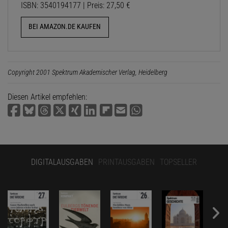
ISBN: 3540194177 | Preis: 27,50 €
BEI AMAZON.DE KAUFEN
Copyright 2001 Spektrum Akademischer Verlag, Heidelberg
Diesen Artikel empfehlen:
DIGITALAUSGABEN
PRINTAUSGABEN
TOPSELLER