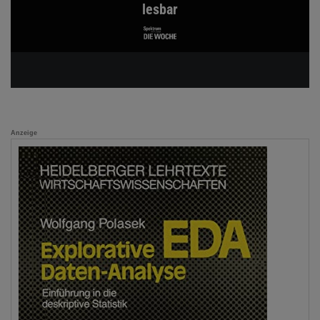
lesbar
Anzeige