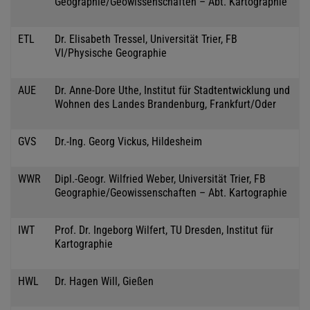
Geographie/Geowissenschaften – Abt. Kartographie
ETL
Dr. Elisabeth Tressel, Universität Trier, FB
VI/Physische Geographie
AUE
Dr. Anne-Dore Uthe, Institut für Stadtentwicklung und
Wohnen des Landes Brandenburg, Frankfurt/Oder
GVS
Dr.-Ing. Georg Vickus, Hildesheim
WWR
Dipl.-Geogr. Wilfried Weber, Universität Trier, FB
Geographie/Geowissenschaften – Abt. Kartographie
IWT
Prof. Dr. Ingeborg Wilfert, TU Dresden, Institut für
Kartographie
HWL
Dr. Hagen Will, Gießen