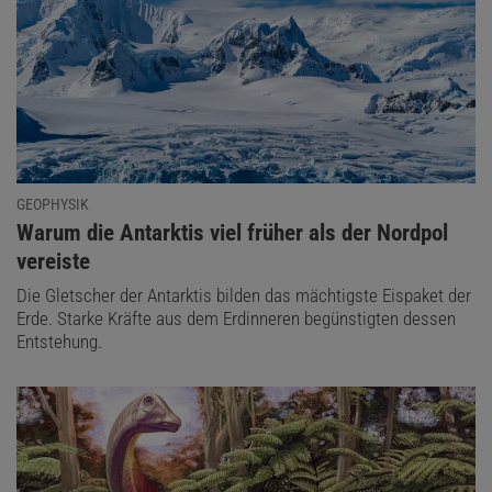
GEOPHYSIK
:
Warum die Antarktis viel früher als der Nordpol
vereiste
Die Gletscher der Antarktis bilden das mächtigste Eispaket der
Erde. Starke Kräfte aus dem Erdinneren begünstigten dessen
Entstehung.