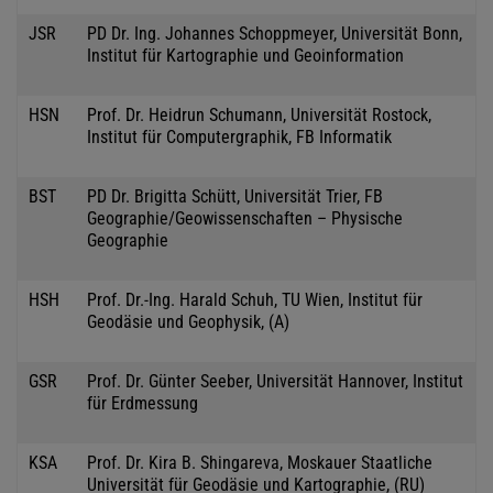
JSR
PD Dr. Ing. Johannes Schoppmeyer, Universität Bonn,
Institut für Kartographie und Geoinformation
HSN
Prof. Dr. Heidrun Schumann, Universität Rostock,
Institut für Computergraphik, FB Informatik
BST
PD Dr. Brigitta Schütt, Universität Trier, FB
Geographie/Geowissenschaften – Physische
Geographie
HSH
Prof. Dr.-Ing. Harald Schuh, TU Wien, Institut für
Geodäsie und Geophysik, (A)
GSR
Prof. Dr. Günter Seeber, Universität Hannover, Institut
für Erdmessung
KSA
Prof. Dr. Kira B. Shingareva, Moskauer Staatliche
Universität für Geodäsie und Kartographie, (RU)