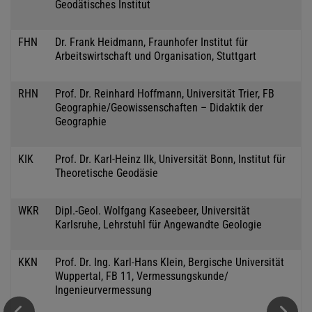
Geodätisches Institut
FHN
Dr. Frank Heidmann, Fraunhofer Institut für
Arbeitswirtschaft und Organisation, Stuttgart
RHN
Prof. Dr. Reinhard Hoffmann, Universität Trier, FB
Geographie/Geowissenschaften – Didaktik der
Geographie
KIK
Prof. Dr. Karl-Heinz Ilk, Universität Bonn, Institut für
Theoretische Geodäsie
WKR
Dipl.-Geol. Wolfgang Kaseebeer, Universität
Karlsruhe, Lehrstuhl für Angewandte Geologie
KKN
Prof. Dr. Ing. Karl-Hans Klein, Bergische Universität
Wuppertal, FB 11, Vermessungskunde/
Ingenieurvermessung