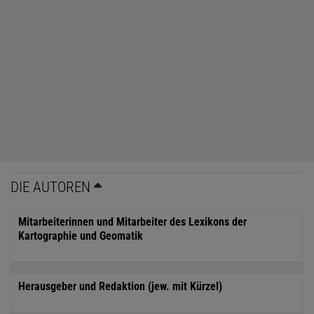
DIE AUTOREN
Mitarbeiterinnen und Mitarbeiter des Lexikons der
Kartographie und Geomatik
Herausgeber und Redaktion (jew. mit Kürzel)