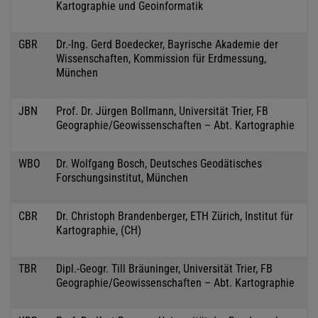
Kartographie und Geoinformatik
GBR
Dr.-Ing. Gerd Boedecker, Bayrische Akademie der
Wissenschaften, Kommission für Erdmessung,
München
JBN
Prof. Dr. Jürgen Bollmann, Universität Trier, FB
Geographie/Geowissenschaften – Abt. Kartographie
WBO
Dr. Wolfgang Bosch, Deutsches Geodätisches
Forschungsinstitut, München
CBR
Dr. Christoph Brandenberger, ETH Zürich, Institut für
Kartographie, (CH)
TBR
Dipl.-Geogr. Till Bräuninger, Universität Trier, FB
Geographie/Geowissenschaften – Abt. Kartographie