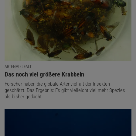
ARTENVIELFALT
:
Das noch viel größere Krabbeln
Forscher haben die globale Artenvielfalt der Insekten
geschätzt. Das Ergebnis: Es gibt vielleicht viel mehr Spezies
als bisher gedacht.