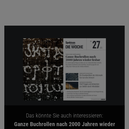
Das könnte Sie auch interessieren:
Ganze Buchrollen nach 2000 Jahren wieder