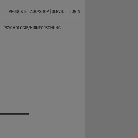
PRODUKTE
ABO/SHOP
SERVICE
LOGIN
PSYCHOLOGIE/HIRNFORSCHUNG