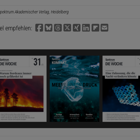
pektrum Akademischer Verlag, Heidelberg
kel empfehlen: