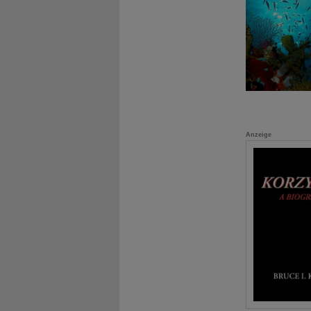
Anzeige