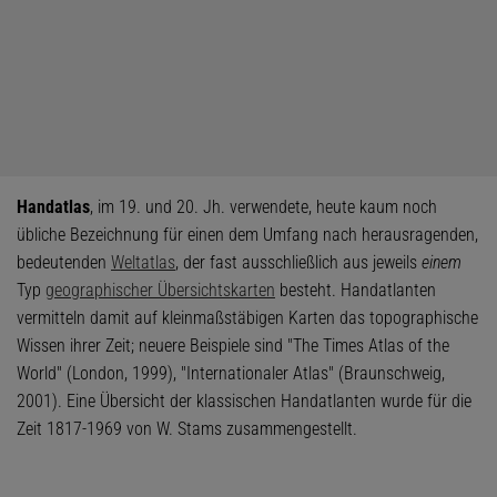
Handatlas
, im 19. und 20. Jh. verwendete, heute kaum noch
übliche Bezeichnung für einen dem Umfang nach herausragenden,
bedeutenden
Weltatlas
, der fast ausschließlich aus jeweils
einem
Typ
geographischer Übersichtskarten
besteht. Handatlanten
vermitteln damit auf kleinmaßstäbigen Karten das topographische
Wissen ihrer Zeit; neuere Beispiele sind "The Times Atlas of the
World" (London, 1999), "Internationaler Atlas" (Braunschweig,
2001). Eine Übersicht der klassischen Handatlanten wurde für die
Zeit 1817-1969 von W. Stams zusammengestellt.