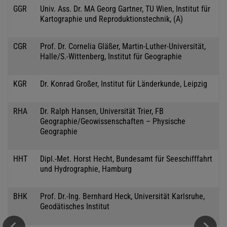
GGR
Univ. Ass. Dr. MA Georg Gartner, TU Wien, Institut für
Kartographie und Reproduktionstechnik, (A)
CGR
Prof. Dr. Cornelia Gläßer, Martin-Luther-Universität,
Halle/S.-Wittenberg, Institut für Geographie
KGR
Dr. Konrad Großer, Institut für Länderkunde, Leipzig
RHA
Dr. Ralph Hansen, Universität Trier, FB
Geographie/Geowissenschaften – Physische
Geographie
HHT
Dipl.-Met. Horst Hecht, Bundesamt für Seeschifffahrt
und Hydrographie, Hamburg
BHK
Prof. Dr.-Ing. Bernhard Heck, Universität Karlsruhe,
Geodätisches Institut