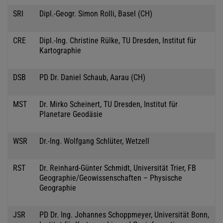
SRI
Dipl.-Geogr. Simon Rolli, Basel (CH)
CRE
Dipl.-Ing. Christine Rülke, TU Dresden, Institut für
Kartographie
DSB
PD Dr. Daniel Schaub, Aarau (CH)
MST
Dr. Mirko Scheinert, TU Dresden, Institut für
Planetare Geodäsie
WSR
Dr.-Ing. Wolfgang Schlüter, Wetzell
RST
Dr. Reinhard-Günter Schmidt, Universität Trier, FB
Geographie/Geowissenschaften – Physische
Geographie
JSR
PD Dr. Ing. Johannes Schoppmeyer, Universität Bonn,