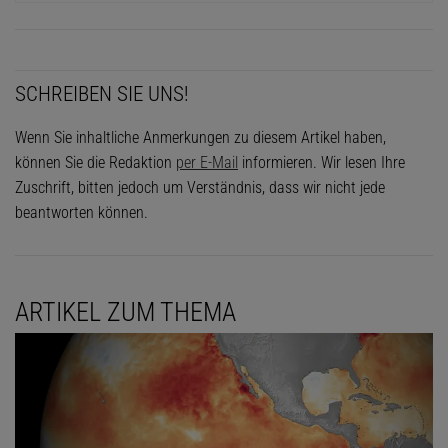
SCHREIBEN SIE UNS!
Wenn Sie inhaltliche Anmerkungen zu diesem Artikel haben,
können Sie die Redaktion
per E-Mail
informieren. Wir lesen Ihre
Zuschrift, bitten jedoch um Verständnis, dass wir nicht jede
beantworten können.
ARTIKEL ZUM THEMA