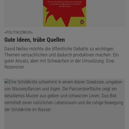
»POLITIKZIRKUS«
:
Gute Ideen, trübe Quellen
David Nelles möchte die öffentliche Debatte zu wichtigen
Themen versachlichen und dadurch produktiver machen. Ein
guter Ansatz, aber mit Schwächen in der Umsetzung. Eine
Rezension