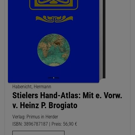
Habenicht, Hermann
Stielers Hand-Atlas: Mit e. Vorw.
v. Heinz P. Brogiato
Verlag: Primus in Herder
ISBN: 3896787187 | Preis: 56,90 €