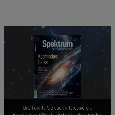
Das könnte Sie auch interessieren: