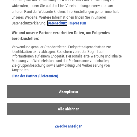
widerrufen, indem Sie auf den Link Voreinstellungen verwalten am
unteren Rand der Webseite klicken. Ihre Einstellungen gelten innerhalb
unseres Website. Weitere Informationen finden Sie in unserer
Datenschutzerklärung.
Datenschutz
Impressum
Wir und unsere Partner verarbeiten Daten, um Folgendes
bereitzustellen:
Verwendung genauer Standortdaten. Endgeräteeigenschaften zur
Identifikation aktiv abfragen. Speichern von oder Zugriff auf
Informationen auf einem Endgerät. Personalisierte Werbung und Inhalte,
Messung von Werbeleistung und der Performance von Inhalten,
Zielgruppenforschung sowie Entwicklung und Verbesserung von
Angeboten.
Liste der Partner (Lieferanten)
Akzeptieren
Alle ablehnen
Zwecke anzeigen
THEMENKANÄLE