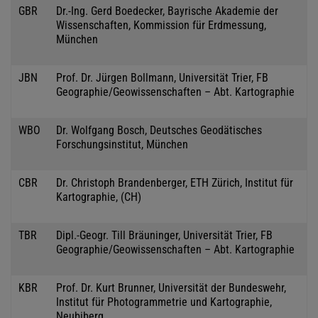
GBR
Dr.-Ing. Gerd Boedecker, Bayrische Akademie der
Wissenschaften, Kommission für Erdmessung,
München
JBN
Prof. Dr. Jürgen Bollmann, Universität Trier, FB
Geographie/Geowissenschaften – Abt. Kartographie
WBO
Dr. Wolfgang Bosch, Deutsches Geodätisches
Forschungsinstitut, München
CBR
Dr. Christoph Brandenberger, ETH Zürich, Institut für
Kartographie, (CH)
TBR
Dipl.-Geogr. Till Bräuninger, Universität Trier, FB
Geographie/Geowissenschaften – Abt. Kartographie
KBR
Prof. Dr. Kurt Brunner, Universität der Bundeswehr,
Institut für Photogrammetrie und Kartographie,
Neubiberg