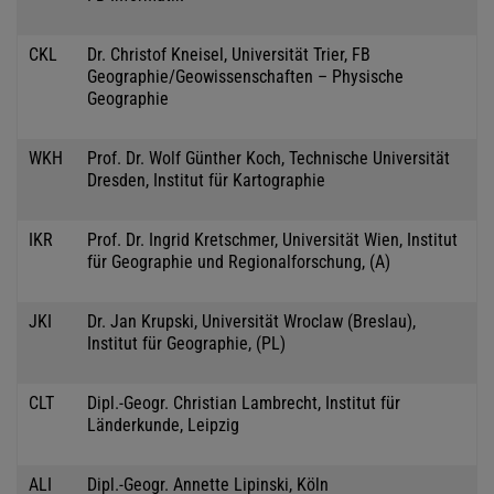
CKL
Dr. Christof Kneisel, Universität Trier, FB
Geographie/Geowissenschaften – Physische
Geographie
WKH
Prof. Dr. Wolf Günther Koch, Technische Universität
Dresden, Institut für Kartographie
IKR
Prof. Dr. Ingrid Kretschmer, Universität Wien, Institut
für Geographie und Regionalforschung, (A)
JKI
Dr. Jan Krupski, Universität Wroclaw (Breslau),
Institut für Geographie, (PL)
CLT
Dipl.-Geogr. Christian Lambrecht, Institut für
Länderkunde, Leipzig
ALI
Dipl.-Geogr. Annette Lipinski, Köln