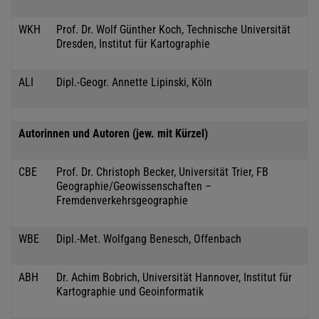
WKH
Prof. Dr. Wolf Günther Koch, Technische Universität
Dresden, Institut für Kartographie
ALI
Dipl.-Geogr. Annette Lipinski, Köln
Autorinnen und Autoren (jew. mit Kürzel)
CBE
Prof. Dr. Christoph Becker, Universität Trier, FB
Geographie/Geowissenschaften –
Fremdenverkehrsgeographie
WBE
Dipl.-Met. Wolfgang Benesch, Offenbach
ABH
Dr. Achim Bobrich, Universität Hannover, Institut für
Kartographie und Geoinformatik