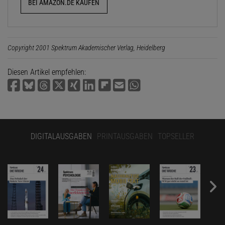
BEI AMAZON.DE KAUFEN
Copyright 2001 Spektrum Akademischer Verlag, Heidelberg
Diesen Artikel empfehlen:
DIGITALAUSGABEN
PRINTAUSGABEN
TOPSELLER