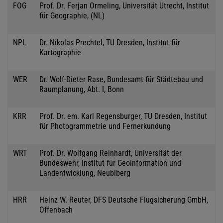
FOG
Prof. Dr. Ferjan Ormeling, Universität Utrecht, Institut
für Geographie, (NL)
NPL
Dr. Nikolas Prechtel, TU Dresden, Institut für
Kartographie
WER
Dr. Wolf-Dieter Rase, Bundesamt für Städtebau und
Raumplanung, Abt. I, Bonn
KRR
Prof. Dr. em. Karl Regensburger, TU Dresden, Institut
für Photogrammetrie und Fernerkundung
WRT
Prof. Dr. Wolfgang Reinhardt, Universität der
Bundeswehr, Institut für Geoinformation und
Landentwicklung, Neubiberg
HRR
Heinz W. Reuter, DFS Deutsche Flugsicherung GmbH,
Offenbach