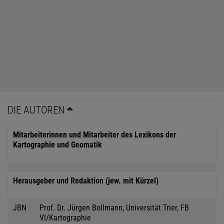
DIE AUTOREN
Mitarbeiterinnen und Mitarbeiter des Lexikons der
Kartographie und Geomatik
Herausgeber und Redaktion (jew. mit Kürzel)
JBN
Prof. Dr. Jürgen Bollmann, Universität Trier, FB
VI/Kartographie