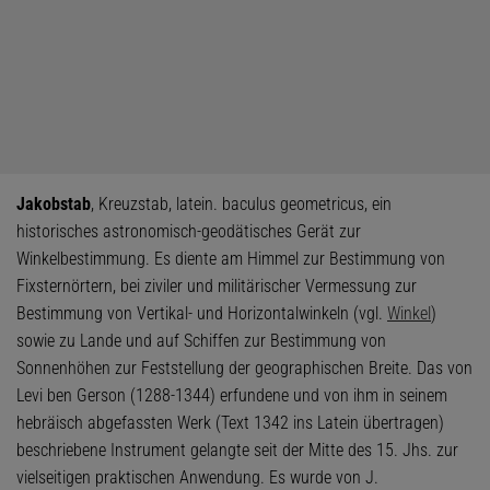
Jakobstab
, Kreuzstab, latein. baculus geometricus, ein
historisches astronomisch-geodätisches Gerät zur
Winkelbestimmung. Es diente am Himmel zur Bestimmung von
Fixsternörtern, bei ziviler und militärischer Vermessung zur
Bestimmung von Vertikal- und Horizontalwinkeln (vgl.
Winkel
)
sowie zu Lande und auf Schiffen zur Bestimmung von
Sonnenhöhen zur Feststellung der geographischen Breite. Das von
Levi ben Gerson (1288-1344) erfundene und von ihm in seinem
hebräisch abgefassten Werk (Text 1342 ins Latein übertragen)
beschriebene Instrument gelangte seit der Mitte des 15. Jhs. zur
vielseitigen praktischen Anwendung. Es wurde von J.