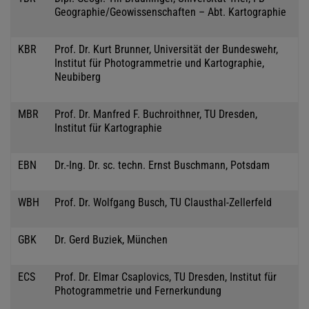
Geographie/Geowissenschaften – Abt. Kartographie
KBR
Prof. Dr. Kurt Brunner, Universität der Bundeswehr,
Institut für Photogrammetrie und Kartographie,
Neubiberg
MBR
Prof. Dr. Manfred F. Buchroithner, TU Dresden,
Institut für Kartographie
EBN
Dr.-Ing. Dr. sc. techn. Ernst Buschmann, Potsdam
WBH
Prof. Dr. Wolfgang Busch, TU Clausthal-Zellerfeld
GBK
Dr. Gerd Buziek, München
ECS
Prof. Dr. Elmar Csaplovics, TU Dresden, Institut für
Photogrammetrie und Fernerkundung