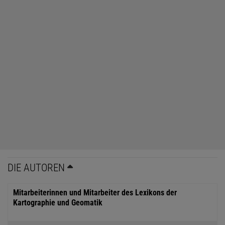
DIE AUTOREN
Mitarbeiterinnen und Mitarbeiter des Lexikons der
Kartographie und Geomatik