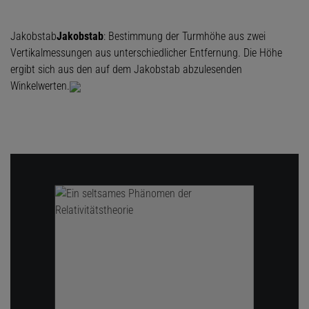
Jakobstab
Jakobstab
: Bestimmung der Turmhöhe aus zwei
Vertikalmessungen aus unterschiedlicher Entfernung. Die Höhe
ergibt sich aus den auf dem Jakobstab abzulesenden
Winkelwerten.