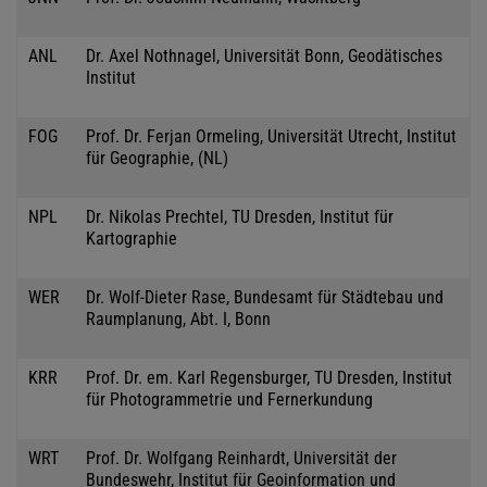
ANL
Dr. Axel Nothnagel, Universität Bonn, Geodätisches
Institut
FOG
Prof. Dr. Ferjan Ormeling, Universität Utrecht, Institut
für Geographie, (NL)
NPL
Dr. Nikolas Prechtel, TU Dresden, Institut für
Kartographie
WER
Dr. Wolf-Dieter Rase, Bundesamt für Städtebau und
Raumplanung, Abt. I, Bonn
KRR
Prof. Dr. em. Karl Regensburger, TU Dresden, Institut
für Photogrammetrie und Fernerkundung
WRT
Prof. Dr. Wolfgang Reinhardt, Universität der
Bundeswehr, Institut für Geoinformation und