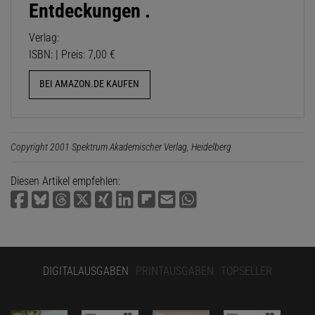
Entdeckungen .
Verlag:
ISBN: | Preis: 7,00 €
BEI AMAZON.DE KAUFEN
Copyright 2001 Spektrum Akademischer Verlag, Heidelberg
Diesen Artikel empfehlen:
DIGITALAUSGABEN
PRINTAUSGABEN
TOPSELLER