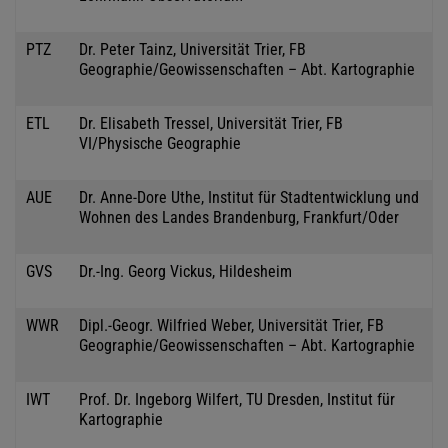
PTZ
Dr. Peter Tainz, Universität Trier, FB
Geographie/Geowissenschaften – Abt. Kartographie
ETL
Dr. Elisabeth Tressel, Universität Trier, FB
VI/Physische Geographie
AUE
Dr. Anne-Dore Uthe, Institut für Stadtentwicklung und
Wohnen des Landes Brandenburg, Frankfurt/Oder
GVS
Dr.-Ing. Georg Vickus, Hildesheim
WWR
Dipl.-Geogr. Wilfried Weber, Universität Trier, FB
Geographie/Geowissenschaften – Abt. Kartographie
IWT
Prof. Dr. Ingeborg Wilfert, TU Dresden, Institut für
Kartographie