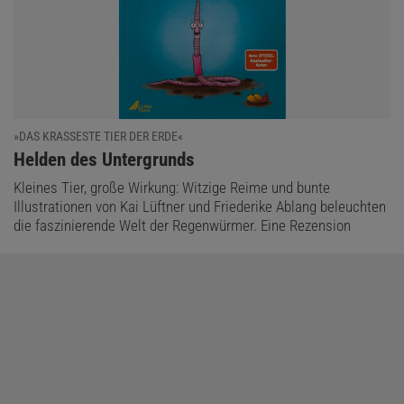
»DAS KRASSESTE TIER DER ERDE«
:
Helden des Untergrunds
Kleines Tier, große Wirkung: Witzige Reime und bunte
Illustrationen von Kai Lüftner und Friederike Ablang beleuchten
die faszinierende Welt der Regenwürmer. Eine Rezension