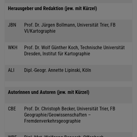
Herausgeber und Redaktion (jew. mit Kürzel)
JBN
Prof. Dr. Jürgen Bollmann, Universität Trier, FB
VI/Kartographie
WKH
Prof. Dr. Wolf Günther Koch, Technische Universität
Dresden, Institut für Kartographie
ALI
Dipl.-Geogr. Annette Lipinski, Köln
Autorinnen und Autoren (jew. mit Kürzel)
CBE
Prof. Dr. Christoph Becker, Universität Trier, FB
Geographie/Geowissenschaften –
Fremdenverkehrsgeographie