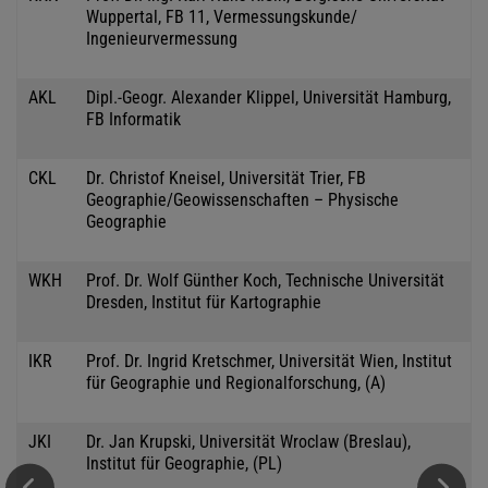
Wuppertal, FB 11, Vermessungskunde/
Ingenieurvermessung
AKL
Dipl.-Geogr. Alexander Klippel, Universität Hamburg,
FB Informatik
CKL
Dr. Christof Kneisel, Universität Trier, FB
Geographie/Geowissenschaften – Physische
Geographie
WKH
Prof. Dr. Wolf Günther Koch, Technische Universität
Dresden, Institut für Kartographie
IKR
Prof. Dr. Ingrid Kretschmer, Universität Wien, Institut
für Geographie und Regionalforschung, (A)
JKI
Dr. Jan Krupski, Universität Wroclaw (Breslau),
Institut für Geographie, (PL)