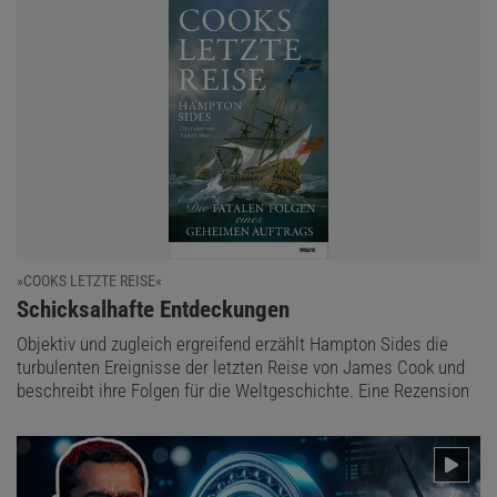
»COOKS LETZTE REISE«
:
Schicksalhafte Entdeckungen
Objektiv und zugleich ergreifend erzählt Hampton Sides die
turbulenten Ereignisse der letzten Reise von James Cook und
beschreibt ihre Folgen für die Weltgeschichte. Eine Rezension