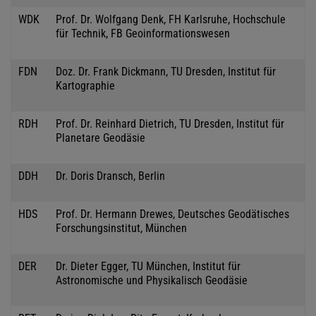
WDK
Prof. Dr. Wolfgang Denk, FH Karlsruhe, Hochschule
für Technik, FB Geoinformationswesen
FDN
Doz. Dr. Frank Dickmann, TU Dresden, Institut für
Kartographie
RDH
Prof. Dr. Reinhard Dietrich, TU Dresden, Institut für
Planetare Geodäsie
DDH
Dr. Doris Dransch, Berlin
HDS
Prof. Dr. Hermann Drewes, Deutsches Geodätisches
Forschungsinstitut, München
DER
Dr. Dieter Egger, TU München, Institut für
Astronomische und Physikalisch Geodäsie