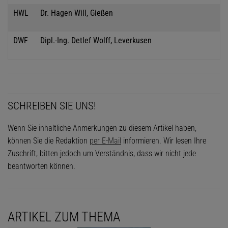
HWL
Dr. Hagen Will, Gießen
DWF
Dipl.-Ing. Detlef Wolff, Leverkusen
SCHREIBEN SIE UNS!
Wenn Sie inhaltliche Anmerkungen zu diesem Artikel haben,
können Sie die Redaktion
per E-Mail
informieren. Wir lesen Ihre
Zuschrift, bitten jedoch um Verständnis, dass wir nicht jede
beantworten können.
ARTIKEL ZUM THEMA