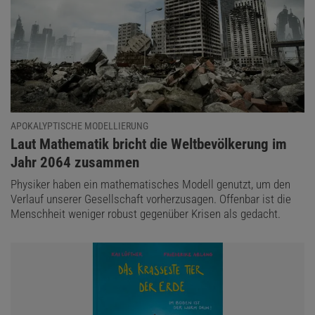
APOKALYPTISCHE MODELLIERUNG
:
Laut Mathematik bricht die Weltbevölkerung im
Jahr 2064 zusammen
Physiker haben ein mathematisches Modell genutzt, um den
Verlauf unserer Gesellschaft vorherzusagen. Offenbar ist die
Menschheit weniger robust gegenüber Krisen als gedacht.