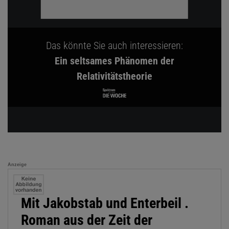
Das könnte Sie auch interessieren:
Ein seltsames Phänomen der
Relativitätstheorie
Anzeige
Mit Jakobstab und Enterbeil .
Roman aus der Zeit der