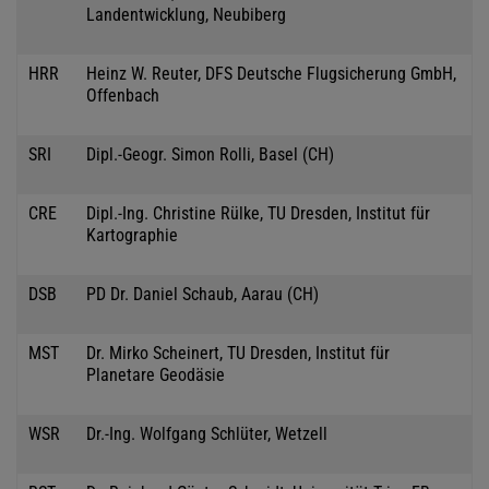
Landentwicklung, Neubiberg
HRR
Heinz W. Reuter, DFS Deutsche Flugsicherung GmbH,
Offenbach
SRI
Dipl.-Geogr. Simon Rolli, Basel (CH)
CRE
Dipl.-Ing. Christine Rülke, TU Dresden, Institut für
Kartographie
DSB
PD Dr. Daniel Schaub, Aarau (CH)
MST
Dr. Mirko Scheinert, TU Dresden, Institut für
Planetare Geodäsie
WSR
Dr.-Ing. Wolfgang Schlüter, Wetzell