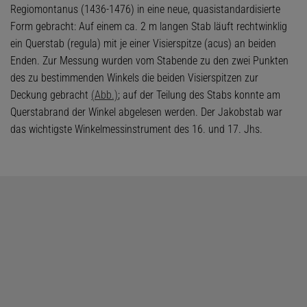
Regiomontanus (1436-1476) in eine neue, quasistandardisierte
Form gebracht: Auf einem ca. 2 m langen Stab läuft rechtwinklig
ein Querstab (regula) mit je einer Visierspitze (acus) an beiden
Enden. Zur Messung wurden vom Stabende zu den zwei Punkten
des zu bestimmenden Winkels die beiden Visierspitzen zur
Deckung gebracht
(Abb.)
; auf der Teilung des Stabs konnte am
Querstabrand der Winkel abgelesen werden. Der Jakobstab war
das wichtigste Winkelmessinstrument des 16. und 17. Jhs.