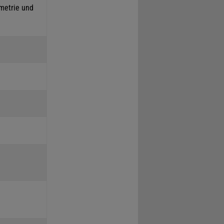
mmetrie und