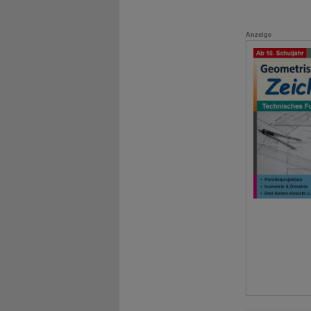
Anzeige