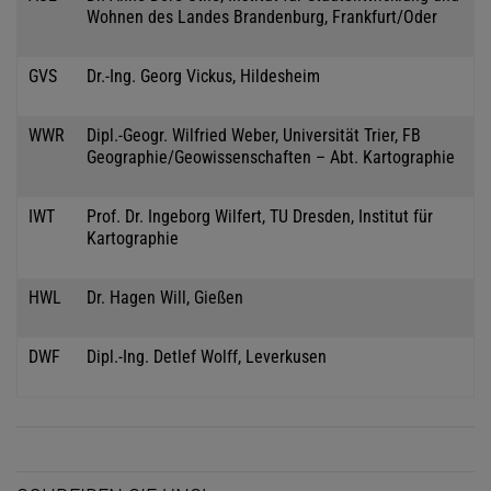
Wohnen des Landes Brandenburg, Frankfurt/Oder
GVS
Dr.-Ing. Georg Vickus, Hildesheim
WWR
Dipl.-Geogr. Wilfried Weber, Universität Trier, FB
Geographie/Geowissenschaften – Abt. Kartographie
IWT
Prof. Dr. Ingeborg Wilfert, TU Dresden, Institut für
Kartographie
HWL
Dr. Hagen Will, Gießen
DWF
Dipl.-Ing. Detlef Wolff, Leverkusen