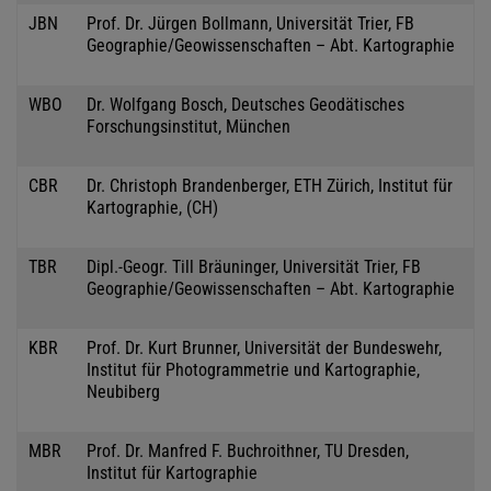
JBN
Prof. Dr. Jürgen Bollmann, Universität Trier, FB
Geographie/Geowissenschaften – Abt. Kartographie
WBO
Dr. Wolfgang Bosch, Deutsches Geodätisches
Forschungsinstitut, München
CBR
Dr. Christoph Brandenberger, ETH Zürich, Institut für
Kartographie, (CH)
TBR
Dipl.-Geogr. Till Bräuninger, Universität Trier, FB
Geographie/Geowissenschaften – Abt. Kartographie
KBR
Prof. Dr. Kurt Brunner, Universität der Bundeswehr,
Institut für Photogrammetrie und Kartographie,
Neubiberg
MBR
Prof. Dr. Manfred F. Buchroithner, TU Dresden,
Institut für Kartographie