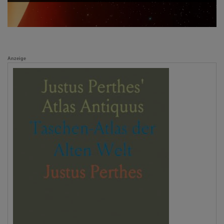
Anzeige