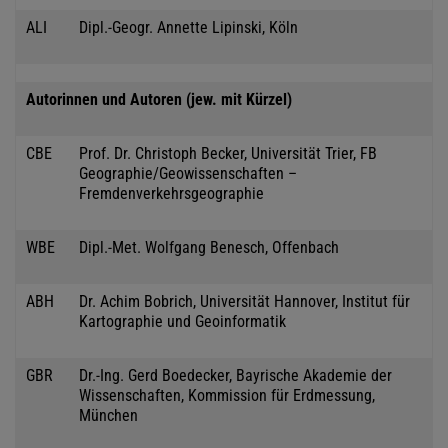
ALI
Dipl.-Geogr. Annette Lipinski, Köln
Autorinnen und Autoren (jew. mit Kürzel)
CBE
Prof. Dr. Christoph Becker, Universität Trier, FB
Geographie/Geowissenschaften –
Fremdenverkehrsgeographie
WBE
Dipl.-Met. Wolfgang Benesch, Offenbach
ABH
Dr. Achim Bobrich, Universität Hannover, Institut für
Kartographie und Geoinformatik
GBR
Dr.-Ing. Gerd Boedecker, Bayrische Akademie der
Wissenschaften, Kommission für Erdmessung,
München