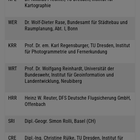
Kartographie
WER
Dr. Wolf-Dieter Rase, Bundesamt für Städtebau und
Raumplanung, Abt. I, Bonn
KRR
Prof. Dr. em. Karl Regensburger, TU Dresden, Institut
für Photogrammetrie und Fernerkundung
WRT
Prof. Dr. Wolfgang Reinhardt, Universität der
Bundeswehr, Institut für Geoinformation und
Landentwicklung, Neubiberg
HRR
Heinz W. Reuter, DFS Deutsche Flugsicherung GmbH,
Offenbach
SRI
Dipl.-Geogr. Simon Rolli, Basel (CH)
CRE
Dipl.-Ing. Christine Rülke, TU Dresden, Institut für