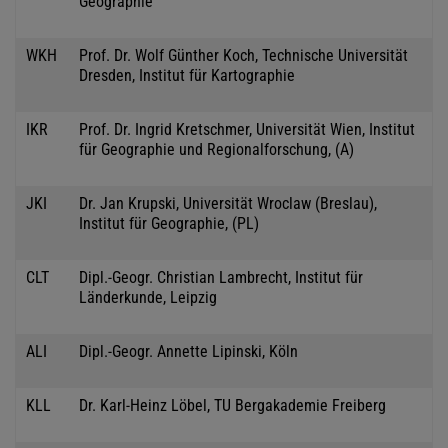
Geographie
WKH
Prof. Dr. Wolf Günther Koch, Technische Universität
Dresden, Institut für Kartographie
IKR
Prof. Dr. Ingrid Kretschmer, Universität Wien, Institut
für Geographie und Regionalforschung, (A)
JKI
Dr. Jan Krupski, Universität Wroclaw (Breslau),
Institut für Geographie, (PL)
CLT
Dipl.-Geogr. Christian Lambrecht, Institut für
Länderkunde, Leipzig
ALI
Dipl.-Geogr. Annette Lipinski, Köln
KLL
Dr. Karl-Heinz Löbel, TU Bergakademie Freiberg