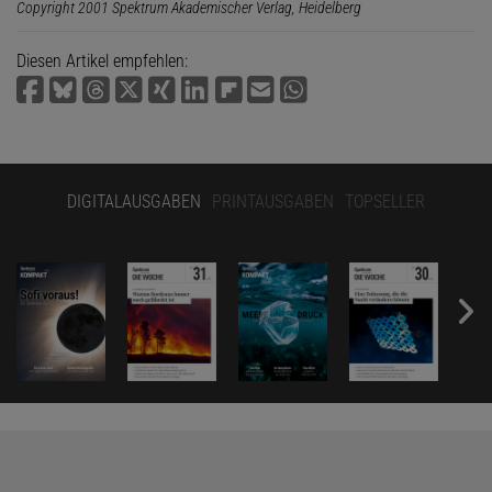
Copyright 2001 Spektrum Akademischer Verlag, Heidelberg
Diesen Artikel empfehlen:
DIGITALAUSGABEN
PRINTAUSGABEN
TOPSELLER