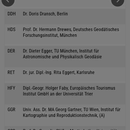
DDH
Dr. Doris Dransch, Berlin
HDS
Prof. Dr. Hermann Drewes, Deutsches Geodätisches
Forschungsinstitut, München
DER
Dr. Dieter Egger, TU München, Institut für
Astronomische und Physikalisch Geodäsie
RET
Dr. jur. Dipl.-Ing. Rita Eggert, Karlsruhe
HFY
Dipl.-Geogr. Holger Faby, Europäisches Tourismus
Institut GmbH an der Universität Trier
GGR
Univ. Ass. Dr. MA Georg Gartner, TU Wien, Institut für
Kartographie und Reproduktionstechnik, (A)