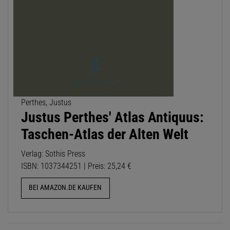
Perthes, Justus
Justus Perthes' Atlas Antiquus:
Taschen-Atlas der Alten Welt
Verlag: Sothis Press
ISBN: 1037344251 | Preis: 25,24 €
BEI AMAZON.DE KAUFEN