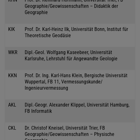
Geographie/Geowissenschaften – Didaktik der
Geographie
KIK
Prof. Dr. Karl-Heinz Ilk, Universität Bonn, Institut für
Theoretische Geodäsie
WKR
Dipl.-Geol. Wolfgang Kaseebeer, Universität
Karlsruhe, Lehrstuhl für Angewandte Geologie
KKN
Prof. Dr. Ing. Karl-Hans Klein, Bergische Universität
Wuppertal, FB 11, Vermessungskunde/
Ingenieurvermessung
AKL
Dipl.-Geogr. Alexander Klippel, Universität Hamburg,
FB Informatik
CKL
Dr. Christof Kneisel, Universität Trier, FB
Geographie/Geowissenschaften – Physische