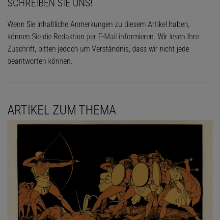
SCHREIBEN SIE UNS!
Wenn Sie inhaltliche Anmerkungen zu diesem Artikel haben,
können Sie die Redaktion
per E-Mail
informieren. Wir lesen Ihre
Zuschrift, bitten jedoch um Verständnis, dass wir nicht jede
beantworten können.
ARTIKEL ZUM THEMA