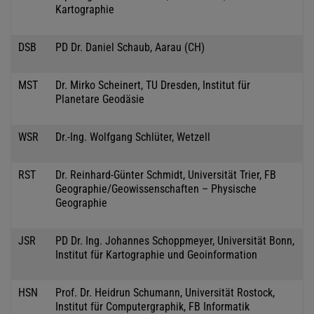
Kartographie
DSB
PD Dr. Daniel Schaub, Aarau (CH)
MST
Dr. Mirko Scheinert, TU Dresden, Institut für
Planetare Geodäsie
WSR
Dr.-Ing. Wolfgang Schlüter, Wetzell
RST
Dr. Reinhard-Günter Schmidt, Universität Trier, FB
Geographie/Geowissenschaften – Physische
Geographie
JSR
PD Dr. Ing. Johannes Schoppmeyer, Universität Bonn,
Institut für Kartographie und Geoinformation
HSN
Prof. Dr. Heidrun Schumann, Universität Rostock,
Institut für Computergraphik, FB Informatik