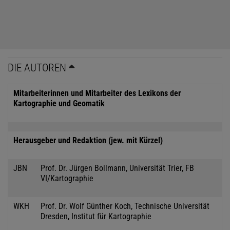
DIE AUTOREN
Mitarbeiterinnen und Mitarbeiter des Lexikons der
Kartographie und Geomatik
Herausgeber und Redaktion (jew. mit Kürzel)
JBN
Prof. Dr. Jürgen Bollmann, Universität Trier, FB
VI/Kartographie
WKH
Prof. Dr. Wolf Günther Koch, Technische Universität
Dresden, Institut für Kartographie