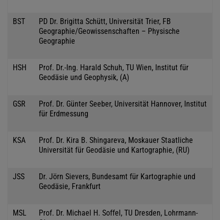
BST
PD Dr. Brigitta Schütt, Universität Trier, FB
Geographie/Geowissenschaften – Physische
Geographie
HSH
Prof. Dr.-Ing. Harald Schuh, TU Wien, Institut für
Geodäsie und Geophysik, (A)
GSR
Prof. Dr. Günter Seeber, Universität Hannover, Institut
für Erdmessung
KSA
Prof. Dr. Kira B. Shingareva, Moskauer Staatliche
Universität für Geodäsie und Kartographie, (RU)
JSS
Dr. Jörn Sievers, Bundesamt für Kartographie und
Geodäsie, Frankfurt
MSL
Prof. Dr. Michael H. Soffel, TU Dresden, Lohrmann-