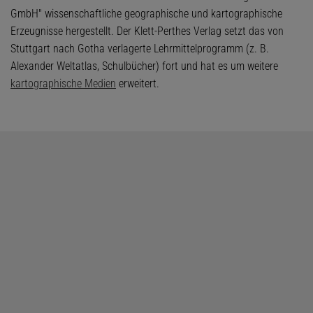
GmbH" wissenschaftliche geographische und kartographische
Erzeugnisse hergestellt. Der Klett-Perthes Verlag setzt das von
Stuttgart nach Gotha verlagerte Lehrmittelprogramm (z. B.
Alexander Weltatlas, Schulbücher) fort und hat es um weitere
kartographische Medien
erweitert.