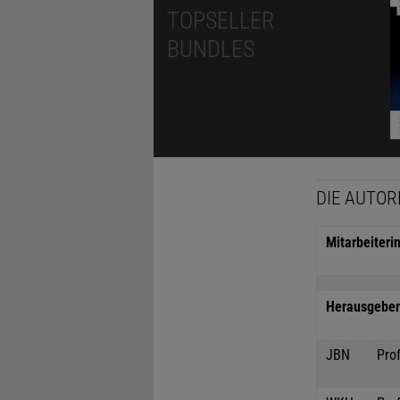
TOPSELLER
BUNDLES
DIE AUTOR
Mitarbeiteri
Herausgeber 
JBN
Prof