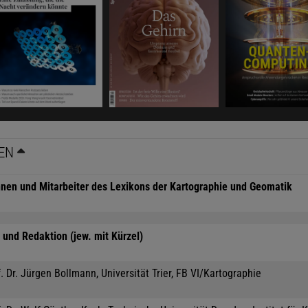
EN
nnen und Mitarbeiter des Lexikons der Kartographie und Geomatik
und Redaktion (jew. mit Kürzel)
. Dr. Jürgen Bollmann, Universität Trier, FB VI/Kartographie