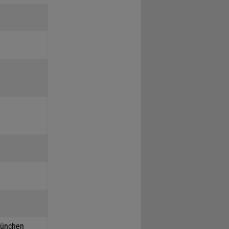
München