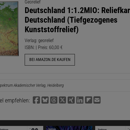
Georelief
Deutschland 1:1.2MIO: Reliefkar
Deutschland (Tiefgezogenes
Kunststoffrelief)
Verlag: georelief
ISBN: | Preis: 60,00 €
BEI AMAZON.DE KAUFEN
pektrum Akademischer Verlag, Heidelberg
kel empfehlen: