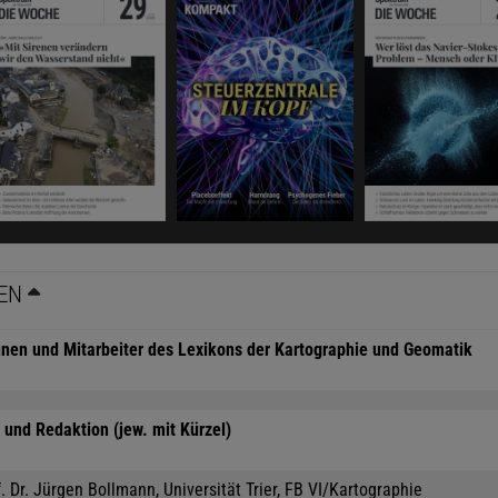
EN
nnen und Mitarbeiter des Lexikons der Kartographie und Geomatik
und Redaktion (jew. mit Kürzel)
. Dr. Jürgen Bollmann, Universität Trier, FB VI/Kartographie