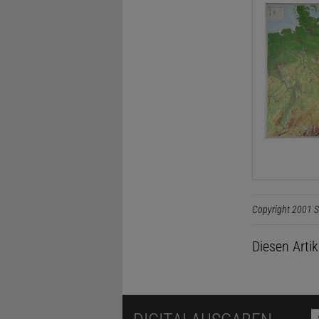
Copyright 2001 S
Diesen Arti