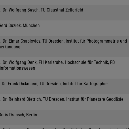
. Dr. Wolfgang Busch, TU Clausthal-Zellerfeld
 Gerd Buziek, München
. Dr. Elmar Csaplovics, TU Dresden, Institut für Photogrammetrie und
nerkundung
. Dr. Wolfgang Denk, FH Karlsruhe, Hochschule für Technik, FB
informationswesen
 Dr. Frank Dickmann, TU Dresden, Institut für Kartographie
. Dr. Reinhard Dietrich, TU Dresden, Institut für Planetare Geodäsie
Doris Dransch, Berlin