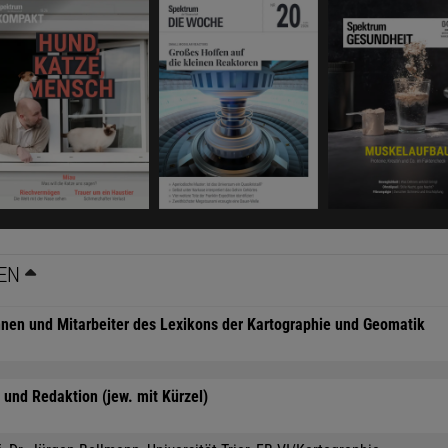
EN
nnen und Mitarbeiter des Lexikons der Kartographie und Geomatik
und Redaktion (jew. mit Kürzel)