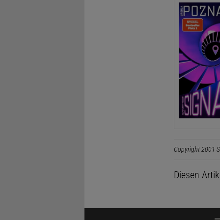
Copyright 2001 S
Diesen Arti