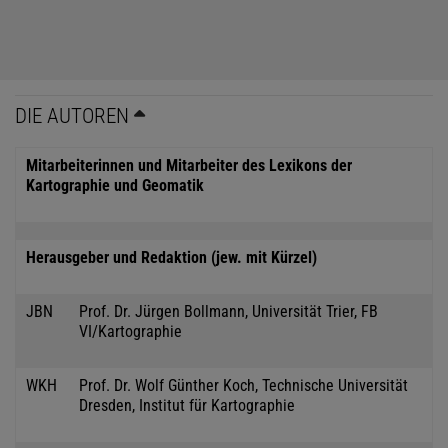
DIE AUTOREN
Mitarbeiterinnen und Mitarbeiter des Lexikons der
Kartographie und Geomatik
Herausgeber und Redaktion (jew. mit Kürzel)
JBN
Prof. Dr. Jürgen Bollmann, Universität Trier, FB
VI/Kartographie
WKH
Prof. Dr. Wolf Günther Koch, Technische Universität
Dresden, Institut für Kartographie