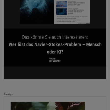
Das könnte Sie auch interessieren:
Wer löst das Navier-Stokes-Problem – Mensch
oder KI?
Anzeige