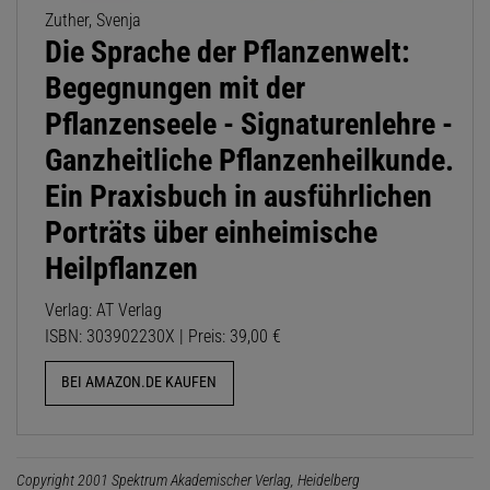
Zuther, Svenja
Die Sprache der Pflanzenwelt:
Begegnungen mit der
Pflanzenseele - Signaturenlehre -
Ganzheitliche Pflanzenheilkunde.
Ein Praxisbuch in ausführlichen
Porträts über einheimische
Heilpflanzen
Verlag: AT Verlag
ISBN: 303902230X | Preis: 39,00 €
BEI AMAZON.DE KAUFEN
Copyright 2001 Spektrum Akademischer Verlag, Heidelberg