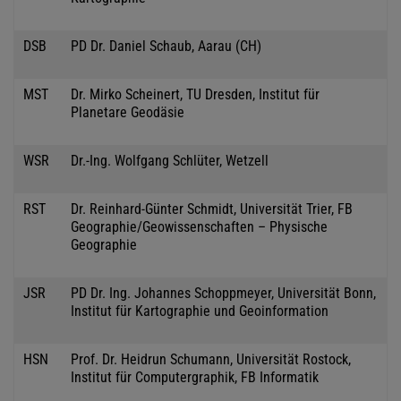
DSB
PD Dr. Daniel Schaub, Aarau (CH)
MST
Dr. Mirko Scheinert, TU Dresden, Institut für
Planetare Geodäsie
WSR
Dr.-Ing. Wolfgang Schlüter, Wetzell
RST
Dr. Reinhard-Günter Schmidt, Universität Trier, FB
Geographie/Geowissenschaften – Physische
Geographie
JSR
PD Dr. Ing. Johannes Schoppmeyer, Universität Bonn,
Institut für Kartographie und Geoinformation
HSN
Prof. Dr. Heidrun Schumann, Universität Rostock,
Institut für Computergraphik, FB Informatik