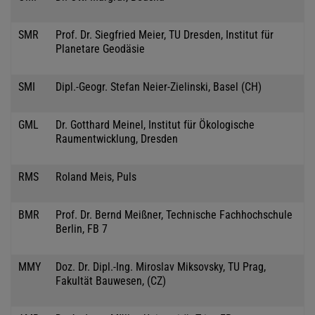
SMR
Prof. Dr. Siegfried Meier, TU Dresden, Institut für
Planetare Geodäsie
SMI
Dipl.-Geogr. Stefan Neier-Zielinski, Basel (CH)
GML
Dr. Gotthard Meinel, Institut für Ökologische
Raumentwicklung, Dresden
RMS
Roland Meis, Puls
BMR
Prof. Dr. Bernd Meißner, Technische Fachhochschule
Berlin, FB 7
MMY
Doz. Dr. Dipl.-Ing. Miroslav Miksovsky, TU Prag,
Fakultät Bauwesen, (CZ)