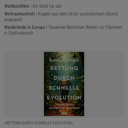
Waldkonflikte
| Ein Wald für alle
Weltraumschrott
| Kugeln aus dem All an australischem Strand
angespült
Waldbrände in Europa
| Tausende Menschen fliehen vor Flammen
in Südfrankreich
»RETTUNG DURCH SCHNELLE EVOLUTION«