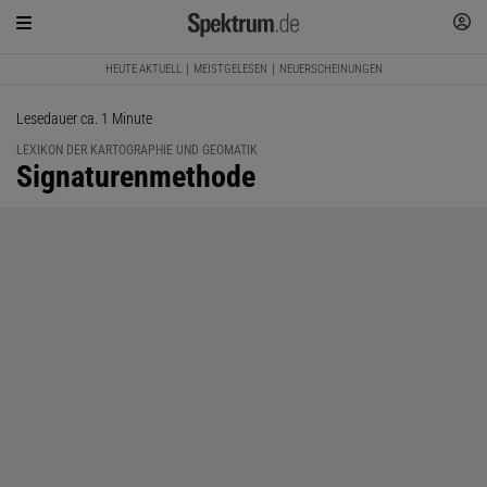
HEUTE AKTUELL
MEISTGELESEN
NEUERSCHEINUNGEN
Lesedauer ca. 1 Minute
LEXIKON DER KARTOGRAPHIE UND GEOMATIK
:
Signaturenmethode