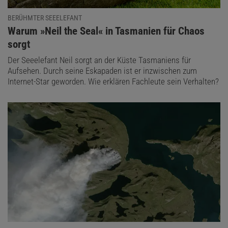
BERÜHMTER SEEELEFANT
:
Warum »Neil the Seal« in Tasmanien für Chaos
sorgt
Der Seeelefant Neil sorgt an der Küste Tasmaniens für
Aufsehen. Durch seine Eskapaden ist er inzwischen zum
Internet-Star geworden. Wie erklären Fachleute sein Verhalten?