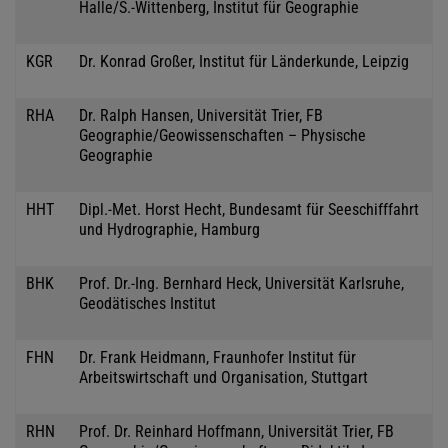
Halle/S.-Wittenberg, Institut für Geographie
KGR
Dr. Konrad Großer, Institut für Länderkunde, Leipzig
RHA
Dr. Ralph Hansen, Universität Trier, FB
Geographie/Geowissenschaften – Physische
Geographie
HHT
Dipl.-Met. Horst Hecht, Bundesamt für Seeschifffahrt
und Hydrographie, Hamburg
BHK
Prof. Dr.-Ing. Bernhard Heck, Universität Karlsruhe,
Geodätisches Institut
FHN
Dr. Frank Heidmann, Fraunhofer Institut für
Arbeitswirtschaft und Organisation, Stuttgart
RHN
Prof. Dr. Reinhard Hoffmann, Universität Trier, FB