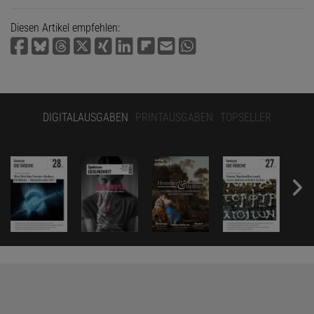
Diesen Artikel empfehlen:
DIGITALAUSGABEN
PRINTAUSGABEN
TOPSELLER