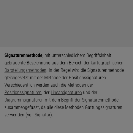
Signaturenmethode
, mit unterschiedlichem Begriffsinhalt
gebrauchte Bezeichnung aus dem Bereich der
kartographischen
Darstellungsmethoden
. In der Regel wird die Signaturenmethode
gleichgesetzt mit der Methode der Positionssignaturen.
Verschiedentlich werden auch die Methoden der
Positionssignaturen
, der
Linearsignaturen
und der
Diagrammsignaturen
mit dem Begriff der Signaturenmethode
zusammengefasst, da alle diese Methoden Gattungssignaturen
verwenden (vgl.
Signatur
).