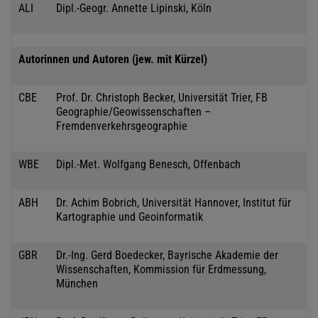
ALI
Dipl.-Geogr. Annette Lipinski, Köln
Autorinnen und Autoren (jew. mit Kürzel)
CBE
Prof. Dr. Christoph Becker, Universität Trier, FB
Geographie/Geowissenschaften –
Fremdenverkehrsgeographie
WBE
Dipl.-Met. Wolfgang Benesch, Offenbach
ABH
Dr. Achim Bobrich, Universität Hannover, Institut für
Kartographie und Geoinformatik
GBR
Dr.-Ing. Gerd Boedecker, Bayrische Akademie der
Wissenschaften, Kommission für Erdmessung,
München