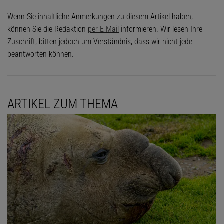
Wenn Sie inhaltliche Anmerkungen zu diesem Artikel haben,
können Sie die Redaktion
per E-Mail
informieren. Wir lesen Ihre
Zuschrift, bitten jedoch um Verständnis, dass wir nicht jede
beantworten können.
ARTIKEL ZUM THEMA