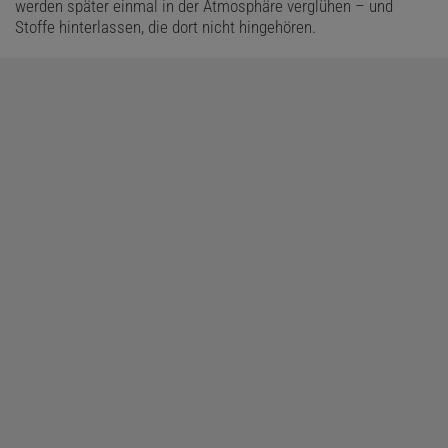
werden später einmal in der Atmosphäre verglühen – und
Stoffe hinterlassen, die dort nicht hingehören.