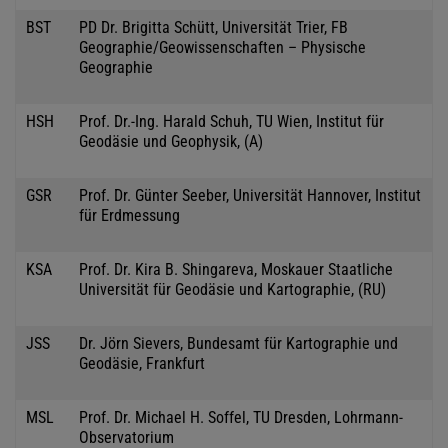
BST
PD Dr. Brigitta Schütt, Universität Trier, FB
Geographie/Geowissenschaften – Physische
Geographie
HSH
Prof. Dr.-Ing. Harald Schuh, TU Wien, Institut für
Geodäsie und Geophysik, (A)
GSR
Prof. Dr. Günter Seeber, Universität Hannover, Institut
für Erdmessung
KSA
Prof. Dr. Kira B. Shingareva, Moskauer Staatliche
Universität für Geodäsie und Kartographie, (RU)
JSS
Dr. Jörn Sievers, Bundesamt für Kartographie und
Geodäsie, Frankfurt
MSL
Prof. Dr. Michael H. Soffel, TU Dresden, Lohrmann-
Observatorium