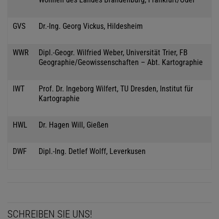
GVS
Dr.-Ing. Georg Vickus, Hildesheim
WWR
Dipl.-Geogr. Wilfried Weber, Universität Trier, FB
Geographie/Geowissenschaften – Abt. Kartographie
IWT
Prof. Dr. Ingeborg Wilfert, TU Dresden, Institut für
Kartographie
HWL
Dr. Hagen Will, Gießen
DWF
Dipl.-Ing. Detlef Wolff, Leverkusen
SCHREIBEN SIE UNS!