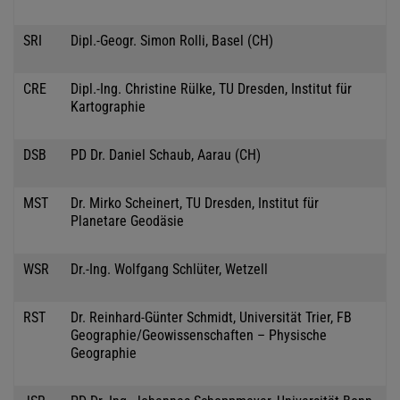
SRI
Dipl.-Geogr. Simon Rolli, Basel (CH)
CRE
Dipl.-Ing. Christine Rülke, TU Dresden, Institut für
Kartographie
DSB
PD Dr. Daniel Schaub, Aarau (CH)
MST
Dr. Mirko Scheinert, TU Dresden, Institut für
Planetare Geodäsie
WSR
Dr.-Ing. Wolfgang Schlüter, Wetzell
RST
Dr. Reinhard-Günter Schmidt, Universität Trier, FB
Geographie/Geowissenschaften – Physische
Geographie