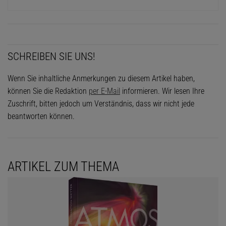
SCHREIBEN SIE UNS!
Wenn Sie inhaltliche Anmerkungen zu diesem Artikel haben,
können Sie die Redaktion
per E-Mail
informieren. Wir lesen Ihre
Zuschrift, bitten jedoch um Verständnis, dass wir nicht jede
beantworten können.
ARTIKEL ZUM THEMA