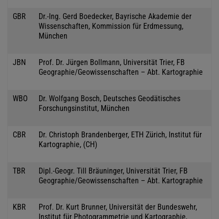
GBR
Dr.-Ing. Gerd Boedecker, Bayrische Akademie der
Wissenschaften, Kommission für Erdmessung,
München
JBN
Prof. Dr. Jürgen Bollmann, Universität Trier, FB
Geographie/Geowissenschaften – Abt. Kartographie
WBO
Dr. Wolfgang Bosch, Deutsches Geodätisches
Forschungsinstitut, München
CBR
Dr. Christoph Brandenberger, ETH Zürich, Institut für
Kartographie, (CH)
TBR
Dipl.-Geogr. Till Bräuninger, Universität Trier, FB
Geographie/Geowissenschaften – Abt. Kartographie
KBR
Prof. Dr. Kurt Brunner, Universität der Bundeswehr,
Institut für Photogrammetrie und Kartographie,