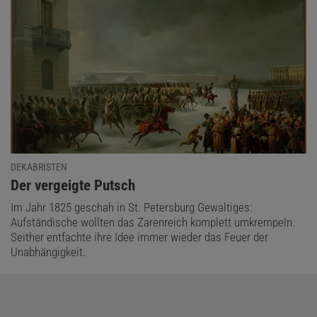
DEKABRISTEN
:
Der vergeigte Putsch
Im Jahr 1825 geschah in St. Petersburg Gewaltiges:
Aufständische wollten das Zarenreich komplett umkrempeln.
Seither entfachte ihre Idee immer wieder das Feuer der
Unabhängigkeit.