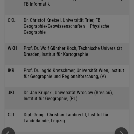
FB Informatik
CKL
Dr. Christof Kneisel, Universität Trier, FB
Geographie/Geowissenschaften – Physische
Geographie
WKH
Prof. Dr. Wolf Günther Koch, Technische Universität
Dresden, Institut für Kartographie
IKR
Prof. Dr. Ingrid Kretschmer, Universität Wien, Institut
für Geographie und Regionalforschung, (A)
JKI
Dr. Jan Krupski, Universität Wroclaw (Breslau),
Institut für Geographie, (PL)
CLT
Dipl.-Geogr. Christian Lambrecht, Institut für
Länderkunde, Leipzig