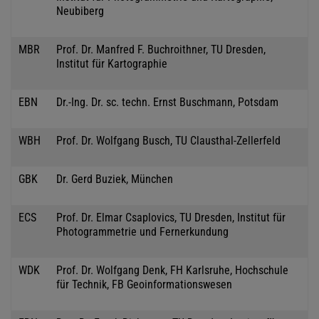
Neubiberg
MBR
Prof. Dr. Manfred F. Buchroithner, TU Dresden,
Institut für Kartographie
EBN
Dr.-Ing. Dr. sc. techn. Ernst Buschmann, Potsdam
WBH
Prof. Dr. Wolfgang Busch, TU Clausthal-Zellerfeld
GBK
Dr. Gerd Buziek, München
ECS
Prof. Dr. Elmar Csaplovics, TU Dresden, Institut für
Photogrammetrie und Fernerkundung
WDK
Prof. Dr. Wolfgang Denk, FH Karlsruhe, Hochschule
für Technik, FB Geoinformationswesen