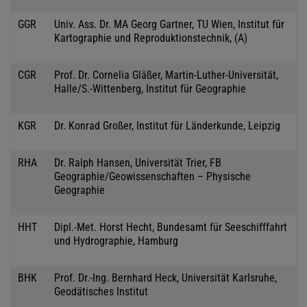
GGR
Univ. Ass. Dr. MA Georg Gartner, TU Wien, Institut für
Kartographie und Reproduktionstechnik, (A)
CGR
Prof. Dr. Cornelia Gläßer, Martin-Luther-Universität,
Halle/S.-Wittenberg, Institut für Geographie
KGR
Dr. Konrad Großer, Institut für Länderkunde, Leipzig
RHA
Dr. Ralph Hansen, Universität Trier, FB
Geographie/Geowissenschaften – Physische
Geographie
HHT
Dipl.-Met. Horst Hecht, Bundesamt für Seeschifffahrt
und Hydrographie, Hamburg
BHK
Prof. Dr.-Ing. Bernhard Heck, Universität Karlsruhe,
Geodätisches Institut