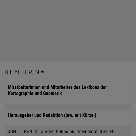
DIE AUTOREN
Mitarbeiterinnen und Mitarbeiter des Lexikons der
Kartographie und Geomatik
Herausgeber und Redaktion (jew. mit Kürzel)
JBN
Prof. Dr. Jürgen Bollmann, Universität Trier, FB