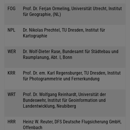
FOG
Prof. Dr. Ferjan Ormeling, Universität Utrecht, Institut
für Geographie, (NL)
NPL
Dr. Nikolas Prechtel, TU Dresden, Institut für
Kartographie
WER
Dr. Wolf-Dieter Rase, Bundesamt für Städtebau und
Raumplanung, Abt. I, Bonn
KRR
Prof. Dr. em. Karl Regensburger, TU Dresden, Institut
für Photogrammetrie und Fernerkundung
WRT
Prof. Dr. Wolfgang Reinhardt, Universität der
Bundeswehr, Institut für Geoinformation und
Landentwicklung, Neubiberg
HRR
Heinz W. Reuter, DFS Deutsche Flugsicherung GmbH,
Offenbach