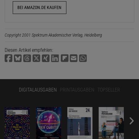
BEI AMAZON.DE KAUFEN
Copyright 2001 Spektrum Akademischer Verlag, Heidelberg
Diesen Artikel empfehlen:
DIGITALAUSGABEN
PRINTAUSGABEN
TOPSELLER