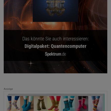
Das könnte Sie auch interessieren:
Digitalpaket: Quantencomputer
Anzeige