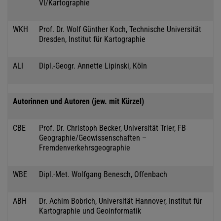
VI/Kartographie
WKH
Prof. Dr. Wolf Günther Koch, Technische Universität
Dresden, Institut für Kartographie
ALI
Dipl.-Geogr. Annette Lipinski, Köln
Autorinnen und Autoren (jew. mit Kürzel)
CBE
Prof. Dr. Christoph Becker, Universität Trier, FB
Geographie/Geowissenschaften –
Fremdenverkehrsgeographie
WBE
Dipl.-Met. Wolfgang Benesch, Offenbach
ABH
Dr. Achim Bobrich, Universität Hannover, Institut für
Kartographie und Geoinformatik