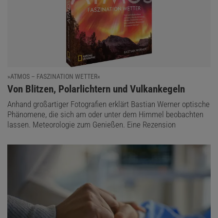
»ATMOS – FASZINATION WETTER«
:
Von Blitzen, Polarlichtern und Vulkankegeln
Anhand großartiger Fotografien erklärt Bastian Werner optische
Phänomene, die sich am oder unter dem Himmel beobachten
lassen. Meteorologie zum Genießen. Eine Rezension