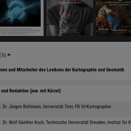
EN
nnen und Mitarbeiter des Lexikons der Kartographie und Geomatik
und Redaktion (jew. mit Kürzel)
. Dr. Jürgen Bollmann, Universität Trier, FB VI/Kartographie
. Dr. Wolf Günther Koch, Technische Universität Dresden, Institut für 