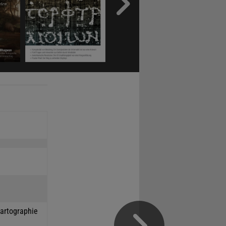
Kartographie