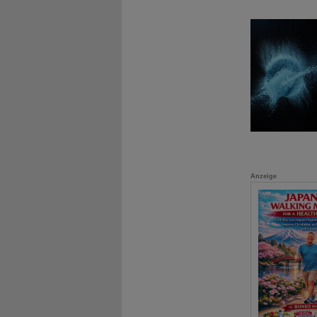
Anzeige