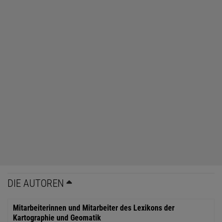
DIE AUTOREN
Mitarbeiterinnen und Mitarbeiter des Lexikons der
Kartographie und Geomatik