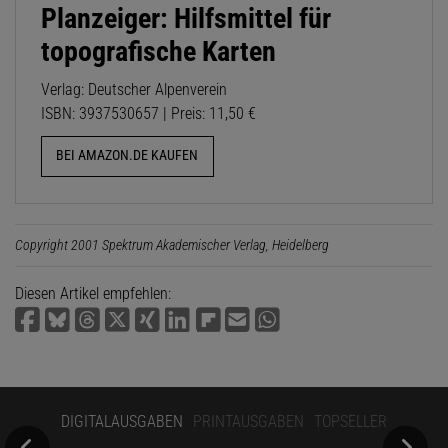
Planzeiger: Hilfsmittel für
topografische Karten
Verlag: Deutscher Alpenverein
ISBN: 3937530657 | Preis: 11,50 €
BEI AMAZON.DE KAUFEN
Copyright 2001 Spektrum Akademischer Verlag, Heidelberg
Diesen Artikel empfehlen:
DIGITALAUSGABEN
PRINTAUSGABEN
TOPSELLER