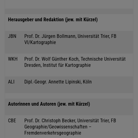
Herausgeber und Redaktion (jew. mit Kürzel)
JBN
Prof. Dr. Jürgen Bollmann, Universität Trier, FB
VI/Kartographie
WKH
Prof. Dr. Wolf Günther Koch, Technische Universität
Dresden, Institut für Kartographie
ALI
Dipl.-Geogr. Annette Lipinski, Köln
Autorinnen und Autoren (jew. mit Kürzel)
CBE
Prof. Dr. Christoph Becker, Universität Trier, FB
Geographie/Geowissenschaften –
Fremdenverkehrsgeographie