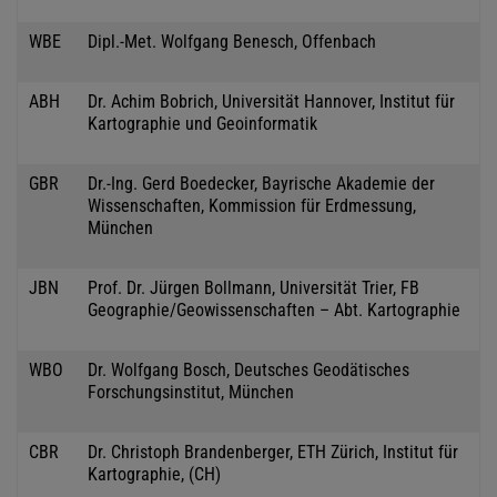
WBE
Dipl.-Met. Wolfgang Benesch, Offenbach
ABH
Dr. Achim Bobrich, Universität Hannover, Institut für
Kartographie und Geoinformatik
GBR
Dr.-Ing. Gerd Boedecker, Bayrische Akademie der
Wissenschaften, Kommission für Erdmessung,
München
JBN
Prof. Dr. Jürgen Bollmann, Universität Trier, FB
Geographie/Geowissenschaften – Abt. Kartographie
WBO
Dr. Wolfgang Bosch, Deutsches Geodätisches
Forschungsinstitut, München
CBR
Dr. Christoph Brandenberger, ETH Zürich, Institut für
Kartographie, (CH)