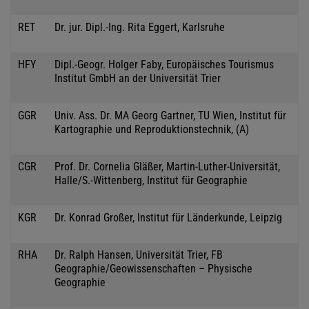
RET
Dr. jur. Dipl.-Ing. Rita Eggert, Karlsruhe
HFY
Dipl.-Geogr. Holger Faby, Europäisches Tourismus
Institut GmbH an der Universität Trier
GGR
Univ. Ass. Dr. MA Georg Gartner, TU Wien, Institut für
Kartographie und Reproduktionstechnik, (A)
CGR
Prof. Dr. Cornelia Gläßer, Martin-Luther-Universität,
Halle/S.-Wittenberg, Institut für Geographie
KGR
Dr. Konrad Großer, Institut für Länderkunde, Leipzig
RHA
Dr. Ralph Hansen, Universität Trier, FB
Geographie/Geowissenschaften – Physische
Geographie