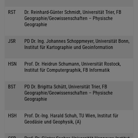
RST
Dr. Reinhard-Günter Schmidt, Universität Trier, FB
Geographie/Geowissenschaften – Physische
Geographie
JSR
PD Dr. Ing. Johannes Schoppmeyer, Universität Bonn,
Institut für Kartographie und Geoinformation
HSN
Prof. Dr. Heidrun Schumann, Universität Rostock,
Institut für Computergraphik, FB Informatik
BST
PD Dr. Brigitta Schütt, Universität Trier, FB
Geographie/Geowissenschaften – Physische
Geographie
HSH
Prof. Dr.-Ing. Harald Schuh, TU Wien, Institut für
Geodäsie und Geophysik, (A)