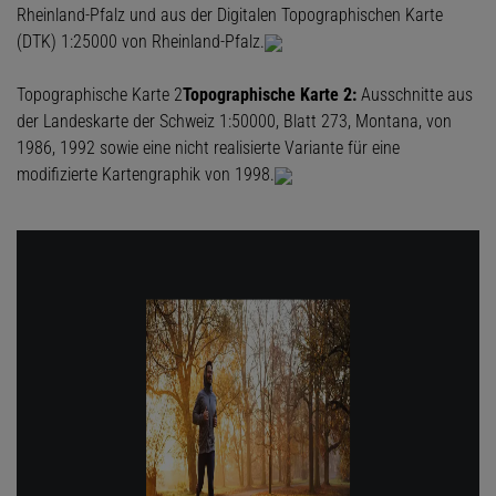
Rheinland-Pfalz und aus der Digitalen Topographischen Karte
(DTK) 1:25000 von Rheinland-Pfalz.
Topographische Karte 2
Topographische Karte 2:
Ausschnitte aus
der Landeskarte der Schweiz 1:50000, Blatt 273, Montana, von
1986, 1992 sowie eine nicht realisierte Variante für eine
modifizierte Kartengraphik von 1998.