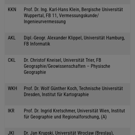
KKN
Prof. Dr. Ing. Karl-Hans Klein, Bergische Universität
Wuppertal, FB 11, Vermessungskunde/
Ingenieurvermessung
AKL
Dipl.-Geogr. Alexander Klippel, Universität Hamburg,
FB Informatik
CKL
Dr. Christof Kneisel, Universität Trier, FB
Geographie/Geowissenschaften – Physische
Geographie
WKH
Prof. Dr. Wolf Günther Koch, Technische Universität
Dresden, Institut für Kartographie
IKR
Prof. Dr. Ingrid Kretschmer, Universität Wien, Institut
für Geographie und Regionalforschung, (A)
JKI
Dr. Jan Krupski, Universität Wroclaw (Breslau),