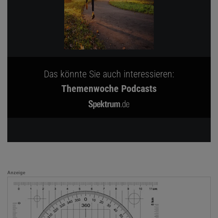
Das könnte Sie auch interessieren:
Themenwoche Podcasts
Anzeige