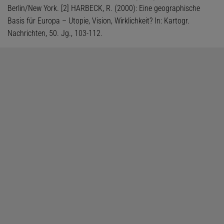
Berlin/New York. [2] HARBECK, R. (2000): Eine geographische
Basis für Europa – Utopie, Vision, Wirklichkeit? In: Kartogr.
Nachrichten, 50. Jg., 103-112.