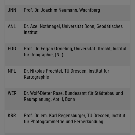
JNN
Prof. Dr. Joachim Neumann, Wachtberg
ANL
Dr. Axel Nothnagel, Universität Bonn, Geodätisches
Institut
FOG
Prof. Dr. Ferjan Ormeling, Universität Utrecht, Institut
für Geographie, (NL)
NPL
Dr. Nikolas Prechtel, TU Dresden, Institut für
Kartographie
WER
Dr. Wolf-Dieter Rase, Bundesamt für Städtebau und
Raumplanung, Abt. I, Bonn
KRR
Prof. Dr. em. Karl Regensburger, TU Dresden, Institut
für Photogrammetrie und Fernerkundung