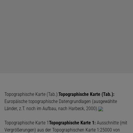
Topographische Karte (Tab.):
Topographische Karte (Tab.):
Europäische topographische Datengrundlagen (ausgewählte
Länder, z.T. noch im Aufbau, nach Harbeck, 2000).
Topographische Karte 1
Topographische Karte 1:
Ausschnitte (mit
Vergrößerungen) aus der Topographischen Karte 1:25000 von