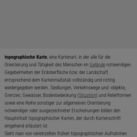
topographische Karte
, eine Kartenart, in der alle für die
Orientierung und Tätigkeit des Menschen im
Gelände
notwendigen
Gegebenheiten der Erdoberfläche bzw. der Landschaft
entsprechend dem Kartenmaßstab vollständig und richtig
wiedergegeben werden. Siedlungen, Verkehrswege und -objekte,
Grenzen, Gewässer, Bodenbedeckung (
Situation
) und Reliefformen
sowie eine Reihe sonstiger zur allgemeinen Orientierung
notwendiger oder ausgezeichneter Erscheinungen bilden den
Hauptinhalt topographischer Karten, der durch Kartenschrift
eingehend erläutert ist.
Sieht man von vereinzelten frühen topographischen Aufnahmen