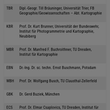
TBR
Dipl.-Geogr. Till Bräuninger, Universität Trier, FB
Geographie/Geowissenschaften – Abt. Kartographie
KBR
Prof. Dr. Kurt Brunner, Universität der Bundeswehr,
Institut für Photogrammetrie und Kartographie,
Neubiberg
MBR
Prof. Dr. Manfred F. Buchroithner, TU Dresden,
Institut für Kartographie
EBN
Dr.-Ing. Dr. sc. techn. Ernst Buschmann, Potsdam
WBH
Prof. Dr. Wolfgang Busch, TU Clausthal-Zellerfeld
GBK
Dr. Gerd Buziek, München
ECS
Prof. Dr. Elmar Csaplovics, TU Dresden, Institut für