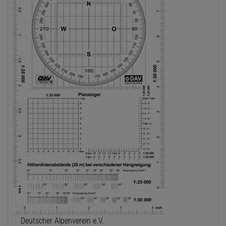
Deutscher Alpenverein e.V.