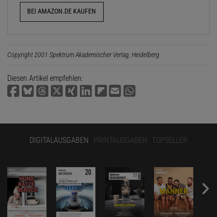
BEI AMAZON.DE KAUFEN
Copyright 2001 Spektrum Akademischer Verlag, Heidelberg
Diesen Artikel empfehlen:
DIGITALAUSGABEN
PRINTAUSGABEN
TOPSELLER