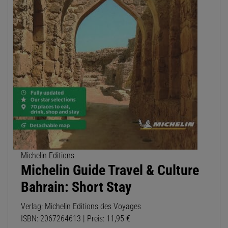
Michelin Editions
Michelin Guide Travel & Culture
Bahrain: Short Stay
Verlag: Michelin Editions des Voyages
ISBN: 2067264613 | Preis: 11,95 €