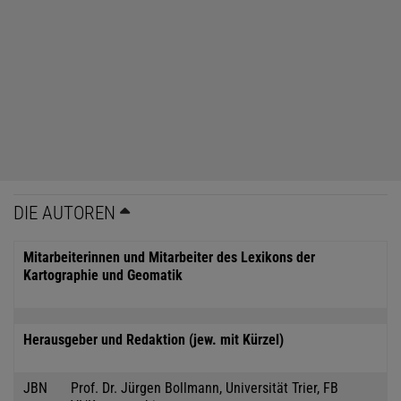
DIE AUTOREN
Mitarbeiterinnen und Mitarbeiter des Lexikons der
Kartographie und Geomatik
Herausgeber und Redaktion (jew. mit Kürzel)
JBN
Prof. Dr. Jürgen Bollmann, Universität Trier, FB