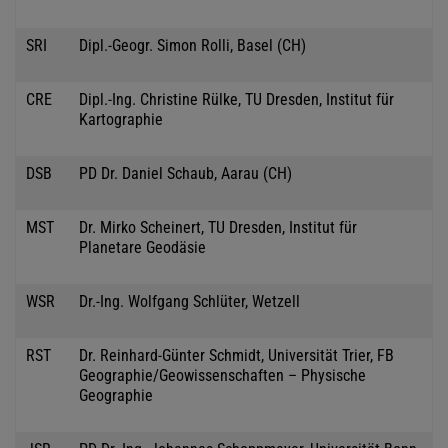
SRI
Dipl.-Geogr. Simon Rolli, Basel (CH)
CRE
Dipl.-Ing. Christine Rülke, TU Dresden, Institut für
Kartographie
DSB
PD Dr. Daniel Schaub, Aarau (CH)
MST
Dr. Mirko Scheinert, TU Dresden, Institut für
Planetare Geodäsie
WSR
Dr.-Ing. Wolfgang Schlüter, Wetzell
RST
Dr. Reinhard-Günter Schmidt, Universität Trier, FB
Geographie/Geowissenschaften – Physische
Geographie