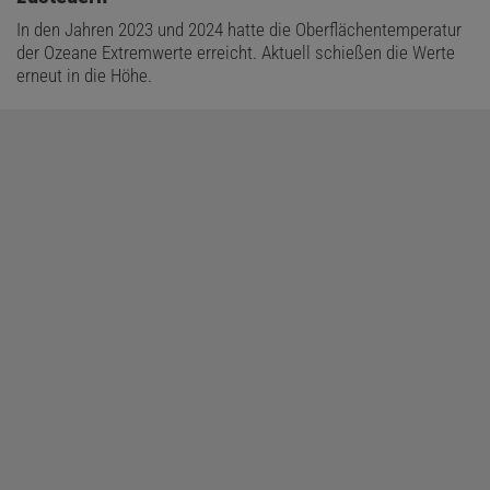
In den Jahren 2023 und 2024 hatte die Oberflächentemperatur
der Ozeane Extremwerte erreicht. Aktuell schießen die Werte
erneut in die Höhe.