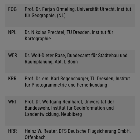
FOG
Prof. Dr. Ferjan Ormeling, Universität Utrecht, Institut
für Geographie, (NL)
NPL
Dr. Nikolas Prechtel, TU Dresden, Institut für
Kartographie
WER
Dr. Wolf-Dieter Rase, Bundesamt für Städtebau und
Raumplanung, Abt. I, Bonn
KRR
Prof. Dr. em. Karl Regensburger, TU Dresden, Institut
für Photogrammetrie und Fernerkundung
WRT
Prof. Dr. Wolfgang Reinhardt, Universität der
Bundeswehr, Institut für Geoinformation und
Landentwicklung, Neubiberg
HRR
Heinz W. Reuter, DFS Deutsche Flugsicherung GmbH,
Offenbach