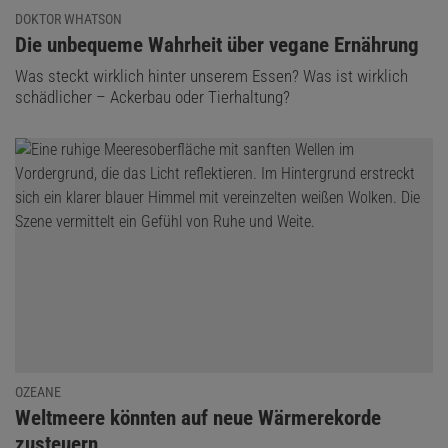
DOKTOR WHATSON
:
Die unbequeme Wahrheit über vegane Ernährung
Was steckt wirklich hinter unserem Essen? Was ist wirklich
schädlicher – Ackerbau oder Tierhaltung?
OZEANE
:
Weltmeere könnten auf neue Wärmerekorde
zusteuern