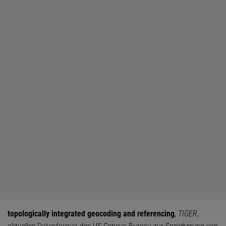
topologically integrated geocoding and referencing
,
TIGER
,