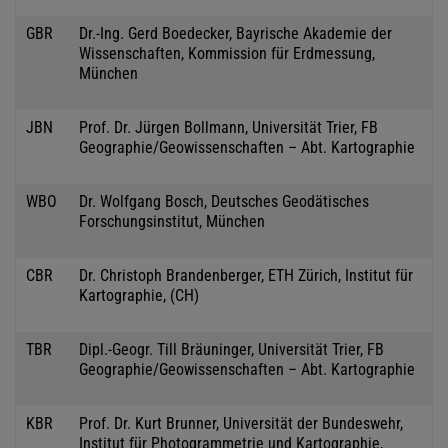
GBR
Dr.-Ing. Gerd Boedecker, Bayrische Akademie der
Wissenschaften, Kommission für Erdmessung,
München
JBN
Prof. Dr. Jürgen Bollmann, Universität Trier, FB
Geographie/Geowissenschaften – Abt. Kartographie
WBO
Dr. Wolfgang Bosch, Deutsches Geodätisches
Forschungsinstitut, München
CBR
Dr. Christoph Brandenberger, ETH Zürich, Institut für
Kartographie, (CH)
TBR
Dipl.-Geogr. Till Bräuninger, Universität Trier, FB
Geographie/Geowissenschaften – Abt. Kartographie
KBR
Prof. Dr. Kurt Brunner, Universität der Bundeswehr,
Institut für Photogrammetrie und Kartographie,