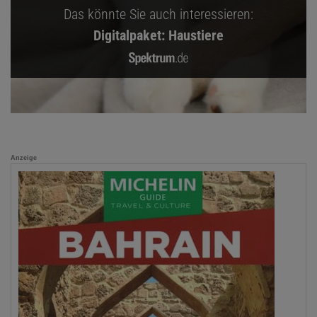
Das könnte Sie auch interessieren:
Digitalpaket: Haustiere
Anzeige