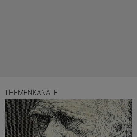
THEMENKANÄLE