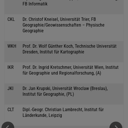
FB Informatik
CKL
Dr. Christof Kneisel, Universität Trier, FB
Geographie/Geowissenschaften – Physische
Geographie
WKH
Prof. Dr. Wolf Günther Koch, Technische Universität
Dresden, Institut für Kartographie
IKR
Prof. Dr. Ingrid Kretschmer, Universität Wien, Institut
für Geographie und Regionalforschung, (A)
JKI
Dr. Jan Krupski, Universität Wroclaw (Breslau),
Institut für Geographie, (PL)
CLT
Dipl.-Geogr. Christian Lambrecht, Institut für
Länderkunde, Leipzig