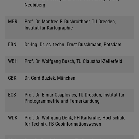
Neubiberg
MBR
Prof. Dr. Manfred F. Buchroithner, TU Dresden,
Institut für Kartographie
EBN
Dr.-Ing. Dr. sc. techn. Ernst Buschmann, Potsdam
WBH
Prof. Dr. Wolfgang Busch, TU Clausthal-Zellerfeld
GBK
Dr. Gerd Buziek, München
ECS
Prof. Dr. Elmar Csaplovics, TU Dresden, Institut für
Photogrammetrie und Fernerkundung
WDK
Prof. Dr. Wolfgang Denk, FH Karlsruhe, Hochschule
für Technik, FB Geoinformationswesen