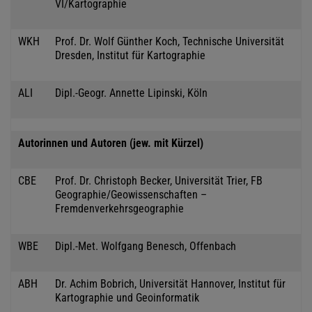
VI/Kartographie
WKH
Prof. Dr. Wolf Günther Koch, Technische Universität
Dresden, Institut für Kartographie
ALI
Dipl.-Geogr. Annette Lipinski, Köln
Autorinnen und Autoren (jew. mit Kürzel)
CBE
Prof. Dr. Christoph Becker, Universität Trier, FB
Geographie/Geowissenschaften –
Fremdenverkehrsgeographie
WBE
Dipl.-Met. Wolfgang Benesch, Offenbach
ABH
Dr. Achim Bobrich, Universität Hannover, Institut für
Kartographie und Geoinformatik