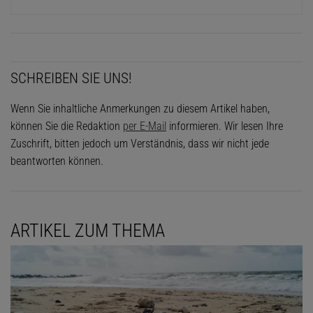
SCHREIBEN SIE UNS!
Wenn Sie inhaltliche Anmerkungen zu diesem Artikel haben,
können Sie die Redaktion
per E-Mail
informieren. Wir lesen Ihre
Zuschrift, bitten jedoch um Verständnis, dass wir nicht jede
beantworten können.
ARTIKEL ZUM THEMA