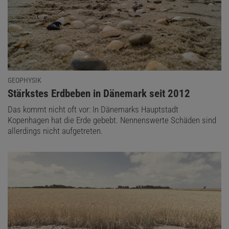
GEOPHYSIK
:
Stärkstes Erdbeben in Dänemark seit 2012
Das kommt nicht oft vor: In Dänemarks Hauptstadt
Kopenhagen hat die Erde gebebt. Nennenswerte Schäden sind
allerdings nicht aufgetreten.