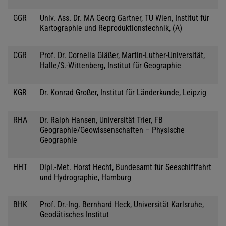
GGR
Univ. Ass. Dr. MA Georg Gartner, TU Wien, Institut für
Kartographie und Reproduktionstechnik, (A)
CGR
Prof. Dr. Cornelia Gläßer, Martin-Luther-Universität,
Halle/S.-Wittenberg, Institut für Geographie
KGR
Dr. Konrad Großer, Institut für Länderkunde, Leipzig
RHA
Dr. Ralph Hansen, Universität Trier, FB
Geographie/Geowissenschaften – Physische
Geographie
HHT
Dipl.-Met. Horst Hecht, Bundesamt für Seeschifffahrt
und Hydrographie, Hamburg
BHK
Prof. Dr.-Ing. Bernhard Heck, Universität Karlsruhe,
Geodätisches Institut