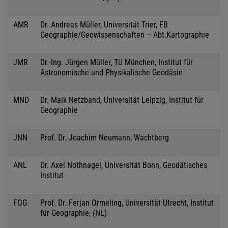
AMR
Dr. Andreas Müller, Universität Trier, FB
Geographie/Geowissenschaften – Abt.Kartographie
JMR
Dr.-Ing. Jürgen Müller, TU München, Institut für
Astronomische und Physikalische Geodäsie
MND
Dr. Maik Netzband, Universität Leipzig, Institut für
Geographie
JNN
Prof. Dr. Joachim Neumann, Wachtberg
ANL
Dr. Axel Nothnagel, Universität Bonn, Geodätisches
Institut
FOG
Prof. Dr. Ferjan Ormeling, Universität Utrecht, Institut
für Geographie, (NL)