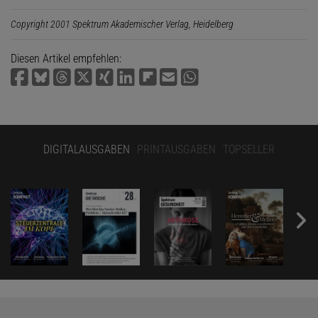
Copyright 2001 Spektrum Akademischer Verlag, Heidelberg
Diesen Artikel empfehlen:
DIGITALAUSGABEN
PRINTAUSGABEN
TOPSELLER