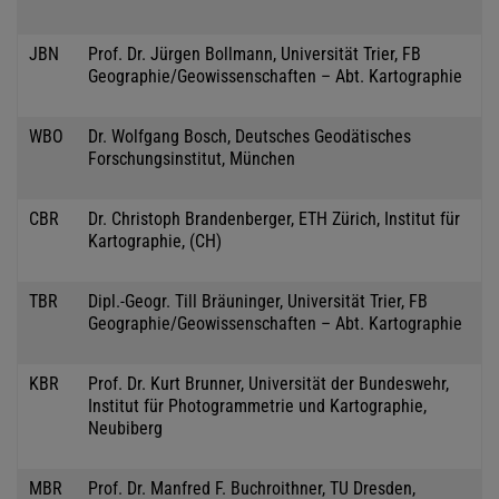
JBN
Prof. Dr. Jürgen Bollmann, Universität Trier, FB
Geographie/Geowissenschaften – Abt. Kartographie
WBO
Dr. Wolfgang Bosch, Deutsches Geodätisches
Forschungsinstitut, München
CBR
Dr. Christoph Brandenberger, ETH Zürich, Institut für
Kartographie, (CH)
TBR
Dipl.-Geogr. Till Bräuninger, Universität Trier, FB
Geographie/Geowissenschaften – Abt. Kartographie
KBR
Prof. Dr. Kurt Brunner, Universität der Bundeswehr,
Institut für Photogrammetrie und Kartographie,
Neubiberg
MBR
Prof. Dr. Manfred F. Buchroithner, TU Dresden,