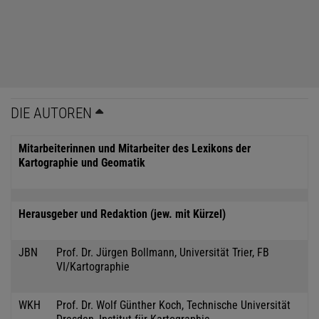
DIE AUTOREN
Mitarbeiterinnen und Mitarbeiter des Lexikons der
Kartographie und Geomatik
Herausgeber und Redaktion (jew. mit Kürzel)
JBN
Prof. Dr. Jürgen Bollmann, Universität Trier, FB
VI/Kartographie
WKH
Prof. Dr. Wolf Günther Koch, Technische Universität