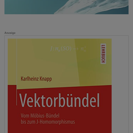
Anzeige