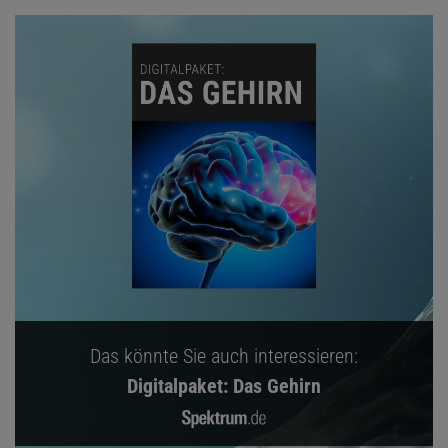
Das könnte Sie auch interessieren:
Digitalpaket: Das Gehirn