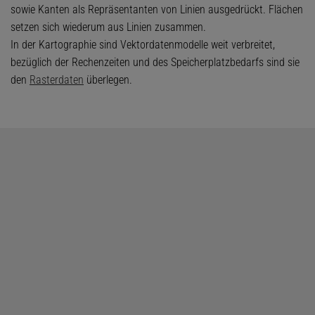
sowie Kanten als Repräsentanten von Linien ausgedrückt. Flächen
setzen sich wiederum aus Linien zusammen.
In der Kartographie sind Vektordatenmodelle weit verbreitet,
bezüglich der Rechenzeiten und des Speicherplatzbedarfs sind sie
den
Rasterdaten
überlegen.