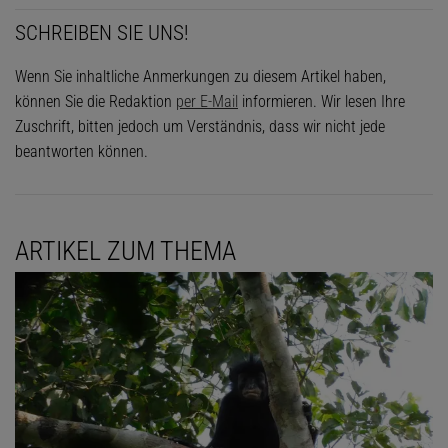
SCHREIBEN SIE UNS!
Wenn Sie inhaltliche Anmerkungen zu diesem Artikel haben,
können Sie die Redaktion
per E-Mail
informieren. Wir lesen Ihre
Zuschrift, bitten jedoch um Verständnis, dass wir nicht jede
beantworten können.
ARTIKEL ZUM THEMA