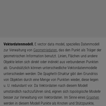
Vektordatenmodell
, E vector data model, spezielles Datenmodell
zur Verwaltung von
Geometriedaten
, das den Punkt als Träger der
geometrischen Information benutzt. Linien, Flächen und andere
Objekte leiten sich direkt oder indirekt aus verbundenen Punkten
ab. Grundsätzlich können unterschiedliche Vektordatenmodelle
unterschieden werden: Die
Spaghetti-Struktur
gibt den Grundriss
von Objekten durch eine Menge von Punkten wieder, diese liegen
u. U. redundant vor. Da Vektordaten nach diesem Modell
umständlich nachzuführen sind, eignen sich
topologische Modelle
besser zur Verwaltung von Vektordaten. Im Sinne eines
Graphen
werden in diesem Modell Punkte als Knoten und Stützpunkte,