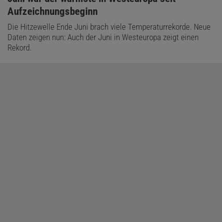
Aufzeichnungsbeginn
Die Hitzewelle Ende Juni brach viele Temperaturrekorde. Neue
Daten zeigen nun: Auch der Juni in Westeuropa zeigt einen
Rekord.