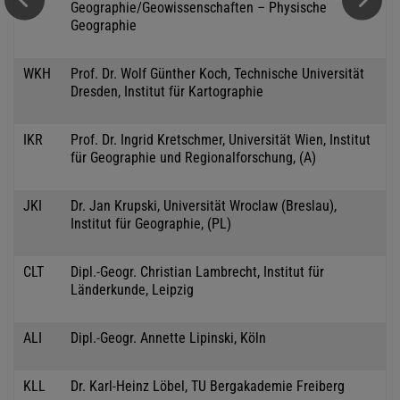
Geographie/Geowissenschaften – Physische
Geographie
WKH
Prof. Dr. Wolf Günther Koch, Technische Universität
Dresden, Institut für Kartographie
IKR
Prof. Dr. Ingrid Kretschmer, Universität Wien, Institut
für Geographie und Regionalforschung, (A)
JKI
Dr. Jan Krupski, Universität Wroclaw (Breslau),
Institut für Geographie, (PL)
CLT
Dipl.-Geogr. Christian Lambrecht, Institut für
Länderkunde, Leipzig
ALI
Dipl.-Geogr. Annette Lipinski, Köln
KLL
Dr. Karl-Heinz Löbel, TU Bergakademie Freiberg