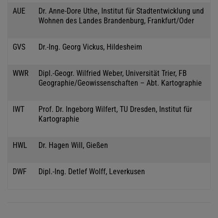
AUE
Dr. Anne-Dore Uthe, Institut für Stadtentwicklung und
Wohnen des Landes Brandenburg, Frankfurt/Oder
GVS
Dr.-Ing. Georg Vickus, Hildesheim
WWR
Dipl.-Geogr. Wilfried Weber, Universität Trier, FB
Geographie/Geowissenschaften – Abt. Kartographie
IWT
Prof. Dr. Ingeborg Wilfert, TU Dresden, Institut für
Kartographie
HWL
Dr. Hagen Will, Gießen
DWF
Dipl.-Ing. Detlef Wolff, Leverkusen