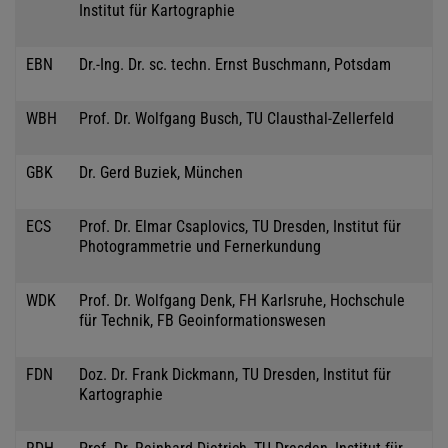
Institut für Kartographie
EBN
Dr.-Ing. Dr. sc. techn. Ernst Buschmann, Potsdam
WBH
Prof. Dr. Wolfgang Busch, TU Clausthal-Zellerfeld
GBK
Dr. Gerd Buziek, München
ECS
Prof. Dr. Elmar Csaplovics, TU Dresden, Institut für
Photogrammetrie und Fernerkundung
WDK
Prof. Dr. Wolfgang Denk, FH Karlsruhe, Hochschule
für Technik, FB Geoinformationswesen
FDN
Doz. Dr. Frank Dickmann, TU Dresden, Institut für
Kartographie