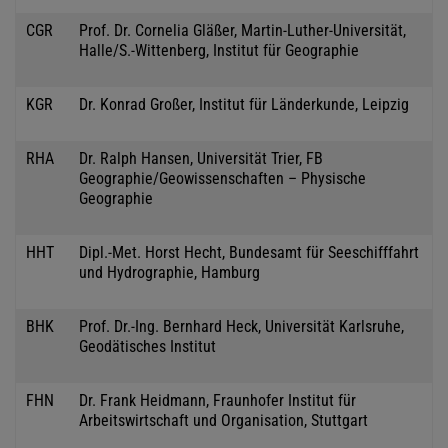
CGR
Prof. Dr. Cornelia Gläßer, Martin-Luther-Universität,
Halle/S.-Wittenberg, Institut für Geographie
KGR
Dr. Konrad Großer, Institut für Länderkunde, Leipzig
RHA
Dr. Ralph Hansen, Universität Trier, FB
Geographie/Geowissenschaften – Physische
Geographie
HHT
Dipl.-Met. Horst Hecht, Bundesamt für Seeschifffahrt
und Hydrographie, Hamburg
BHK
Prof. Dr.-Ing. Bernhard Heck, Universität Karlsruhe,
Geodätisches Institut
FHN
Dr. Frank Heidmann, Fraunhofer Institut für
Arbeitswirtschaft und Organisation, Stuttgart