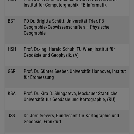
Institut für Computergraphik, FB Informatik
BST
PD Dr. Brigitta Schütt, Universität Trier, FB
Geographie/Geowissenschaften – Physische
Geographie
HSH
Prof. Dr.-Ing. Harald Schuh, TU Wien, Institut für
Geodäsie und Geophysik, (A)
GSR
Prof. Dr. Günter Seeber, Universität Hannover, Institut
für Erdmessung
KSA
Prof. Dr. Kira B. Shingareva, Moskauer Staatliche
Universität für Geodäsie und Kartographie, (RU)
JSS
Dr. Jörn Sievers, Bundesamt für Kartographie und
Geodäsie, Frankfurt