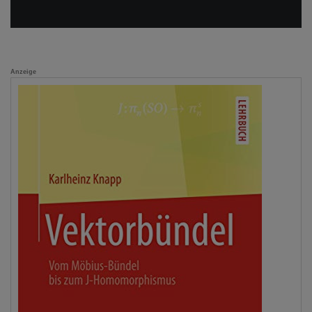
Anzeige