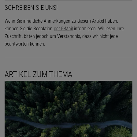
SCHREIBEN SIE UNS!
Wenn Sie inhaltliche Anmerkungen zu diesem Artikel haben,
können Sie die Redaktion
per E-Mail
informieren. Wir lesen Ihre
Zuschrift, bitten jedoch um Verständnis, dass wir nicht jede
beantworten können.
ARTIKEL ZUM THEMA