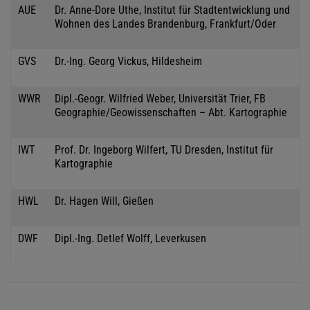
AUE
Dr. Anne-Dore Uthe, Institut für Stadtentwicklung und
Wohnen des Landes Brandenburg, Frankfurt/Oder
GVS
Dr.-Ing. Georg Vickus, Hildesheim
WWR
Dipl.-Geogr. Wilfried Weber, Universität Trier, FB
Geographie/Geowissenschaften – Abt. Kartographie
IWT
Prof. Dr. Ingeborg Wilfert, TU Dresden, Institut für
Kartographie
HWL
Dr. Hagen Will, Gießen
DWF
Dipl.-Ing. Detlef Wolff, Leverkusen