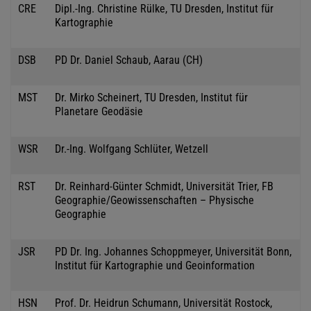
CRE
Dipl.-Ing. Christine Rülke, TU Dresden, Institut für
Kartographie
DSB
PD Dr. Daniel Schaub, Aarau (CH)
MST
Dr. Mirko Scheinert, TU Dresden, Institut für
Planetare Geodäsie
WSR
Dr.-Ing. Wolfgang Schlüter, Wetzell
RST
Dr. Reinhard-Günter Schmidt, Universität Trier, FB
Geographie/Geowissenschaften – Physische
Geographie
JSR
PD Dr. Ing. Johannes Schoppmeyer, Universität Bonn,
Institut für Kartographie und Geoinformation
HSN
Prof. Dr. Heidrun Schumann, Universität Rostock,