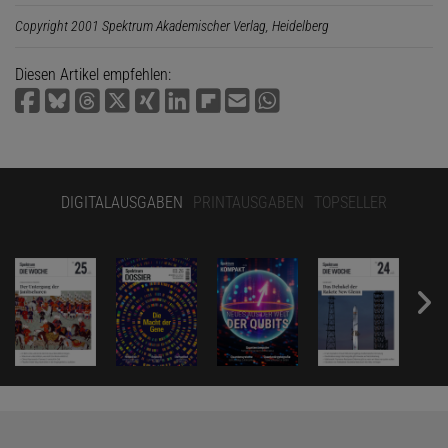
Copyright 2001 Spektrum Akademischer Verlag, Heidelberg
Diesen Artikel empfehlen:
DIGITALAUSGABEN
PRINTAUSGABEN
TOPSELLER