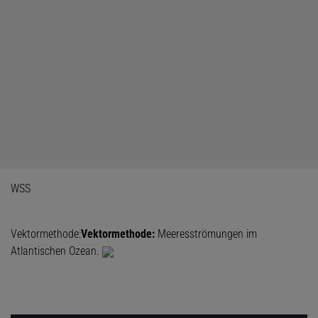
WSS
Vektormethode:
Vektormethode:
Meeresströmungen im
Atlantischen Ozean.