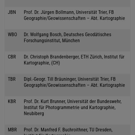
JBN
Prof. Dr. Jürgen Bollmann, Universität Trier, FB
Geographie/Geowissenschaften – Abt. Kartographie
WBO
Dr. Wolfgang Bosch, Deutsches Geodätisches
Forschungsinstitut, München
CBR
Dr. Christoph Brandenberger, ETH Zürich, Institut für
Kartographie, (CH)
TBR
Dipl.-Geogr. Till Bräuninger, Universität Trier, FB
Geographie/Geowissenschaften – Abt. Kartographie
KBR
Prof. Dr. Kurt Brunner, Universität der Bundeswehr,
Institut für Photogrammetrie und Kartographie,
Neubiberg
MBR
Prof. Dr. Manfred F. Buchroithner, TU Dresden,