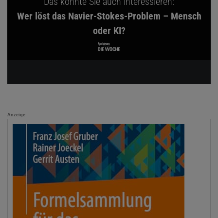
Das könnte Sie auch interessieren:
Wer löst das Navier-Stokes-Problem – Mensch
oder KI?
Anzeige