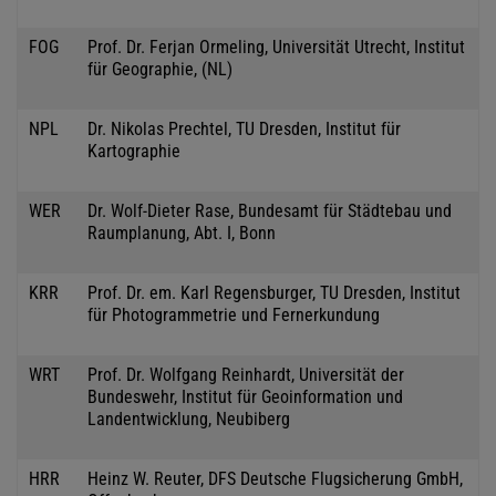
FOG
Prof. Dr. Ferjan Ormeling, Universität Utrecht, Institut
für Geographie, (NL)
NPL
Dr. Nikolas Prechtel, TU Dresden, Institut für
Kartographie
WER
Dr. Wolf-Dieter Rase, Bundesamt für Städtebau und
Raumplanung, Abt. I, Bonn
KRR
Prof. Dr. em. Karl Regensburger, TU Dresden, Institut
für Photogrammetrie und Fernerkundung
WRT
Prof. Dr. Wolfgang Reinhardt, Universität der
Bundeswehr, Institut für Geoinformation und
Landentwicklung, Neubiberg
HRR
Heinz W. Reuter, DFS Deutsche Flugsicherung GmbH,