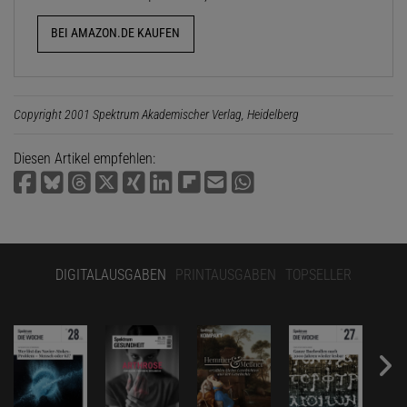
BEI AMAZON.DE KAUFEN
Copyright 2001 Spektrum Akademischer Verlag, Heidelberg
Diesen Artikel empfehlen:
DIGITALAUSGABEN
PRINTAUSGABEN
TOPSELLER