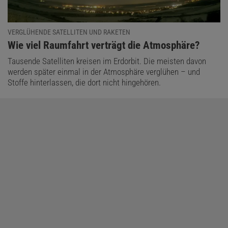
VERGLÜHENDE SATELLITEN UND RAKETEN
:
Wie viel Raumfahrt verträgt die Atmosphäre?
Tausende Satelliten kreisen im Erdorbit. Die meisten davon
werden später einmal in der Atmosphäre verglühen – und
Stoffe hinterlassen, die dort nicht hingehören.