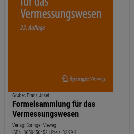
Gruber, Franz Josef
Formelsammlung für das
Vermessungswesen
Verlag: Springer Vieweg
ISBN: 3658450452 | Preis: 32,99 €