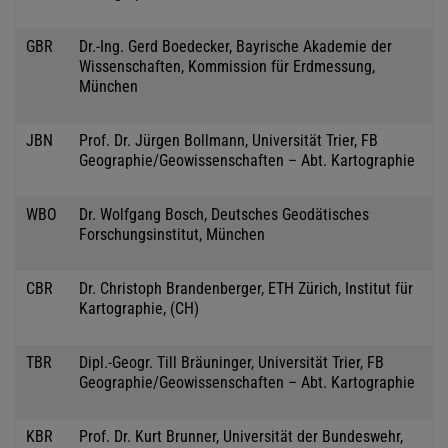
GBR
Dr.-Ing. Gerd Boedecker, Bayrische Akademie der
Wissenschaften, Kommission für Erdmessung,
München
JBN
Prof. Dr. Jürgen Bollmann, Universität Trier, FB
Geographie/Geowissenschaften – Abt. Kartographie
WBO
Dr. Wolfgang Bosch, Deutsches Geodätisches
Forschungsinstitut, München
CBR
Dr. Christoph Brandenberger, ETH Zürich, Institut für
Kartographie, (CH)
TBR
Dipl.-Geogr. Till Bräuninger, Universität Trier, FB
Geographie/Geowissenschaften – Abt. Kartographie
KBR
Prof. Dr. Kurt Brunner, Universität der Bundeswehr,