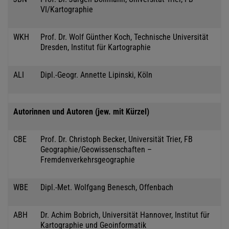
VI/Kartographie
WKH
Prof. Dr. Wolf Günther Koch, Technische Universität
Dresden, Institut für Kartographie
ALI
Dipl.-Geogr. Annette Lipinski, Köln
Autorinnen und Autoren (jew. mit Kürzel)
CBE
Prof. Dr. Christoph Becker, Universität Trier, FB
Geographie/Geowissenschaften –
Fremdenverkehrsgeographie
WBE
Dipl.-Met. Wolfgang Benesch, Offenbach
ABH
Dr. Achim Bobrich, Universität Hannover, Institut für
Kartographie und Geoinformatik