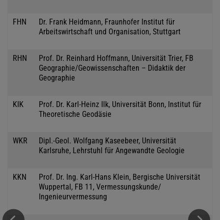
FHN
Dr. Frank Heidmann, Fraunhofer Institut für
Arbeitswirtschaft und Organisation, Stuttgart
RHN
Prof. Dr. Reinhard Hoffmann, Universität Trier, FB
Geographie/Geowissenschaften – Didaktik der
Geographie
KIK
Prof. Dr. Karl-Heinz Ilk, Universität Bonn, Institut für
Theoretische Geodäsie
WKR
Dipl.-Geol. Wolfgang Kaseebeer, Universität
Karlsruhe, Lehrstuhl für Angewandte Geologie
KKN
Prof. Dr. Ing. Karl-Hans Klein, Bergische Universität
Wuppertal, FB 11, Vermessungskunde/
Ingenieurvermessung