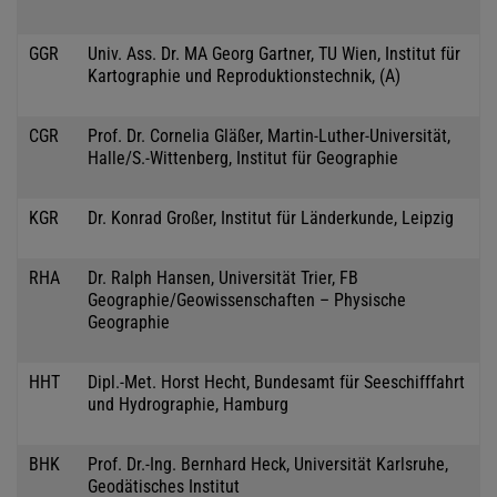
GGR
Univ. Ass. Dr. MA Georg Gartner, TU Wien, Institut für
Kartographie und Reproduktionstechnik, (A)
CGR
Prof. Dr. Cornelia Gläßer, Martin-Luther-Universität,
Halle/S.-Wittenberg, Institut für Geographie
KGR
Dr. Konrad Großer, Institut für Länderkunde, Leipzig
RHA
Dr. Ralph Hansen, Universität Trier, FB
Geographie/Geowissenschaften – Physische
Geographie
HHT
Dipl.-Met. Horst Hecht, Bundesamt für Seeschifffahrt
und Hydrographie, Hamburg
BHK
Prof. Dr.-Ing. Bernhard Heck, Universität Karlsruhe,
Geodätisches Institut