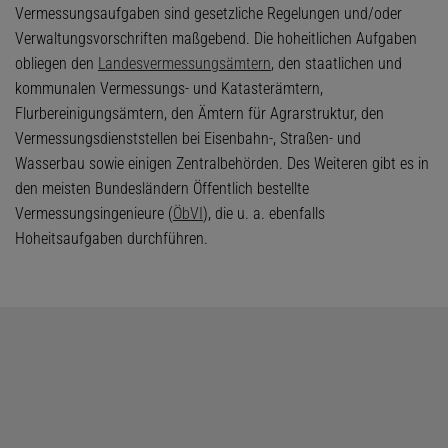
Vermessungsaufgaben sind gesetzliche Regelungen und/oder
Verwaltungsvorschriften maßgebend. Die hoheitlichen Aufgaben
obliegen den
Landesvermessungsämtern
, den staatlichen und
kommunalen Vermessungs- und Katasterämtern,
Flurbereinigungsämtern, den Ämtern für Agrarstruktur, den
Vermessungsdienststellen bei Eisenbahn-, Straßen- und
Wasserbau sowie einigen Zentralbehörden. Des Weiteren gibt es in
den meisten Bundesländern Öffentlich bestellte
Vermessungsingenieure (
ÖbVI
), die u. a. ebenfalls
Hoheitsaufgaben durchführen.