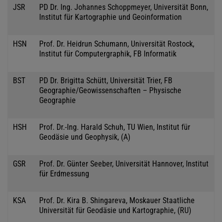
JSR
PD Dr. Ing. Johannes Schoppmeyer, Universität Bonn,
Institut für Kartographie und Geoinformation
HSN
Prof. Dr. Heidrun Schumann, Universität Rostock,
Institut für Computergraphik, FB Informatik
BST
PD Dr. Brigitta Schütt, Universität Trier, FB
Geographie/Geowissenschaften – Physische
Geographie
HSH
Prof. Dr.-Ing. Harald Schuh, TU Wien, Institut für
Geodäsie und Geophysik, (A)
GSR
Prof. Dr. Günter Seeber, Universität Hannover, Institut
für Erdmessung
KSA
Prof. Dr. Kira B. Shingareva, Moskauer Staatliche
Universität für Geodäsie und Kartographie, (RU)