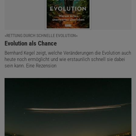
»RETTUNG DURCH SCHNELLE EVOLUTION«
:
Evolution als Chance
Bernhard Kegel zeigt, welche Veränderungen die Evolution auch
heute noch ermöglicht und wie erstaunlich schnell sie dabei
sein kann. Eine Rezension