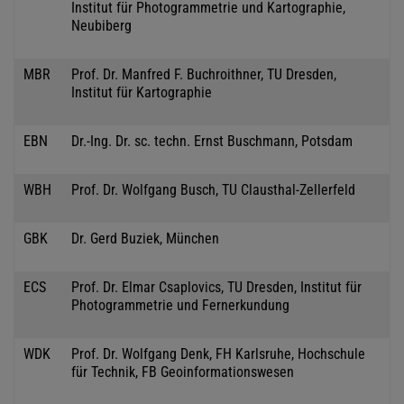
Institut für Photogrammetrie und Kartographie,
Neubiberg
MBR
Prof. Dr. Manfred F. Buchroithner, TU Dresden,
Institut für Kartographie
EBN
Dr.-Ing. Dr. sc. techn. Ernst Buschmann, Potsdam
WBH
Prof. Dr. Wolfgang Busch, TU Clausthal-Zellerfeld
GBK
Dr. Gerd Buziek, München
ECS
Prof. Dr. Elmar Csaplovics, TU Dresden, Institut für
Photogrammetrie und Fernerkundung
WDK
Prof. Dr. Wolfgang Denk, FH Karlsruhe, Hochschule
für Technik, FB Geoinformationswesen