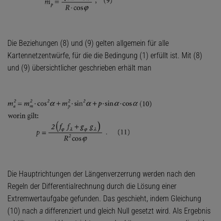
Die Beziehungen (8) und (9) gelten allgemein für alle
Kartennetzentwürfe, für die die Bedingung (1) erfüllt ist. Mit (8)
und (9) übersichtlicher geschrieben erhält man
Die Hauptrichtungen der Längenverzerrung werden nach den
Regeln der Differentialrechnung durch die Lösung einer
Extremwertaufgabe gefunden. Das geschieht, indem Gleichung
(10) nach
a
differenziert und gleich Null gesetzt wird. Als Ergebnis