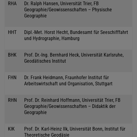
RHA
Dr. Ralph Hansen, Universität Trier, FB
Geographie/Geowissenschaften – Physische
Geographie
HHT
Dipl.-Met. Horst Hecht, Bundesamt für Seeschifffahrt
und Hydrographie, Hamburg
BHK
Prof. Dr.-Ing. Bernhard Heck, Universität Karlsruhe,
Geodätisches Institut
FHN
Dr. Frank Heidmann, Fraunhofer Institut für
Arbeitswirtschaft und Organisation, Stuttgart
RHN
Prof. Dr. Reinhard Hoffmann, Universität Trier, FB
Geographie/Geowissenschaften – Didaktik der
Geographie
KIK
Prof. Dr. Karl-Heinz Ilk, Universität Bonn, Institut für
Theoretische Geodäsie