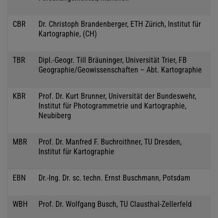
CBR
Dr. Christoph Brandenberger, ETH Zürich, Institut für
Kartographie, (CH)
TBR
Dipl.-Geogr. Till Bräuninger, Universität Trier, FB
Geographie/Geowissenschaften – Abt. Kartographie
KBR
Prof. Dr. Kurt Brunner, Universität der Bundeswehr,
Institut für Photogrammetrie und Kartographie,
Neubiberg
MBR
Prof. Dr. Manfred F. Buchroithner, TU Dresden,
Institut für Kartographie
EBN
Dr.-Ing. Dr. sc. techn. Ernst Buschmann, Potsdam
WBH
Prof. Dr. Wolfgang Busch, TU Clausthal-Zellerfeld