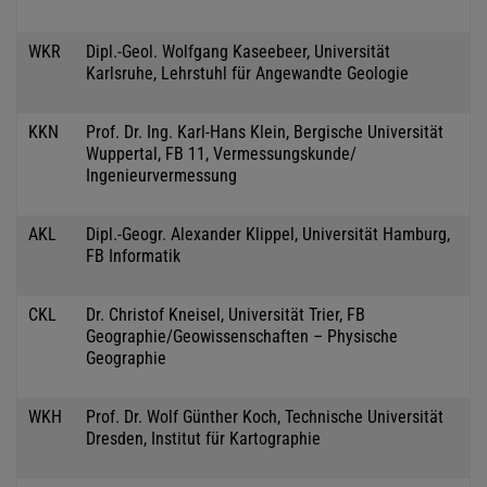
WKR
Dipl.-Geol. Wolfgang Kaseebeer, Universität
Karlsruhe, Lehrstuhl für Angewandte Geologie
KKN
Prof. Dr. Ing. Karl-Hans Klein, Bergische Universität
Wuppertal, FB 11, Vermessungskunde/
Ingenieurvermessung
AKL
Dipl.-Geogr. Alexander Klippel, Universität Hamburg,
FB Informatik
CKL
Dr. Christof Kneisel, Universität Trier, FB
Geographie/Geowissenschaften – Physische
Geographie
WKH
Prof. Dr. Wolf Günther Koch, Technische Universität
Dresden, Institut für Kartographie