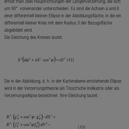
erhält man zwei Hauptrichtungen der Längenverzerrung, die sich
um 90° voneinander unterscheiden. Es sind die Achsen
a
und
b
einer differentiell kleinen Ellipse in der Abbildungsfläche, in die ein
differentiell kleiner Kreis mit dem Radius
S
der Bezugsfläche
abgebildet wird.
Die Gleichung des Kreises lautet:
Die in der Abbildung, d. h. in der Kartenebene entstehende Ellipse
wird in der Verzerrungstheorie als Tissot'sche Indikatrix oder als
Verzerrungsellipse bezeichnet. Ihre Gleichung lautet: