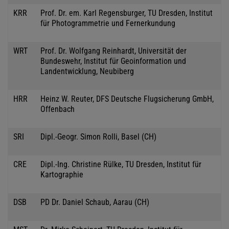
KRR
Prof. Dr. em. Karl Regensburger, TU Dresden, Institut
für Photogrammetrie und Fernerkundung
WRT
Prof. Dr. Wolfgang Reinhardt, Universität der
Bundeswehr, Institut für Geoinformation und
Landentwicklung, Neubiberg
HRR
Heinz W. Reuter, DFS Deutsche Flugsicherung GmbH,
Offenbach
SRI
Dipl.-Geogr. Simon Rolli, Basel (CH)
CRE
Dipl.-Ing. Christine Rülke, TU Dresden, Institut für
Kartographie
DSB
PD Dr. Daniel Schaub, Aarau (CH)