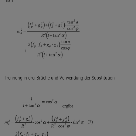
man
Trennung in drei Brüche und Verwendung der Substitution