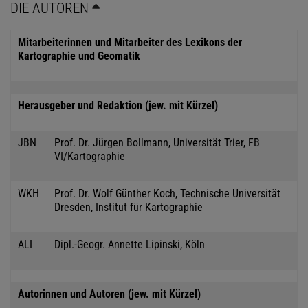
DIE AUTOREN
Mitarbeiterinnen und Mitarbeiter des Lexikons der
Kartographie und Geomatik
Herausgeber und Redaktion (jew. mit Kürzel)
JBN
Prof. Dr. Jürgen Bollmann, Universität Trier, FB
VI/Kartographie
WKH
Prof. Dr. Wolf Günther Koch, Technische Universität
Dresden, Institut für Kartographie
ALI
Dipl.-Geogr. Annette Lipinski, Köln
Autorinnen und Autoren (jew. mit Kürzel)