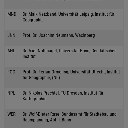
MND
Dr. Maik Netzband, Universität Leipzig, Institut für
Geographie
JNN
Prof. Dr. Joachim Neumann, Wachtberg
ANL
Dr. Axel Nothnagel, Universität Bonn, Geodätisches
Institut
FOG
Prof. Dr. Ferjan Ormeling, Universität Utrecht, Institut
für Geographie, (NL)
NPL
Dr. Nikolas Prechtel, TU Dresden, Institut für
Kartographie
WER
Dr. Wolf-Dieter Rase, Bundesamt für Städtebau und
Raumplanung, Abt. I, Bonn