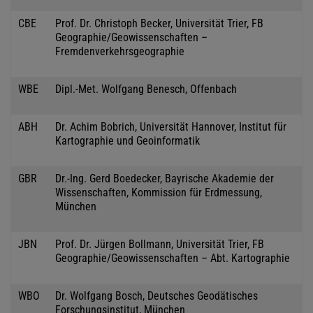
CBE
Prof. Dr. Christoph Becker, Universität Trier, FB
Geographie/Geowissenschaften –
Fremdenverkehrsgeographie
WBE
Dipl.-Met. Wolfgang Benesch, Offenbach
ABH
Dr. Achim Bobrich, Universität Hannover, Institut für
Kartographie und Geoinformatik
GBR
Dr.-Ing. Gerd Boedecker, Bayrische Akademie der
Wissenschaften, Kommission für Erdmessung,
München
JBN
Prof. Dr. Jürgen Bollmann, Universität Trier, FB
Geographie/Geowissenschaften – Abt. Kartographie
WBO
Dr. Wolfgang Bosch, Deutsches Geodätisches
Forschungsinstitut, München