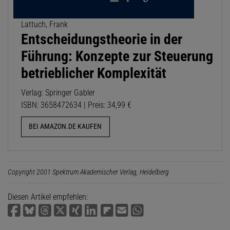
Lattuch, Frank
Entscheidungstheorie in der
Führung: Konzepte zur Steuerung
betrieblicher Komplexität
Verlag: Springer Gabler
ISBN: 3658472634 | Preis: 34,99 €
BEI AMAZON.DE KAUFEN
Copyright 2001 Spektrum Akademischer Verlag, Heidelberg
Diesen Artikel empfehlen: