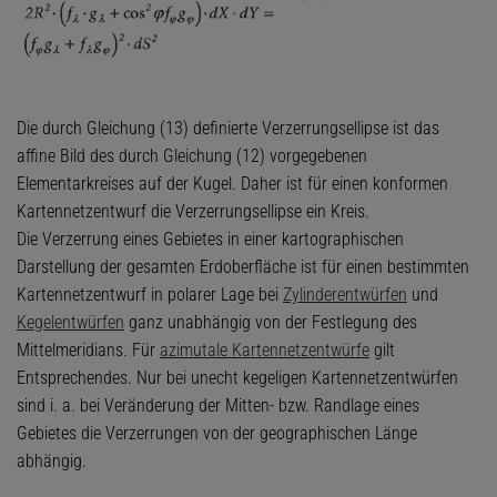
Die durch Gleichung (13) definierte Verzerrungsellipse ist das
affine Bild des durch Gleichung (12) vorgegebenen
Elementarkreises auf der Kugel. Daher ist für einen konformen
Kartennetzentwurf die Verzerrungsellipse ein Kreis.
Die Verzerrung eines Gebietes in einer kartographischen
Darstellung der gesamten Erdoberfläche ist für einen bestimmten
Kartennetzentwurf in polarer Lage bei
Zylinderentwürfen
und
Kegelentwürfen
ganz unabhängig von der Festlegung des
Mittelmeridians. Für
azimutale Kartennetzentwürfe
gilt
Entsprechendes. Nur bei unecht kegeligen Kartennetzentwürfen
sind i. a. bei Veränderung der Mitten- bzw. Randlage eines
Gebietes die Verzerrungen von der geographischen Länge
abhängig.