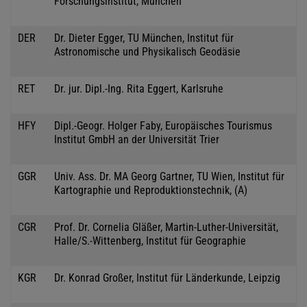
Forschungsinstitut, München
DER
Dr. Dieter Egger, TU München, Institut für
Astronomische und Physikalisch Geodäsie
RET
Dr. jur. Dipl.-Ing. Rita Eggert, Karlsruhe
HFY
Dipl.-Geogr. Holger Faby, Europäisches Tourismus
Institut GmbH an der Universität Trier
GGR
Univ. Ass. Dr. MA Georg Gartner, TU Wien, Institut für
Kartographie und Reproduktionstechnik, (A)
CGR
Prof. Dr. Cornelia Gläßer, Martin-Luther-Universität,
Halle/S.-Wittenberg, Institut für Geographie
KGR
Dr. Konrad Großer, Institut für Länderkunde, Leipzig