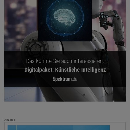
Das könnte Sie auch interessieren:
Digitalpaket: Künstliche Intelligenz
Anzeige