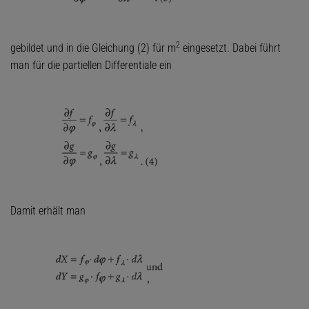
2
gebildet und in die Gleichung (2) für m
eingesetzt. Dabei führt
man für die partiellen Differentiale ein
Damit erhält man