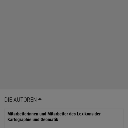
DIE AUTOREN
Mitarbeiterinnen und Mitarbeiter des Lexikons der
Kartographie und Geomatik