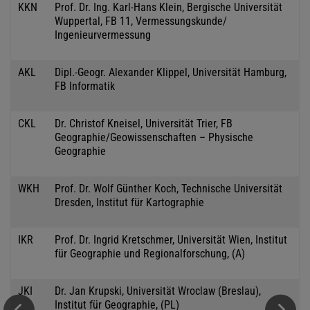
KKN
Prof. Dr. Ing. Karl-Hans Klein, Bergische Universität
Wuppertal, FB 11, Vermessungskunde/
Ingenieurvermessung
AKL
Dipl.-Geogr. Alexander Klippel, Universität Hamburg,
FB Informatik
CKL
Dr. Christof Kneisel, Universität Trier, FB
Geographie/Geowissenschaften – Physische
Geographie
WKH
Prof. Dr. Wolf Günther Koch, Technische Universität
Dresden, Institut für Kartographie
IKR
Prof. Dr. Ingrid Kretschmer, Universität Wien, Institut
für Geographie und Regionalforschung, (A)
JKI
Dr. Jan Krupski, Universität Wroclaw (Breslau),
Institut für Geographie, (PL)