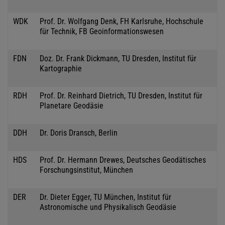
WDK
Prof. Dr. Wolfgang Denk, FH Karlsruhe, Hochschule
für Technik, FB Geoinformationswesen
FDN
Doz. Dr. Frank Dickmann, TU Dresden, Institut für
Kartographie
RDH
Prof. Dr. Reinhard Dietrich, TU Dresden, Institut für
Planetare Geodäsie
DDH
Dr. Doris Dransch, Berlin
HDS
Prof. Dr. Hermann Drewes, Deutsches Geodätisches
Forschungsinstitut, München
DER
Dr. Dieter Egger, TU München, Institut für
Astronomische und Physikalisch Geodäsie