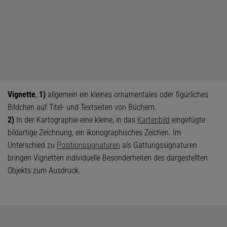
Vignette
,
1)
allgemein ein kleines ornamentales oder figürliches
Bildchen auf Titel- und Textseiten von Büchern.
2)
In der Kartographie eine kleine, in das
Kartenbild
eingefügte
bildartige Zeichnung, ein ikonographisches Zeichen. Im
Unterschied zu
Positionssignaturen
als Gattungssignaturen
bringen Vignetten individuelle Besonderheiten des dargestellten
Objekts zum Ausdruck.