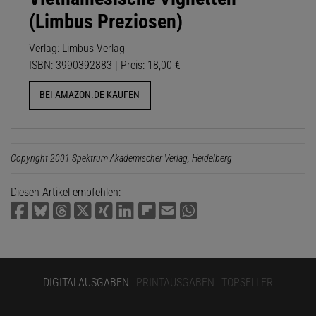
(Limbus Preziosen)
Verlag: Limbus Verlag
ISBN: 3990392883 | Preis: 18,00 €
BEI AMAZON.DE KAUFEN
Copyright 2001 Spektrum Akademischer Verlag, Heidelberg
Diesen Artikel empfehlen:
DIGITALAUSGABEN
PRINTAUSGABEN
TOPSELLER