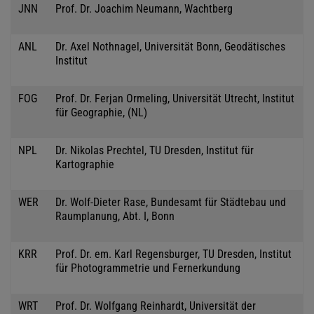
JNN
Prof. Dr. Joachim Neumann, Wachtberg
ANL
Dr. Axel Nothnagel, Universität Bonn, Geodätisches
Institut
FOG
Prof. Dr. Ferjan Ormeling, Universität Utrecht, Institut
für Geographie, (NL)
NPL
Dr. Nikolas Prechtel, TU Dresden, Institut für
Kartographie
WER
Dr. Wolf-Dieter Rase, Bundesamt für Städtebau und
Raumplanung, Abt. I, Bonn
KRR
Prof. Dr. em. Karl Regensburger, TU Dresden, Institut
für Photogrammetrie und Fernerkundung
WRT
Prof. Dr. Wolfgang Reinhardt, Universität der