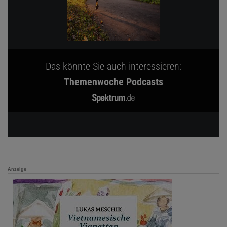
Das könnte Sie auch interessieren:
Themenwoche Podcasts
Anzeige