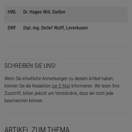
HWL
Dr. Hagen Will, Gießen
DWF
Dipl.-Ing. Detlef Wolff, Leverkusen
SCHREIBEN SIE UNS!
Wenn Sie inhaltliche Anmerkungen zu diesem Artikel haben,
können Sie die Redaktion
per E-Mail
informieren. Wir lesen Ihre
Zuschrift, bitten jedoch um Verständnis, dass wir nicht jede
beantworten können.
ARTIKEL ZUM THEMA