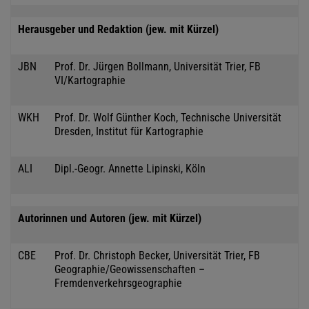
Herausgeber und Redaktion (jew. mit Kürzel)
JBN
Prof. Dr. Jürgen Bollmann, Universität Trier, FB
VI/Kartographie
WKH
Prof. Dr. Wolf Günther Koch, Technische Universität
Dresden, Institut für Kartographie
ALI
Dipl.-Geogr. Annette Lipinski, Köln
Autorinnen und Autoren (jew. mit Kürzel)
CBE
Prof. Dr. Christoph Becker, Universität Trier, FB
Geographie/Geowissenschaften –
Fremdenverkehrsgeographie