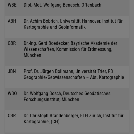
WBE
Dipl.-Met. Wolfgang Benesch, Offenbach
ABH
Dr. Achim Bobrich, Universität Hannover, Institut für
Kartographie und Geoinformatik
GBR
Dr.-Ing. Gerd Boedecker, Bayrische Akademie der
Wissenschaften, Kommission für Erdmessung,
München
JBN
Prof. Dr. Jürgen Bollmann, Universität Trier, FB
Geographie/Geowissenschaften – Abt. Kartographie
WBO
Dr. Wolfgang Bosch, Deutsches Geodätisches
Forschungsinstitut, München
CBR
Dr. Christoph Brandenberger, ETH Zürich, Institut für
Kartographie, (CH)