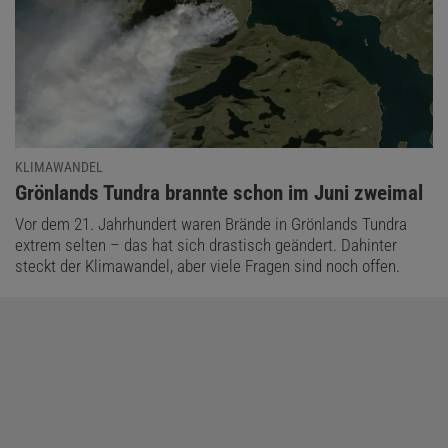
KLIMAWANDEL
:
Grönlands Tundra brannte schon im Juni zweimal
Vor dem 21. Jahrhundert waren Brände in Grönlands Tundra
extrem selten – das hat sich drastisch geändert. Dahinter
steckt der Klimawandel, aber viele Fragen sind noch offen.