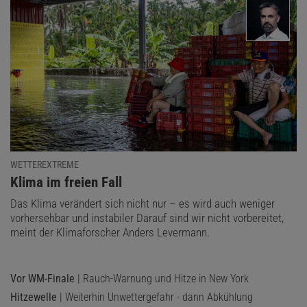
WETTEREXTREME
:
Klima im freien Fall
Das Klima verändert sich nicht nur – es wird auch weniger
vorhersehbar und instabiler Darauf sind wir nicht vorbereitet,
meint der Klimaforscher Anders Levermann.
Vor WM-Finale
| Rauch-Warnung und Hitze in New York
Hitzewelle
| Weiterhin Unwettergefahr - dann Abkühlung