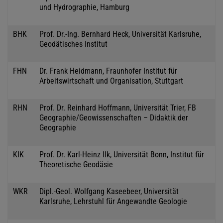
und Hydrographie, Hamburg
BHK
Prof. Dr.-Ing. Bernhard Heck, Universität Karlsruhe,
Geodätisches Institut
FHN
Dr. Frank Heidmann, Fraunhofer Institut für
Arbeitswirtschaft und Organisation, Stuttgart
RHN
Prof. Dr. Reinhard Hoffmann, Universität Trier, FB
Geographie/Geowissenschaften – Didaktik der
Geographie
KIK
Prof. Dr. Karl-Heinz Ilk, Universität Bonn, Institut für
Theoretische Geodäsie
WKR
Dipl.-Geol. Wolfgang Kaseebeer, Universität
Karlsruhe, Lehrstuhl für Angewandte Geologie