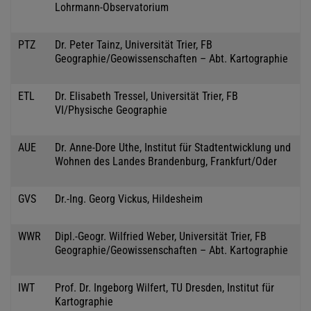
Lohrmann-Observatorium
PTZ
Dr. Peter Tainz, Universität Trier, FB
Geographie/Geowissenschaften – Abt. Kartographie
ETL
Dr. Elisabeth Tressel, Universität Trier, FB
VI/Physische Geographie
AUE
Dr. Anne-Dore Uthe, Institut für Stadtentwicklung und
Wohnen des Landes Brandenburg, Frankfurt/Oder
GVS
Dr.-Ing. Georg Vickus, Hildesheim
WWR
Dipl.-Geogr. Wilfried Weber, Universität Trier, FB
Geographie/Geowissenschaften – Abt. Kartographie
IWT
Prof. Dr. Ingeborg Wilfert, TU Dresden, Institut für
Kartographie