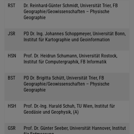
RST
Dr. Reinhard-Günter Schmidt, Universität Trier, FB
Geographie/Geowissenschaften – Physische
Geographie
JSR
PD Dr. Ing. Johannes Schoppmeyer, Universität Bonn,
Institut für Kartographie und Geoinformation
HSN
Prof. Dr. Heidrun Schumann, Universität Rostock,
Institut für Computergraphik, FB Informatik
BST
PD Dr. Brigitta Schütt, Universität Trier, FB
Geographie/Geowissenschaften – Physische
Geographie
HSH
Prof. Dr.-Ing. Harald Schuh, TU Wien, Institut für
Geodäsie und Geophysik, (A)
GSR
Prof. Dr. Günter Seeber, Universität Hannover, Institut