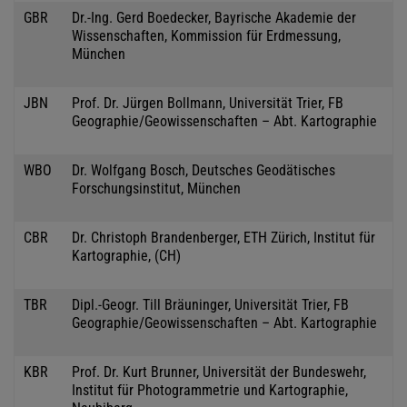
GBR
Dr.-Ing. Gerd Boedecker, Bayrische Akademie der
Wissenschaften, Kommission für Erdmessung,
München
JBN
Prof. Dr. Jürgen Bollmann, Universität Trier, FB
Geographie/Geowissenschaften – Abt. Kartographie
WBO
Dr. Wolfgang Bosch, Deutsches Geodätisches
Forschungsinstitut, München
CBR
Dr. Christoph Brandenberger, ETH Zürich, Institut für
Kartographie, (CH)
TBR
Dipl.-Geogr. Till Bräuninger, Universität Trier, FB
Geographie/Geowissenschaften – Abt. Kartographie
KBR
Prof. Dr. Kurt Brunner, Universität der Bundeswehr,
Institut für Photogrammetrie und Kartographie,