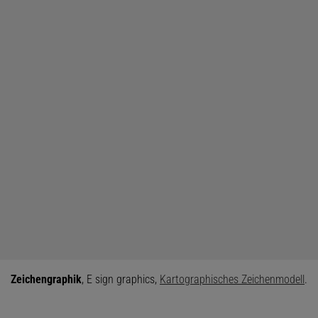
Zeichengraphik
, E sign graphics,
Kartographisches Zeichenmodell
.