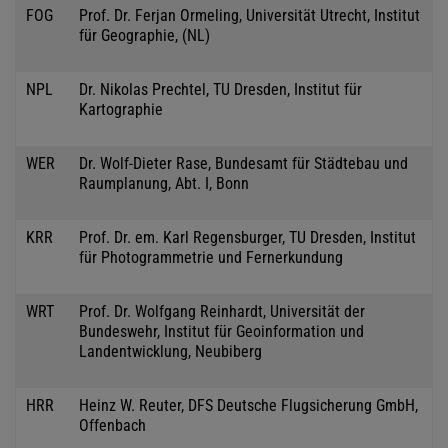
FOG
Prof. Dr. Ferjan Ormeling, Universität Utrecht, Institut
für Geographie, (NL)
NPL
Dr. Nikolas Prechtel, TU Dresden, Institut für
Kartographie
WER
Dr. Wolf-Dieter Rase, Bundesamt für Städtebau und
Raumplanung, Abt. I, Bonn
KRR
Prof. Dr. em. Karl Regensburger, TU Dresden, Institut
für Photogrammetrie und Fernerkundung
WRT
Prof. Dr. Wolfgang Reinhardt, Universität der
Bundeswehr, Institut für Geoinformation und
Landentwicklung, Neubiberg
HRR
Heinz W. Reuter, DFS Deutsche Flugsicherung GmbH,
Offenbach