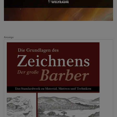
Anzeige