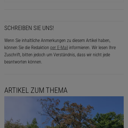
SCHREIBEN SIE UNS!
Wenn Sie inhaltliche Anmerkungen zu diesem Artikel haben,
können Sie die Redaktion
per E-Mail
informieren. Wir lesen Ihre
Zuschrift, bitten jedoch um Verständnis, dass wir nicht jede
beantworten können.
ARTIKEL ZUM THEMA