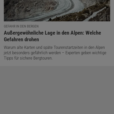
GEFAHR IN DEN BERGEN
:
Außergewöhnliche Lage in den Alpen: Welche
Gefahren drohen
Warum alte Karten und späte Tourenstartzeiten in den Alpen
jetzt besonders gefährlich werden – Experten geben wichtige
Tipps für sichere Bergtouren.