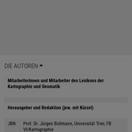
DIE AUTOREN
Mitarbeiterinnen und Mitarbeiter des Lexikons der
Kartographie und Geomatik
Herausgeber und Redaktion (jew. mit Kürzel)
JBN
Prof. Dr. Jürgen Bollmann, Universität Trier, FB
VI/Kartographie