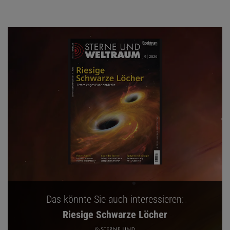
Das könnte Sie auch interessieren:
Riesige Schwarze Löcher