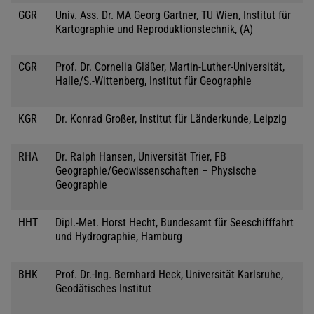
GGR
Univ. Ass. Dr. MA Georg Gartner, TU Wien, Institut für
Kartographie und Reproduktionstechnik, (A)
CGR
Prof. Dr. Cornelia Gläßer, Martin-Luther-Universität,
Halle/S.-Wittenberg, Institut für Geographie
KGR
Dr. Konrad Großer, Institut für Länderkunde, Leipzig
RHA
Dr. Ralph Hansen, Universität Trier, FB
Geographie/Geowissenschaften – Physische
Geographie
HHT
Dipl.-Met. Horst Hecht, Bundesamt für Seeschifffahrt
und Hydrographie, Hamburg
BHK
Prof. Dr.-Ing. Bernhard Heck, Universität Karlsruhe,
Geodätisches Institut