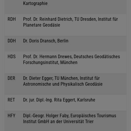
Kartographie
RDH
Prof. Dr. Reinhard Dietrich, TU Dresden, Institut für
Planetare Geodäsie
DDH
Dr. Doris Dransch, Berlin
HDS
Prof. Dr. Hermann Drewes, Deutsches Geodätisches
Forschungsinstitut, München
DER
Dr. Dieter Egger, TU München, Institut für
Astronomische und Physikalisch Geodäsie
RET
Dr. jur. Dipl.-Ing. Rita Eggert, Karlsruhe
HFY
Dipl.-Geogr. Holger Faby, Europäisches Tourismus
Institut GmbH an der Universität Trier