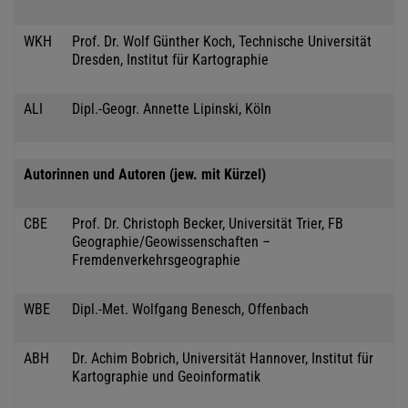
WKH
Prof. Dr. Wolf Günther Koch, Technische Universität
Dresden, Institut für Kartographie
ALI
Dipl.-Geogr. Annette Lipinski, Köln
Autorinnen und Autoren (jew. mit Kürzel)
CBE
Prof. Dr. Christoph Becker, Universität Trier, FB
Geographie/Geowissenschaften –
Fremdenverkehrsgeographie
WBE
Dipl.-Met. Wolfgang Benesch, Offenbach
ABH
Dr. Achim Bobrich, Universität Hannover, Institut für
Kartographie und Geoinformatik