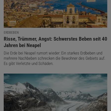
ERDBEBEN
:
Risse, Trümmer, Angst: Schwerstes Beben seit 40
Jahren bei Neapel
Die Erde bei Neapel rumort wieder: Ein starkes Erdbeben und
mehrere Nachbeben schrecken die Bewohner des Gebiets auf.
Es gibt Verletzte und Schäden.