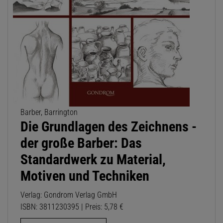
Barber, Barrington
Die Grundlagen des Zeichnens -
der große Barber: Das
Standardwerk zu Material,
Motiven und Techniken
Verlag: Gondrom Verlag GmbH
ISBN: 3811230395 | Preis: 5,78 €