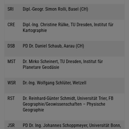
SRI
Dipl.-Geogr. Simon Rolli, Basel (CH)
CRE
Dipl.-Ing. Christine Rülke, TU Dresden, Institut für
Kartographie
DSB
PD Dr. Daniel Schaub, Aarau (CH)
MST
Dr. Mirko Scheinert, TU Dresden, Institut für
Planetare Geodäsie
WSR
Dr.-Ing. Wolfgang Schlüter, Wetzell
RST
Dr. Reinhard-Günter Schmidt, Universität Trier, FB
Geographie/Geowissenschaften – Physische
Geographie
JSR
PD Dr. Ing. Johannes Schoppmeyer, Universität Bonn,