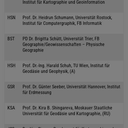
Institut für Kartographie und Geoinformation
HSN
Prof. Dr. Heidrun Schumann, Universität Rostock,
Institut für Computergraphik, FB Informatik
BST
PD Dr. Brigitta Schütt, Universität Trier, FB
Geographie/Geowissenschaften – Physische
Geographie
HSH
Prof. Dr.-Ing. Harald Schuh, TU Wien, Institut für
Geodäsie und Geophysik, (A)
GSR
Prof. Dr. Günter Seeber, Universität Hannover, Institut
für Erdmessung
KSA
Prof. Dr. Kira B. Shingareva, Moskauer Staatliche
Universität für Geodäsie und Kartographie, (RU)