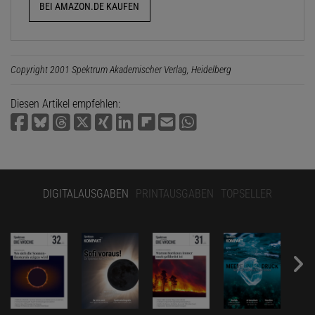
BEI AMAZON.DE KAUFEN
Copyright 2001 Spektrum Akademischer Verlag, Heidelberg
Diesen Artikel empfehlen:
DIGITALAUSGABEN
PRINTAUSGABEN
TOPSELLER