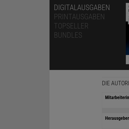
DIGITALAUSGABEN
PRINTAUSGABEN
TOPSELLER
BUNDLES
DIE AUTOR
Mitarbeiteri
Herausgeber 