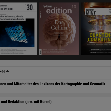
EN
nnen und Mitarbeiter des Lexikons der Kartographie und Geomatik
und Redaktion (jew. mit Kürzel)