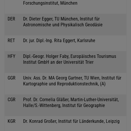
Forschungsinstitut, München
DER
Dr. Dieter Egger, TU München, Institut für
Astronomische und Physikalisch Geodäsie
RET
Dr. jur. Dipl.-Ing. Rita Eggert, Karlsruhe
HFY
Dipl.-Geogr. Holger Faby, Europäisches Tourismus
Institut GmbH an der Universität Trier
GGR
Univ. Ass. Dr. MA Georg Gartner, TU Wien, Institut für
Kartographie und Reproduktionstechnik, (A)
CGR
Prof. Dr. Cornelia Gläßer, Martin-Luther-Universität,
Halle/S.-Wittenberg, Institut für Geographie
KGR
Dr. Konrad Großer, Institut für Länderkunde, Leipzig