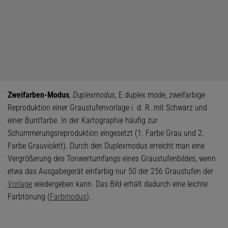
Zweifarben-Modus
,
Duplexmodus
, E duplex mode, zweifarbige
Reproduktion einer Graustufenvorlage i. d. R. mit Schwarz und
einer Buntfarbe. In der Kartographie häufig zur
Schummerungsreproduktion eingesetzt (1. Farbe Grau und 2.
Farbe Grauviolett). Durch den Duplexmodus erreicht man eine
Vergrößerung des Tonwertumfangs eines Graustufenbildes, wenn
etwa das Ausgabegerät einfarbig nur 50 der 256 Graustufen der
Vorlage
wiedergeben kann. Das Bild erhält dadurch eine leichte
Farbtönung (
Farbmodus
).