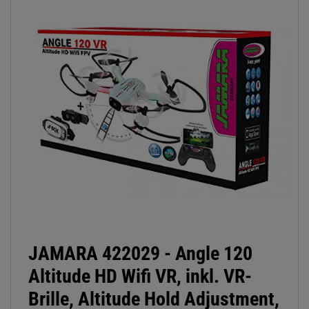
JAMARA 422029 - Angle 120
Altitude HD Wifi VR, inkl. VR-
Brille, Altitude Hold Adjustment,