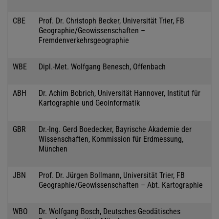
CBE
Prof. Dr. Christoph Becker, Universität Trier, FB
Geographie/Geowissenschaften –
Fremdenverkehrsgeographie
WBE
Dipl.-Met. Wolfgang Benesch, Offenbach
ABH
Dr. Achim Bobrich, Universität Hannover, Institut für
Kartographie und Geoinformatik
GBR
Dr.-Ing. Gerd Boedecker, Bayrische Akademie der
Wissenschaften, Kommission für Erdmessung,
München
JBN
Prof. Dr. Jürgen Bollmann, Universität Trier, FB
Geographie/Geowissenschaften – Abt. Kartographie
WBO
Dr. Wolfgang Bosch, Deutsches Geodätisches