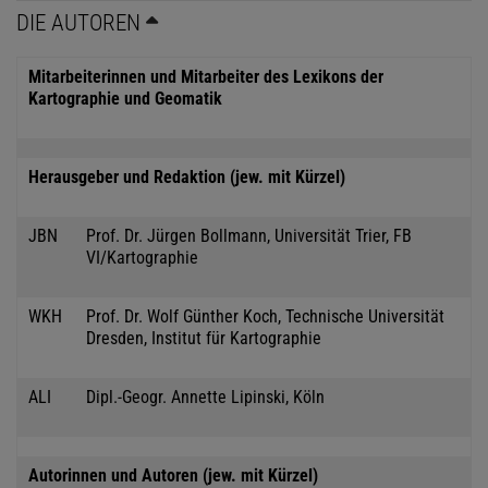
DIE AUTOREN
Mitarbeiterinnen und Mitarbeiter des Lexikons der
Kartographie und Geomatik
Herausgeber und Redaktion (jew. mit Kürzel)
JBN
Prof. Dr. Jürgen Bollmann, Universität Trier, FB
VI/Kartographie
WKH
Prof. Dr. Wolf Günther Koch, Technische Universität
Dresden, Institut für Kartographie
ALI
Dipl.-Geogr. Annette Lipinski, Köln
Autorinnen und Autoren (jew. mit Kürzel)