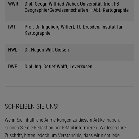
WWR
Dipl.-Geogr. Wilfried Weber, Universität Trier, FB
Geographie/Geowissenschaften – Abt. Kartographie
IWT
Prof. Dr. Ingeborg Wilfert, TU Dresden, Institut für
Kartographie
HWL
Dr. Hagen Will, Gießen
DWF
Dipl.-Ing. Detlef Wolff, Leverkusen
SCHREIBEN SIE UNS!
Wenn Sie inhaltliche Anmerkungen zu diesem Artikel haben,
können Sie die Redaktion
per E-Mail
informieren. Wir lesen Ihre
Zuschrift, bitten jedoch um Verständnis, dass wir nicht jede