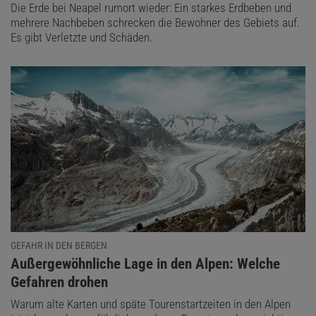
Die Erde bei Neapel rumort wieder: Ein starkes Erdbeben und
mehrere Nachbeben schrecken die Bewohner des Gebiets auf.
Es gibt Verletzte und Schäden.
GEFAHR IN DEN BERGEN
:
Außergewöhnliche Lage in den Alpen: Welche
Gefahren drohen
Warum alte Karten und späte Tourenstartzeiten in den Alpen