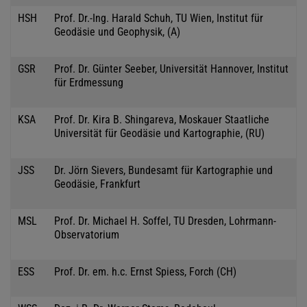
HSH
Prof. Dr.-Ing. Harald Schuh, TU Wien, Institut für
Geodäsie und Geophysik, (A)
GSR
Prof. Dr. Günter Seeber, Universität Hannover, Institut
für Erdmessung
KSA
Prof. Dr. Kira B. Shingareva, Moskauer Staatliche
Universität für Geodäsie und Kartographie, (RU)
JSS
Dr. Jörn Sievers, Bundesamt für Kartographie und
Geodäsie, Frankfurt
MSL
Prof. Dr. Michael H. Soffel, TU Dresden, Lohrmann-
Observatorium
ESS
Prof. Dr. em. h.c. Ernst Spiess, Forch (CH)