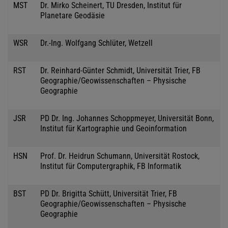
MST
Dr. Mirko Scheinert, TU Dresden, Institut für
Planetare Geodäsie
WSR
Dr.-Ing. Wolfgang Schlüter, Wetzell
RST
Dr. Reinhard-Günter Schmidt, Universität Trier, FB
Geographie/Geowissenschaften – Physische
Geographie
JSR
PD Dr. Ing. Johannes Schoppmeyer, Universität Bonn,
Institut für Kartographie und Geoinformation
HSN
Prof. Dr. Heidrun Schumann, Universität Rostock,
Institut für Computergraphik, FB Informatik
BST
PD Dr. Brigitta Schütt, Universität Trier, FB
Geographie/Geowissenschaften – Physische
Geographie