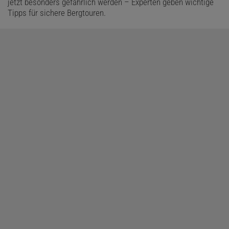
jetzt besonders gefährlich werden – Experten geben wichtige
Tipps für sichere Bergtouren.