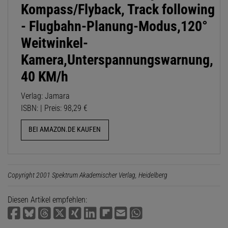
Kompass/Flyback, Track following
- Flugbahn-Planung-Modus,120°
Weitwinkel-
Kamera,Unterspannungswarnung,
40 KM/h
Verlag: Jamara
ISBN: | Preis: 98,29 €
BEI AMAZON.DE KAUFEN
Copyright 2001 Spektrum Akademischer Verlag, Heidelberg
Diesen Artikel empfehlen: