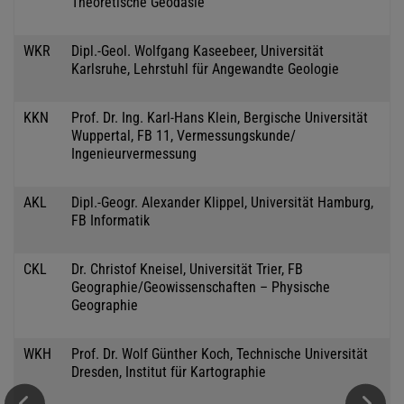
Theoretische Geodäsie
WKR
Dipl.-Geol. Wolfgang Kaseebeer, Universität
Karlsruhe, Lehrstuhl für Angewandte Geologie
KKN
Prof. Dr. Ing. Karl-Hans Klein, Bergische Universität
Wuppertal, FB 11, Vermessungskunde/
Ingenieurvermessung
AKL
Dipl.-Geogr. Alexander Klippel, Universität Hamburg,
FB Informatik
CKL
Dr. Christof Kneisel, Universität Trier, FB
Geographie/Geowissenschaften – Physische
Geographie
WKH
Prof. Dr. Wolf Günther Koch, Technische Universität
Dresden, Institut für Kartographie