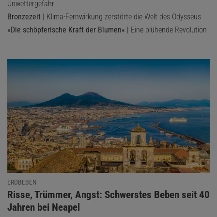
Unwettergefahr
Bronzezeit
| Klima-Fernwirkung zerstörte die Welt des Odysseus
»Die schöpferische Kraft der Blumen«
| Eine blühende Revolution
ERDBEBEN
:
Risse, Trümmer, Angst: Schwerstes Beben seit 40
Jahren bei Neapel