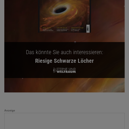
Das könnte Sie auch interessieren:
Riesige Schwarze Löcher
Anzeige