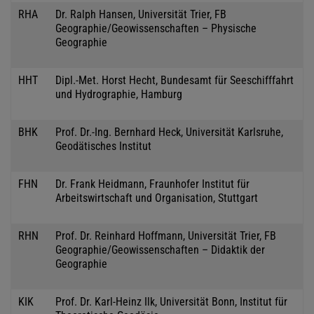
RHA
Dr. Ralph Hansen, Universität Trier, FB
Geographie/Geowissenschaften – Physische
Geographie
HHT
Dipl.-Met. Horst Hecht, Bundesamt für Seeschifffahrt
und Hydrographie, Hamburg
BHK
Prof. Dr.-Ing. Bernhard Heck, Universität Karlsruhe,
Geodätisches Institut
FHN
Dr. Frank Heidmann, Fraunhofer Institut für
Arbeitswirtschaft und Organisation, Stuttgart
RHN
Prof. Dr. Reinhard Hoffmann, Universität Trier, FB
Geographie/Geowissenschaften – Didaktik der
Geographie
KIK
Prof. Dr. Karl-Heinz Ilk, Universität Bonn, Institut für