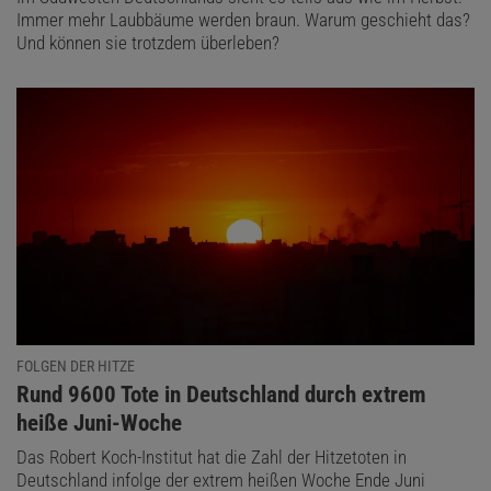
Immer mehr Laubbäume werden braun. Warum geschieht das?
Und können sie trotzdem überleben?
FOLGEN DER HITZE
:
Rund 9600 Tote in Deutschland durch extrem
heiße Juni-Woche
Das Robert Koch-Institut hat die Zahl der Hitzetoten in
Deutschland infolge der extrem heißen Woche Ende Juni