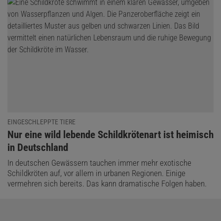
EINGESCHLEPPTE TIERE
:
Nur eine wild lebende Schildkrötenart ist heimisch
in Deutschland
In deutschen Gewässern tauchen immer mehr exotische
Schildkröten auf, vor allem in urbanen Regionen. Einige
vermehren sich bereits. Das kann dramatische Folgen haben.