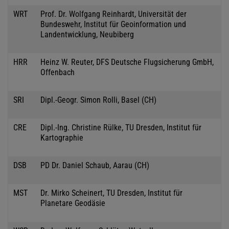
WRT
Prof. Dr. Wolfgang Reinhardt, Universität der
Bundeswehr, Institut für Geoinformation und
Landentwicklung, Neubiberg
HRR
Heinz W. Reuter, DFS Deutsche Flugsicherung GmbH,
Offenbach
SRI
Dipl.-Geogr. Simon Rolli, Basel (CH)
CRE
Dipl.-Ing. Christine Rülke, TU Dresden, Institut für
Kartographie
DSB
PD Dr. Daniel Schaub, Aarau (CH)
MST
Dr. Mirko Scheinert, TU Dresden, Institut für
Planetare Geodäsie