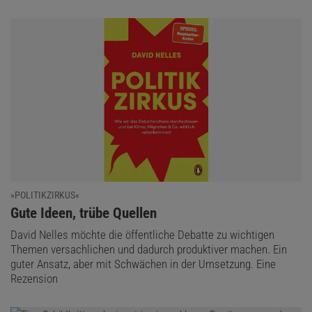
»POLITIKZIRKUS«
:
Gute Ideen, trübe Quellen
David Nelles möchte die öffentliche Debatte zu wichtigen
Themen versachlichen und dadurch produktiver machen. Ein
guter Ansatz, aber mit Schwächen in der Umsetzung. Eine
Rezension