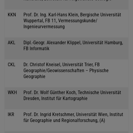
KKN
Prof. Dr. Ing. Karl-Hans Klein, Bergische Universität
Wuppertal, FB 11, Vermessungskunde/
Ingenieurvermessung
AKL
Dipl.-Geogr. Alexander Klippel, Universität Hamburg,
FB Informatik
CKL
Dr. Christof Kneisel, Universität Trier, FB
Geographie/Geowissenschaften – Physische
Geographie
WKH
Prof. Dr. Wolf Günther Koch, Technische Universität
Dresden, Institut für Kartographie
IKR
Prof. Dr. Ingrid Kretschmer, Universität Wien, Institut
für Geographie und Regionalforschung, (A)