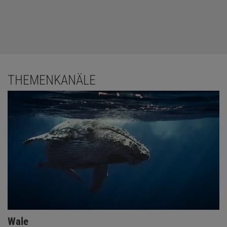
THEMENKANÄLE
Wale