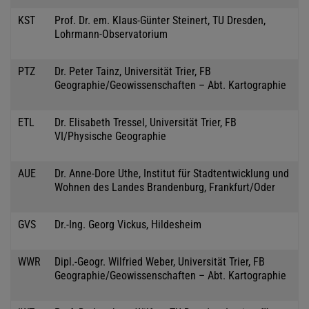
KST
Prof. Dr. em. Klaus-Günter Steinert, TU Dresden,
Lohrmann-Observatorium
PTZ
Dr. Peter Tainz, Universität Trier, FB
Geographie/Geowissenschaften – Abt. Kartographie
ETL
Dr. Elisabeth Tressel, Universität Trier, FB
VI/Physische Geographie
AUE
Dr. Anne-Dore Uthe, Institut für Stadtentwicklung und
Wohnen des Landes Brandenburg, Frankfurt/Oder
GVS
Dr.-Ing. Georg Vickus, Hildesheim
WWR
Dipl.-Geogr. Wilfried Weber, Universität Trier, FB
Geographie/Geowissenschaften – Abt. Kartographie