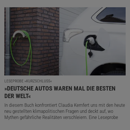
LESEPROBE »KURZSCHLUSS«
:
»DEUTSCHE AUTOS WAREN MAL DIE BESTEN
DER WELT«
In diesem Buch konfrontiert Claudia Kemfert uns mit den heute
neu gestellten klimapolitischen Fragen und deckt auf, wo
Mythen gefährliche Realitäten verschleiern. Eine Leseprobe