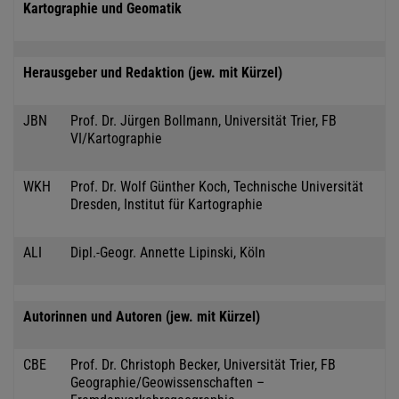
Kartographie und Geomatik
Herausgeber und Redaktion (jew. mit Kürzel)
JBN
Prof. Dr. Jürgen Bollmann, Universität Trier, FB
VI/Kartographie
WKH
Prof. Dr. Wolf Günther Koch, Technische Universität
Dresden, Institut für Kartographie
ALI
Dipl.-Geogr. Annette Lipinski, Köln
Autorinnen und Autoren (jew. mit Kürzel)
CBE
Prof. Dr. Christoph Becker, Universität Trier, FB
Geographie/Geowissenschaften –