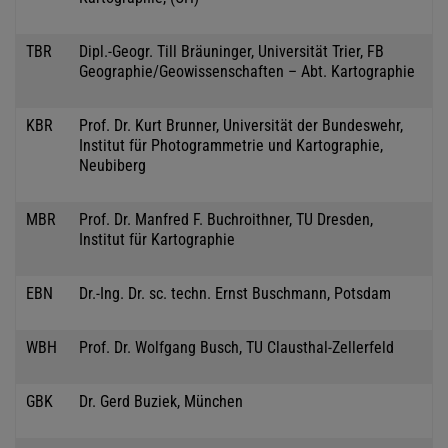
TBR
Dipl.-Geogr. Till Bräuninger, Universität Trier, FB
Geographie/Geowissenschaften – Abt. Kartographie
KBR
Prof. Dr. Kurt Brunner, Universität der Bundeswehr,
Institut für Photogrammetrie und Kartographie,
Neubiberg
MBR
Prof. Dr. Manfred F. Buchroithner, TU Dresden,
Institut für Kartographie
EBN
Dr.-Ing. Dr. sc. techn. Ernst Buschmann, Potsdam
WBH
Prof. Dr. Wolfgang Busch, TU Clausthal-Zellerfeld
GBK
Dr. Gerd Buziek, München