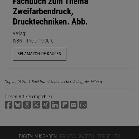
Fachbuch zum Thema
Zweifarbendruck,
Drucktechniken. Abb.
Verlag:
ISBN: | Preis: 19,00 €
BEI AMAZON.DE KAUFEN
Copyright 2001 Spektrum Akademischer Verlag, Heidelberg
Diesen Artikel empfehlen:
DIGITALAUSGABEN
PRINTAUSGABEN
TOPSELLER