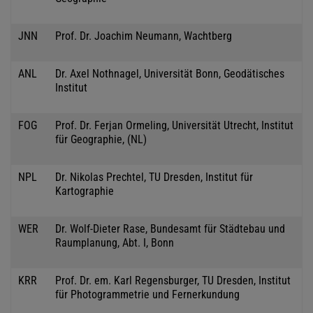
JNN
Prof. Dr. Joachim Neumann, Wachtberg
ANL
Dr. Axel Nothnagel, Universität Bonn, Geodätisches
Institut
FOG
Prof. Dr. Ferjan Ormeling, Universität Utrecht, Institut
für Geographie, (NL)
NPL
Dr. Nikolas Prechtel, TU Dresden, Institut für
Kartographie
WER
Dr. Wolf-Dieter Rase, Bundesamt für Städtebau und
Raumplanung, Abt. I, Bonn
KRR
Prof. Dr. em. Karl Regensburger, TU Dresden, Institut
für Photogrammetrie und Fernerkundung