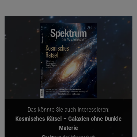
Das könnte Sie auch interessieren:
Kosmisches Rätsel – Galaxien ohne Dunkle
Materie