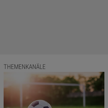
THEMENKANÄLE