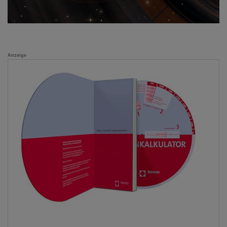
Anzeige