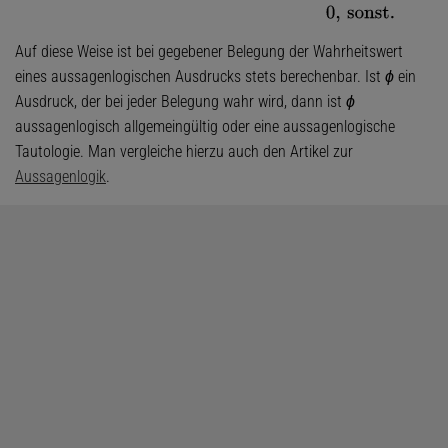
Auf diese Weise ist bei gegebener Belegung der Wahrheitswert
eines aussagenlogischen Ausdrucks stets berechenbar. Ist
ϕ
ein
Ausdruck, der bei jeder Belegung wahr wird, dann ist
ϕ
aussagenlogisch allgemeingültig oder eine aussagenlogische
Tautologie. Man vergleiche hierzu auch den Artikel zur
Aussagenlogik
.