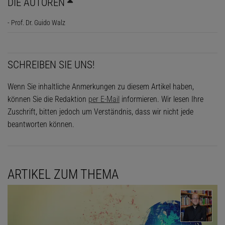
DIE AUTOREN
- Prof. Dr. Guido Walz
SCHREIBEN SIE UNS!
Wenn Sie inhaltliche Anmerkungen zu diesem Artikel haben,
können Sie die Redaktion
per E-Mail
informieren. Wir lesen Ihre
Zuschrift, bitten jedoch um Verständnis, dass wir nicht jede
beantworten können.
ARTIKEL ZUM THEMA