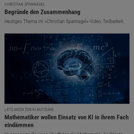
CHRISTIAN SPANNAGEL
:
Begründe den Zusammenhang
Heutiges Thema im »Christian Spannagel«-Video: Teilbarkeit.
LEITLINIEN ZUR KI-NUTZUNG
:
Mathematiker wollen Einsatz von KI in ihrem Fach
eindämmen