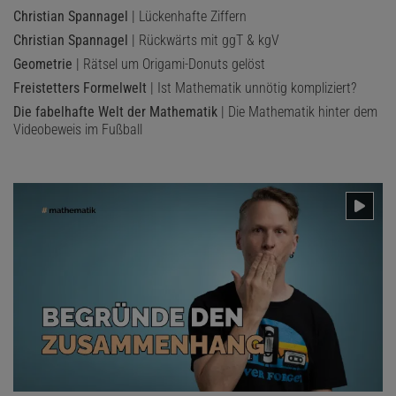
Christian Spannagel
| Lückenhafte Ziffern
Christian Spannagel
| Rückwärts mit ggT & kgV
Geometrie
| Rätsel um Origami-Donuts gelöst
Freistetters Formelwelt
| Ist Mathematik unnötig kompliziert?
Die fabelhafte Welt der Mathematik
| Die Mathematik hinter dem
Videobeweis im Fußball