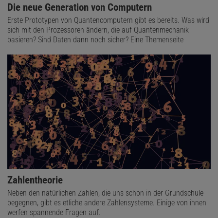
Die neue Generation von Computern
Erste Prototypen von Quantencomputern gibt es bereits. Was wird
sich mit den Prozessoren ändern, die auf Quantenmechanik
basieren? Sind Daten dann noch sicher? Eine Themenseite
Zahlentheorie
Neben den natürlichen Zahlen, die uns schon in der Grundschule
begegnen, gibt es etliche andere Zahlensysteme. Einige von ihnen
werfen spannende Fragen auf.