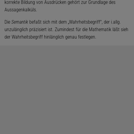
korrekte Bildung von Ausdrücken gehört zur Grundlage des
Aussagenkalküls.
Die
Semantik
befaßt sich mit dem „Wahrheitsbegriff", der i.allg.
unzulänglich präzisiert ist. Zumindest für die Mathematik läßt sieh
der Wahrheitsbegriff hinlänglich genau festlegen.