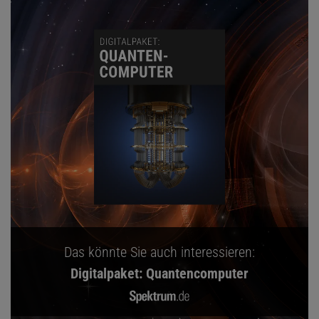
Das könnte Sie auch interessieren:
Digitalpaket: Quantencomputer