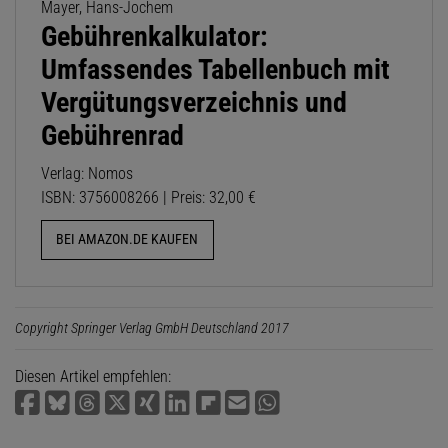
Mayer, Hans-Jochem
Gebührenkalkulator:
Umfassendes Tabellenbuch mit
Vergütungsverzeichnis und
Gebührenrad
Verlag: Nomos
ISBN: 3756008266 | Preis: 32,00 €
BEI AMAZON.DE KAUFEN
Copyright Springer Verlag GmbH Deutschland 2017
Diesen Artikel empfehlen: