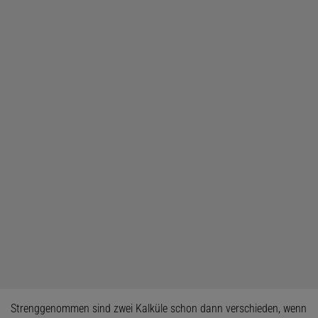
Strenggenommen sind zwei Kalküle schon dann verschieden, wenn