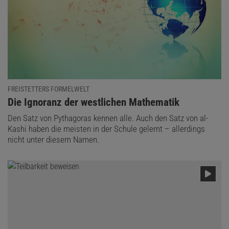
FREISTETTERS FORMELWELT
:
Die Ignoranz der westlichen Mathematik
Den Satz von Pythagoras kennen alle. Auch den Satz von al-
Kashi haben die meisten in der Schule gelernt – allerdings
nicht unter diesem Namen.