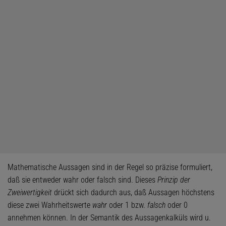
Mathematische Aussagen sind in der Regel so präzise formuliert,
daß sie entweder wahr oder falsch sind. Dieses
Prinzip der
Zweiwertigkeit
drückt sich dadurch aus, daß Aussagen höchstens
diese zwei Wahrheitswerte
wahr
oder 1 bzw.
falsch
oder 0
annehmen können. In der Semantik des Aussagenkalküls wird u.