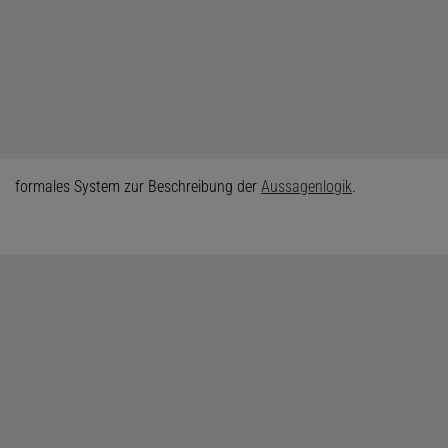
formales System zur Beschreibung der
Aussagenlogik
.