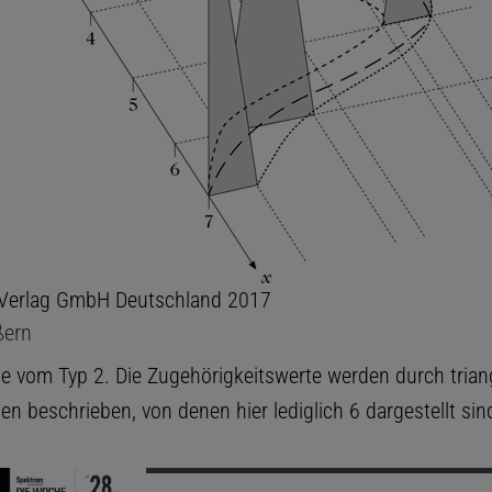
-Verlag GmbH Deutschland 2017
ßern
 vom Typ 2. Die Zugehörigkeitswerte werden durch trian
n beschrieben, von denen hier lediglich 6 dargestellt sin