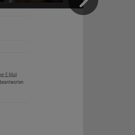
er E-Mail
e beantworten