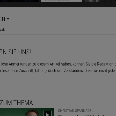
EN
Walz
EN SIE UNS!
tliche Anmerkungen zu diesem Artikel haben, können Sie die Redaktion
p
r lesen Ihre Zuschrift, bitten jedoch um Verständnis, dass wir nicht jed
 ZUM THEMA
CHRISTIAN SPANNAGEL