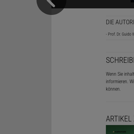
DIE AUTOR
- Prof. Dr. Guido 
SCHREIB
Wenn Sie inhal
informieren. Wi
können.
ARTIKEL