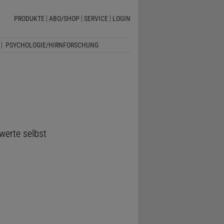
PRODUKTE
ABO/SHOP
SERVICE
LOGIN
PSYCHOLOGIE/HIRNFORSCHUNG
werte selbst