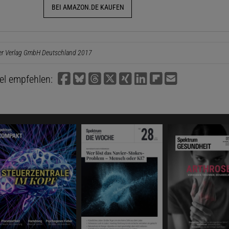
BEI AMAZON.DE KAUFEN
er Verlag GmbH Deutschland 2017
kel empfehlen: