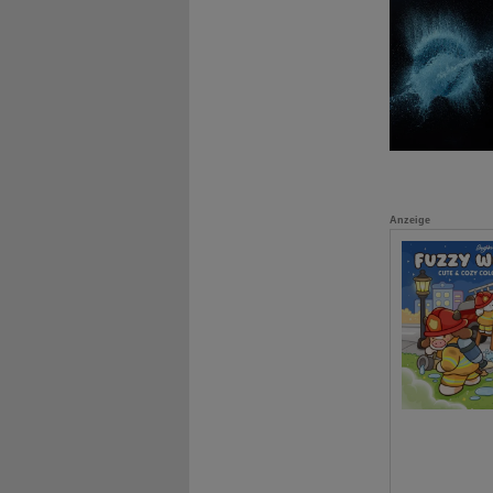
Anzeige