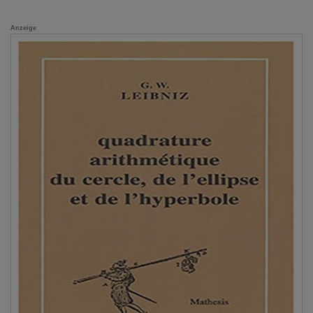
Anzeige