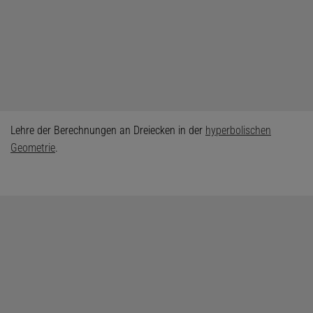
Lehre der Berechnungen an Dreiecken in der
hyperbolischen
Geometrie
.