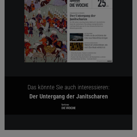
Das könnte Sie auch interessieren:
Der Untergang der Janitscharen