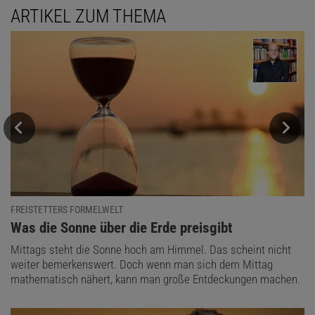
ARTIKEL ZUM THEMA
FREISTETTERS FORMELWELT
:
Was die Sonne über die Erde preisgibt
Mittags steht die Sonne hoch am Himmel. Das scheint nicht
weiter bemerkenswert. Doch wenn man sich dem Mittag
mathematisch nähert, kann man große Entdeckungen machen.