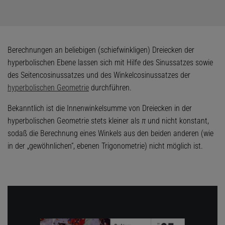
Berechnungen an beliebigen (schiefwinkligen) Dreiecken der
hyperbolischen Ebene lassen sich mit Hilfe des Sinussatzes sowie
des Seitencosinussatzes und des Winkelcosinussatzes der
hyperbolischen Geometrie
durchführen.
Bekanntlich ist die Innenwinkelsumme von Dreiecken in der
hyperbolischen Geometrie stets kleiner als
π
und nicht konstant,
sodaß die Berechnung eines Winkels aus den beiden anderen (wie
in der „gewöhnlichen“, ebenen Trigonometrie) nicht möglich ist.