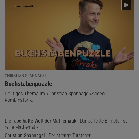
CHRISTIAN SPANNAGEL
:
Buchstabenpuzzle
Heutiges Thema im »Christian Spannagel«-Video:
Kombinatorik.
Die fabelhafte Welt der Mathematik
| Der perfekte Elfmeter ist
reine Mathematik
Christian Spannagel
| Der strenge Türsteher