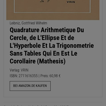
Leibniz, Gottfried Wilhelm
Quadrature Arithmetique Du
Cercle, de L'Ellipse Et de
L'Hyperbole Et La Trigonometrie
Sans Tables Qui En Est Le
Corollaire (Mathesis)
Verlag: VRIN
ISBN: 2711616355 | Preis: 60,98 €
BEI AMAZON.DE KAUFEN