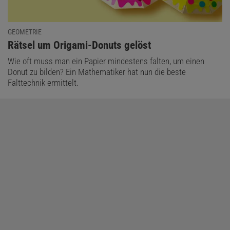
GEOMETRIE
:
Rätsel um Origami-Donuts gelöst
Wie oft muss man ein Papier mindestens falten, um einen
Donut zu bilden? Ein Mathematiker hat nun die beste
Falttechnik ermittelt.