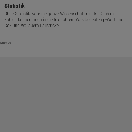
Statistik
Ohne Statistik wäre die ganze Wissenschaft nichts. Doch die
Zahlen können auch in die Irre führen. Was bedeuten p-Wert und
Co? Und wo lauern Fallstricke?
Anzeige