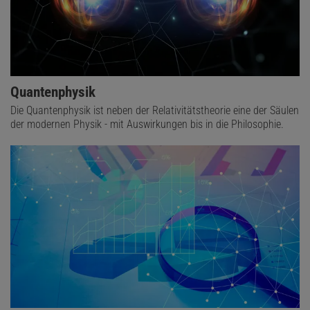
Quantenphysik
Die Quantenphysik ist neben der Relativitätstheorie eine der Säulen
der modernen Physik - mit Auswirkungen bis in die Philosophie.