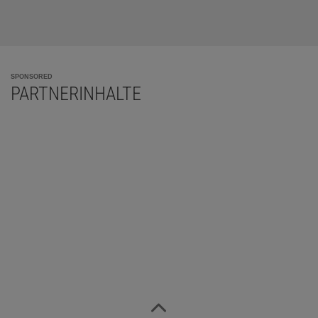
SPONSORED
PARTNERINHALTE