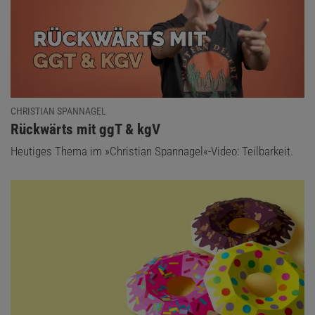
CHRISTIAN SPANNAGEL
:
Rückwärts mit ggT & kgV
Heutiges Thema im »Christian Spannagel«-Video: Teilbarkeit.