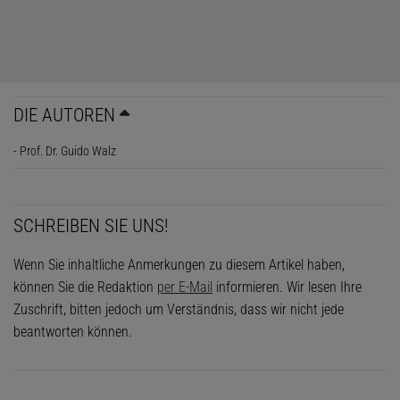
DIE AUTOREN
- Prof. Dr. Guido Walz
SCHREIBEN SIE UNS!
Wenn Sie inhaltliche Anmerkungen zu diesem Artikel haben,
können Sie die Redaktion
per E-Mail
informieren. Wir lesen Ihre
Zuschrift, bitten jedoch um Verständnis, dass wir nicht jede
beantworten können.