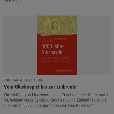
Vermutung
»1000 JAHRE STOCHASTIK«
:
Vom Glücksspiel bis zur Leibrente
Wie vielfältig und faszinierend die Geschichte der Mathematik
ist, belegen diese Bände zu Stochastik und Zahlentheorie, die
zusammen 5000 Jahre durchmessen. Eine Rezension