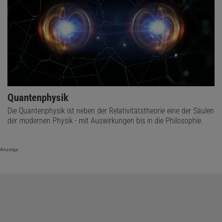
Quantenphysik
Die Quantenphysik ist neben der Relativitätstheorie eine der Säulen
der modernen Physik - mit Auswirkungen bis in die Philosophie.
Anzeige