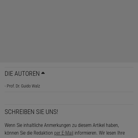
DIE AUTOREN
- Prof. Dr. Guido Walz
SCHREIBEN SIE UNS!
Wenn Sie inhaltliche Anmerkungen zu diesem Artikel haben,
können Sie die Redaktion
per E-Mail
informieren. Wir lesen Ihre