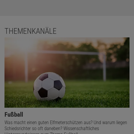
THEMENKANÄLE
Fußball
Was macht einen guten Elfmeterschützen aus? Und warum liegen
Schiedsrichter so oft daneben? Wissenschaftliches