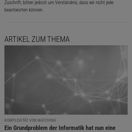
Zuschrift, bitten jedoch um Verständnis, dass wir nicht jede
beantworten können.
ARTIKEL ZUM THEMA
KOMPLEXITÄT VON MATCHING
:
Ein Grundproblem der Informatik hat nun eine