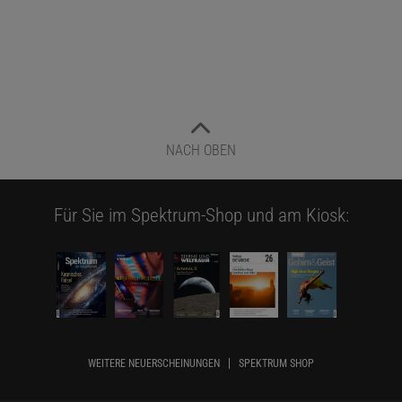
NACH OBEN
Für Sie im Spektrum-Shop und am Kiosk:
WEITERE NEUERSCHEINUNGEN
SPEKTRUM SHOP