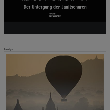
Der Untergang der Janitscharen
Anzeige