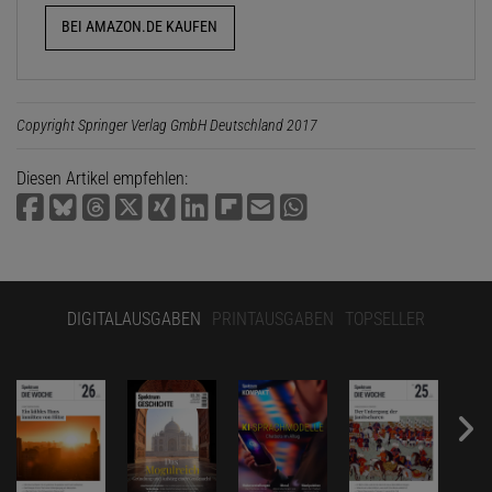
BEI AMAZON.DE KAUFEN
Copyright Springer Verlag GmbH Deutschland 2017
Diesen Artikel empfehlen:
DIGITALAUSGABEN
PRINTAUSGABEN
TOPSELLER