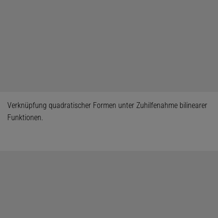
Verknüpfung quadratischer Formen unter Zuhilfenahme bilinearer
Funktionen.