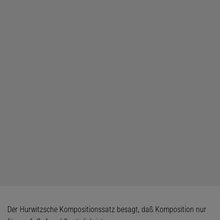
Der Hurwitzsche Kompositionssatz besagt, daß Komposition nur