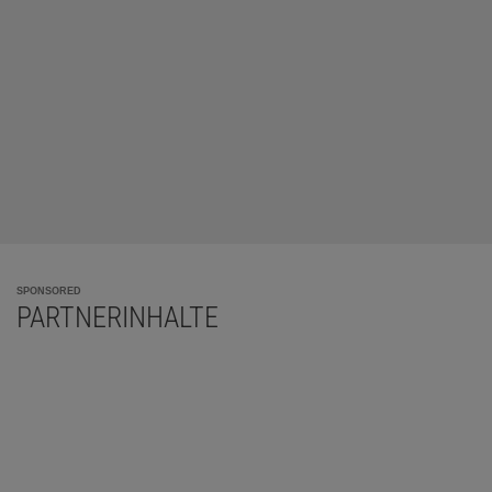
SPONSORED
PARTNERINHALTE