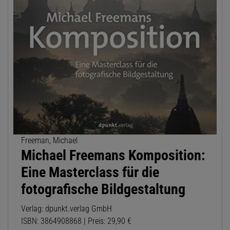
Freeman, Michael
Michael Freemans Komposition:
Eine Masterclass für die
fotografische Bildgestaltung
Verlag: dpunkt.verlag GmbH
ISBN: 3864908868 | Preis: 29,90 €