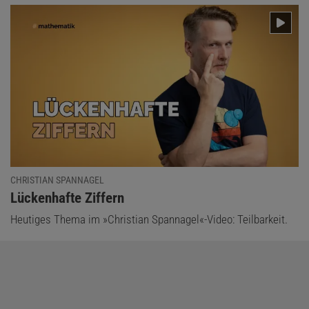
CHRISTIAN SPANNAGEL
:
Lückenhafte Ziffern
Heutiges Thema im »Christian Spannagel«-Video: Teilbarkeit.