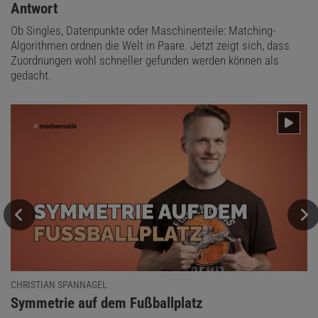
Antwort
Ob Singles, Datenpunkte oder Maschinenteile: Matching-
Algorithmen ordnen die Welt in Paare. Jetzt zeigt sich, dass
Zuordnungen wohl schneller gefunden werden können als
gedacht.
CHRISTIAN SPANNAGEL
:
Symmetrie auf dem Fußballplatz