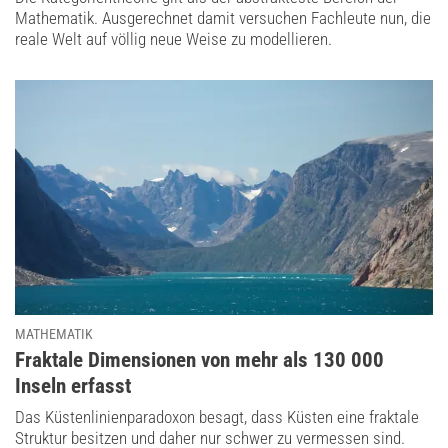
Mathematik. Ausgerechnet damit versuchen Fachleute nun, die
reale Welt auf völlig neue Weise zu modellieren.
MATHEMATIK
:
Fraktale Dimensionen von mehr als 130 000
Inseln erfasst
Das Küstenlinienparadoxon besagt, dass Küsten eine fraktale
Struktur besitzen und daher nur schwer zu vermessen sind.