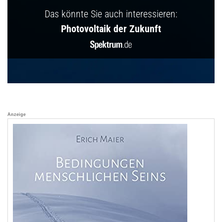
Das könnte Sie auch interessieren:
Photovoltaik der Zukunft
Anzeige