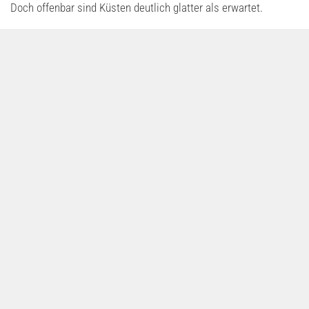
Doch offenbar sind Küsten deutlich glatter als erwartet.