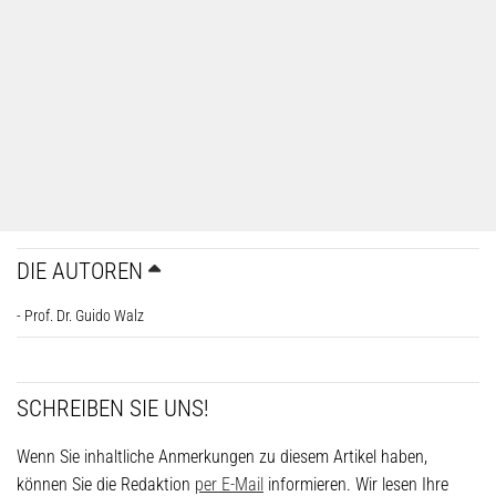
DIE AUTOREN
- Prof. Dr. Guido Walz
SCHREIBEN SIE UNS!
Wenn Sie inhaltliche Anmerkungen zu diesem Artikel haben,
können Sie die Redaktion
per E-Mail
informieren. Wir lesen Ihre