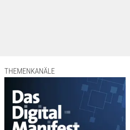
THEMENKANÄLE