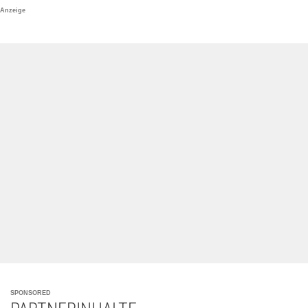
Anzeige
SPONSORED