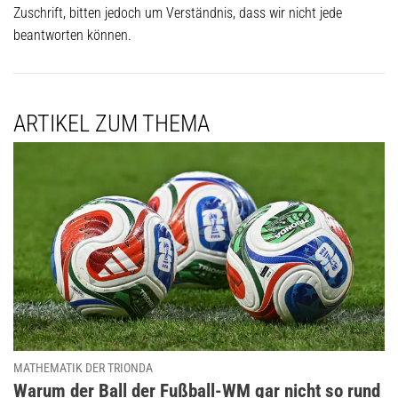
Zuschrift, bitten jedoch um Verständnis, dass wir nicht jede
beantworten können.
ARTIKEL ZUM THEMA
MATHEMATIK DER TRIONDA
:
Warum der Ball der Fußball-WM gar nicht so rund