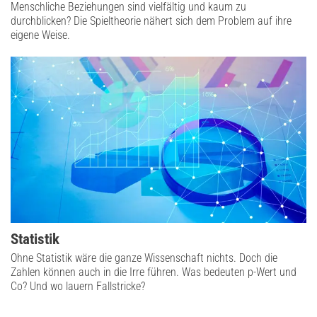
Menschliche Beziehungen sind vielfältig und kaum zu
durchblicken? Die Spieltheorie nähert sich dem Problem auf ihre
eigene Weise.
Statistik
Ohne Statistik wäre die ganze Wissenschaft nichts. Doch die
Zahlen können auch in die Irre führen. Was bedeuten p-Wert und
Co? Und wo lauern Fallstricke?