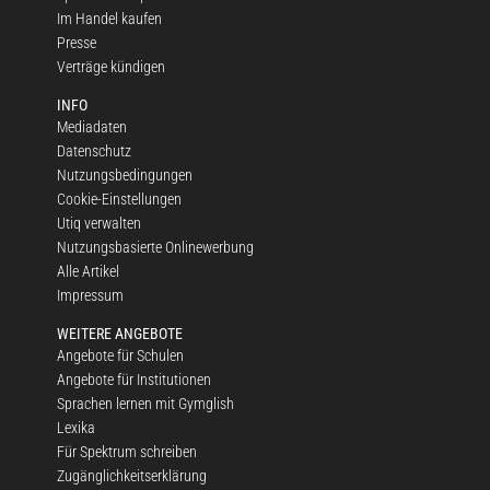
Im Handel kaufen
Presse
Verträge kündigen
INFO
Mediadaten
Datenschutz
Nutzungsbedingungen
Cookie-Einstellungen
Utiq verwalten
Nutzungsbasierte Onlinewerbung
Alle Artikel
Impressum
WEITERE ANGEBOTE
Angebote für Schulen
Angebote für Institutionen
Sprachen lernen mit Gymglish
Lexika
Für Spektrum schreiben
Zugänglichkeitserklärung