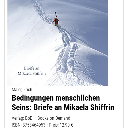
Maier, Erich
Bedingungen menschlichen
Seins: Briefe an Mikaela Shiffrin
Verlag: BoD – Books on Demand
ISBN: 3753464953 | Preis: 12,90 €