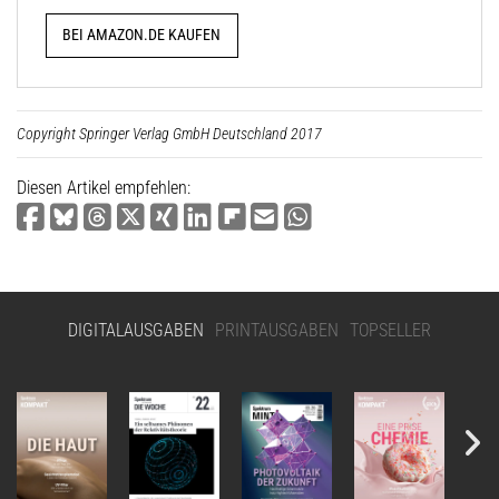
BEI AMAZON.DE KAUFEN
Copyright Springer Verlag GmbH Deutschland 2017
Diesen Artikel empfehlen:
DIGITALAUSGABEN
PRINTAUSGABEN
TOPSELLER