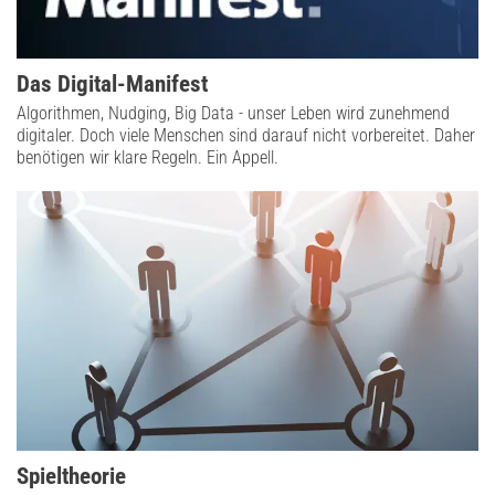
Das Digital-Manifest
Algorithmen, Nudging, Big Data - unser Leben wird zunehmend
digitaler. Doch viele Menschen sind darauf nicht vorbereitet. Daher
benötigen wir klare Regeln. Ein Appell.
Spieltheorie