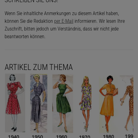
SCHREIBEN SIE UNS!
Wenn Sie inhaltliche Anmerkungen zu diesem Artikel haben,
können Sie die Redaktion
per E-Mail
informieren. Wir lesen Ihre
Zuschrift, bitten jedoch um Verständnis, dass wir nicht jede
beantworten können.
ARTIKEL ZUM THEMA