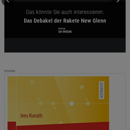
Das könnte Sie auch interessieren:
Das Debakel der Rakete New Glenn
Anzeige