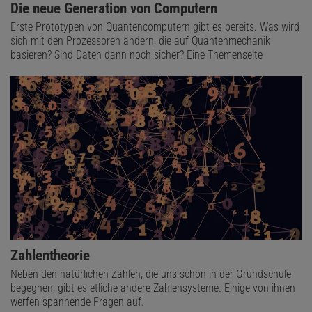
Die neue Generation von Computern
Erste Prototypen von Quantencomputern gibt es bereits. Was wird
sich mit den Prozessoren ändern, die auf Quantenmechanik
basieren? Sind Daten dann noch sicher? Eine Themenseite
Zahlentheorie
Neben den natürlichen Zahlen, die uns schon in der Grundschule
begegnen, gibt es etliche andere Zahlensysteme. Einige von ihnen
werfen spannende Fragen auf.