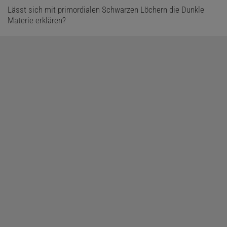
Lässt sich mit primordialen Schwarzen Löchern die Dunkle
Materie erklären?