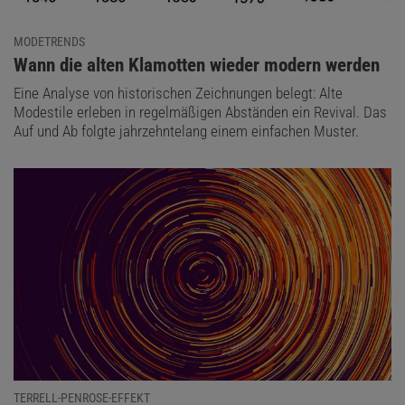
MODETRENDS
:
Wann die alten Klamotten wieder modern werden
Eine Analyse von historischen Zeichnungen belegt: Alte
Modestile erleben in regelmäßigen Abständen ein Revival. Das
Auf und Ab folgte jahrzehntelang einem einfachen Muster.
TERRELL-PENROSE-EFFEKT