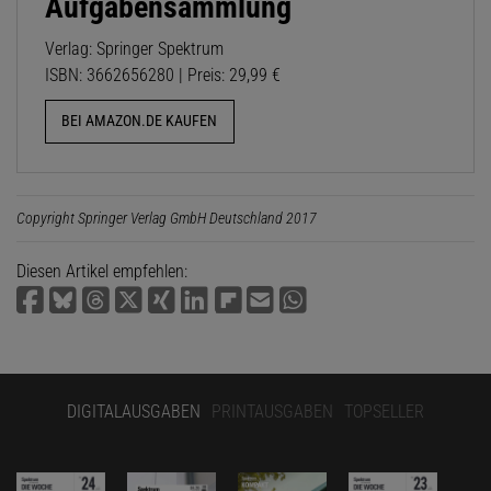
Aufgabensammlung
Verlag: Springer Spektrum
ISBN: 3662656280 | Preis: 29,99 €
BEI AMAZON.DE KAUFEN
Copyright Springer Verlag GmbH Deutschland 2017
Diesen Artikel empfehlen:
DIGITALAUSGABEN
PRINTAUSGABEN
TOPSELLER