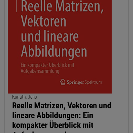
Kunath, Jens
Reelle Matrizen, Vektoren und
lineare Abbildungen: Ein
kompakter Überblick mit