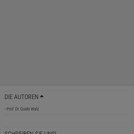
DIE AUTOREN
- Prof. Dr. Guido Walz