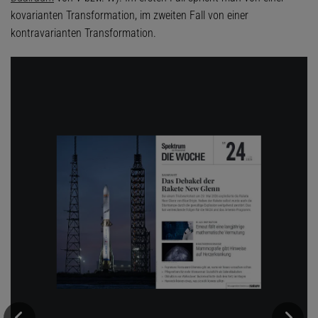
kovarianten Transformation, im zweiten Fall von einer
kontravarianten Transformation.