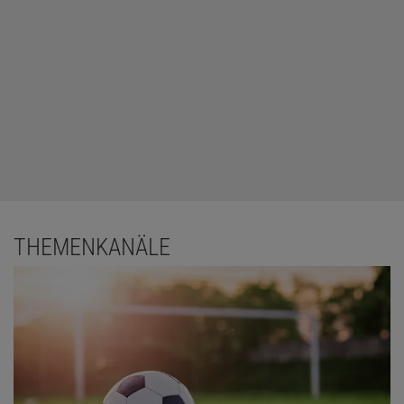
THEMENKANÄLE