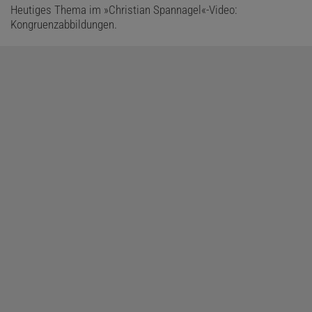
Heutiges Thema im »Christian Spannagel«-Video:
Kongruenzabbildungen.