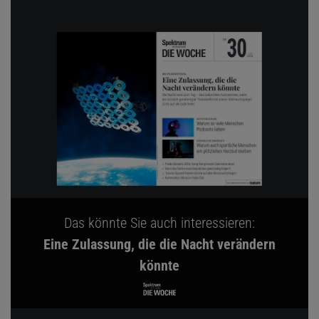
Das könnte Sie auch interessieren:
Eine Zulassung, die die Nacht verändern
könnte