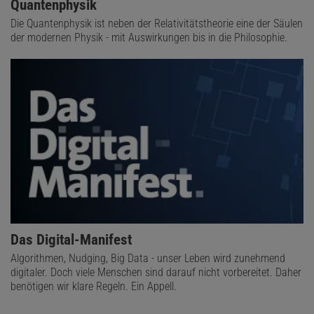
Quantenphysik
Die Quantenphysik ist neben der Relativitätstheorie eine der Säulen
der modernen Physik - mit Auswirkungen bis in die Philosophie.
Das Digital-Manifest
Algorithmen, Nudging, Big Data - unser Leben wird zunehmend
digitaler. Doch viele Menschen sind darauf nicht vorbereitet. Daher
benötigen wir klare Regeln. Ein Appell.