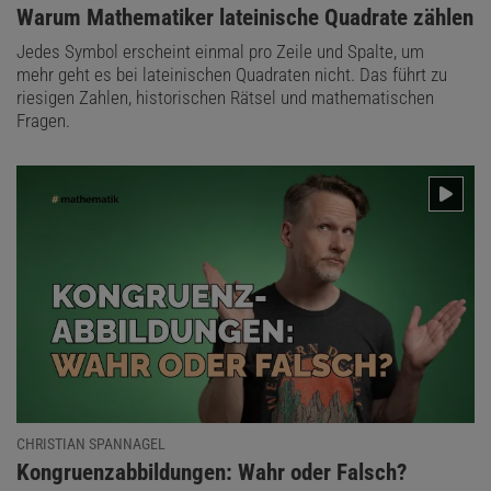
:
Warum Mathematiker lateinische Quadrate zählen
Jedes Symbol erscheint einmal pro Zeile und Spalte, um
mehr geht es bei lateinischen Quadraten nicht. Das führt zu
riesigen Zahlen, historischen Rätsel und mathematischen
Fragen.
CHRISTIAN SPANNAGEL
:
Kongruenzabbildungen: Wahr oder Falsch?