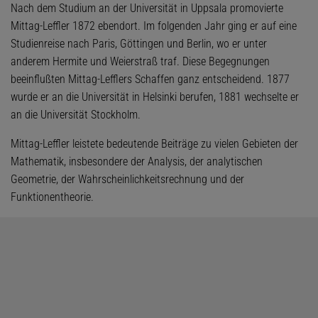
Nach dem Studium an der Universität in Uppsala promovierte
Mittag-Leffler 1872 ebendort. Im folgenden Jahr ging er auf eine
Studienreise nach Paris, Göttingen und Berlin, wo er unter
anderem Hermite und Weierstraß traf. Diese Begegnungen
beeinflußten Mittag-Lefflers Schaffen ganz entscheidend. 1877
wurde er an die Universität in Helsinki berufen, 1881 wechselte er
an die Universität Stockholm.
Mittag-Leffler leistete bedeutende Beiträge zu vielen Gebieten der
Mathematik, insbesondere der Analysis, der analytischen
Geometrie, der Wahrscheinlichkeitsrechnung und der
Funktionentheorie.