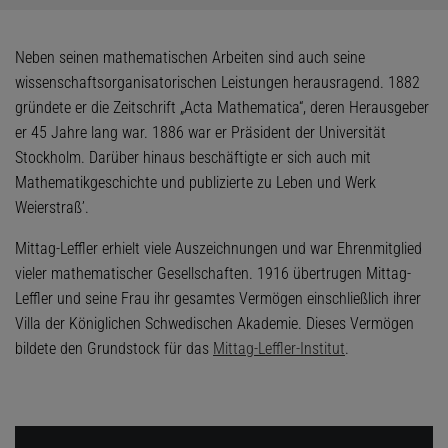
Neben seinen mathematischen Arbeiten sind auch seine
wissenschaftsorganisatorischen Leistungen herausragend. 1882
gründete er die Zeitschrift „Acta Mathematica“, deren Herausgeber
er 45 Jahre lang war. 1886 war er Präsident der Universität
Stockholm. Darüber hinaus beschäftigte er sich auch mit
Mathematikgeschichte und publizierte zu Leben und Werk
Weierstraß’.
Mittag-Leffler erhielt viele Auszeichnungen und war Ehrenmitglied
vieler mathematischer Gesellschaften. 1916 übertrugen Mittag-
Leffler und seine Frau ihr gesamtes Vermögen einschließlich ihrer
Villa der Königlichen Schwedischen Akademie. Dieses Vermögen
bildete den Grundstock für das
Mittag-Leffler-Institut
.