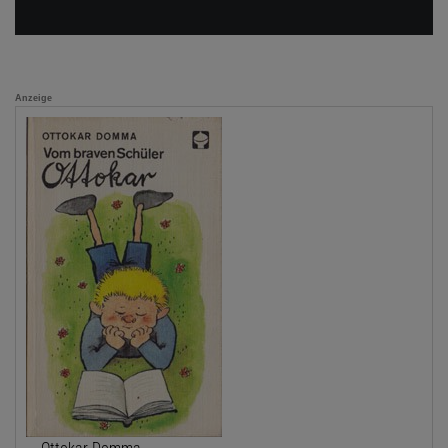
Anzeige