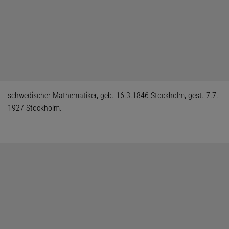
schwedischer Mathematiker, geb. 16.3.1846 Stockholm, gest. 7.7.
1927 Stockholm.