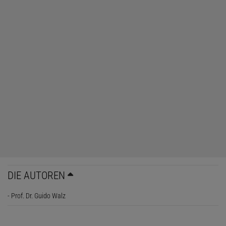
DIE AUTOREN
- Prof. Dr. Guido Walz