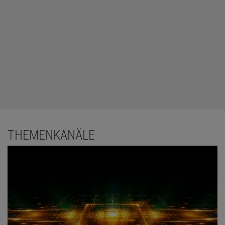
THEMENKANÄLE