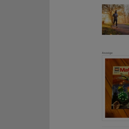
Anzeige