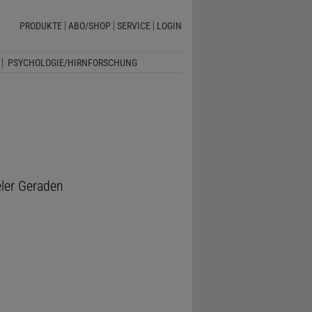
PRODUKTE
ABO/SHOP
SERVICE
LOGIN
PSYCHOLOGIE/HIRNFORSCHUNG
eler Geraden