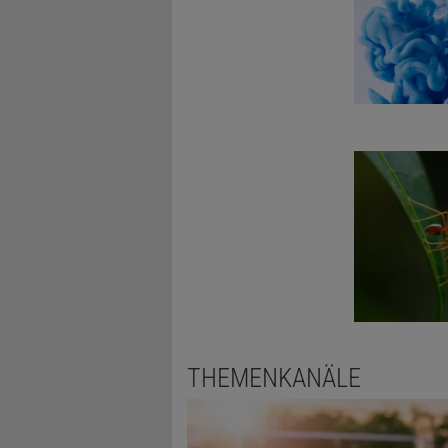
THEMENKANÄLE