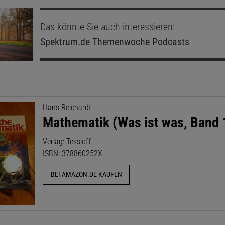
Das könnte Sie auch interessieren:
Spektrum.de
Themenwoche Podcasts
Hans Reichardt
Mathematik (Was ist was, Band 
Verlag: Tessloff
ISBN: 378860252X
BEI AMAZON.DE KAUFEN