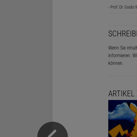
- Prof. Dr. Guido 
SCHREIB
Wenn Sie inhal
informieren. Wi
können.
ARTIKEL