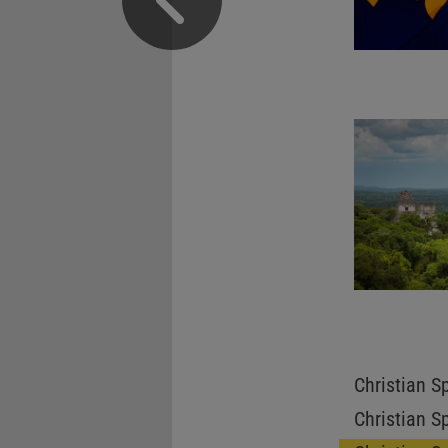
Christian S
Christian S