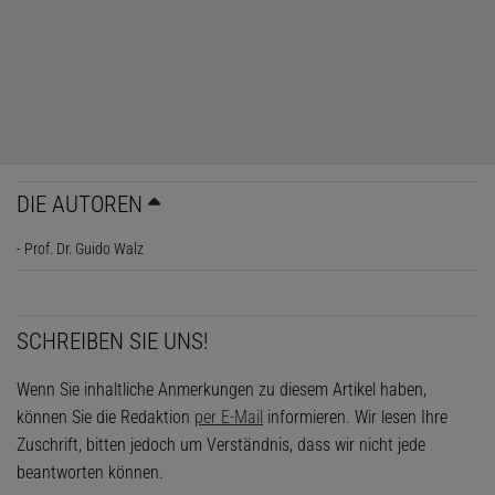
DIE AUTOREN
- Prof. Dr. Guido Walz
SCHREIBEN SIE UNS!
Wenn Sie inhaltliche Anmerkungen zu diesem Artikel haben,
können Sie die Redaktion
per E-Mail
informieren. Wir lesen Ihre
Zuschrift, bitten jedoch um Verständnis, dass wir nicht jede
beantworten können.