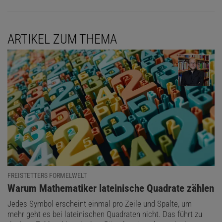
ARTIKEL ZUM THEMA
FREISTETTERS FORMELWELT
:
Warum Mathematiker lateinische Quadrate zählen
Jedes Symbol erscheint einmal pro Zeile und Spalte, um
mehr geht es bei lateinischen Quadraten nicht. Das führt zu