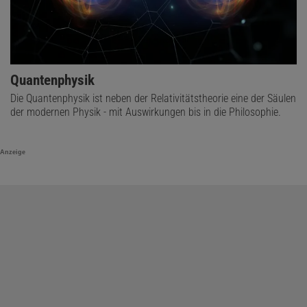
Quantenphysik
Die Quantenphysik ist neben der Relativitätstheorie eine der Säulen
der modernen Physik - mit Auswirkungen bis in die Philosophie.
Anzeige