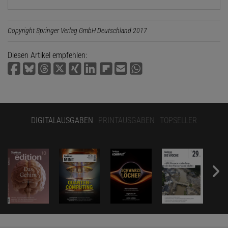
Copyright Springer Verlag GmbH Deutschland 2017
Diesen Artikel empfehlen:
DIGITALAUSGABEN
PRINTAUSGABEN
TOPSELLER