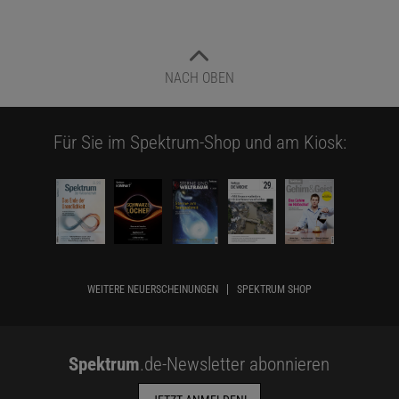
NACH OBEN
Für Sie im Spektrum-Shop und am Kiosk:
WEITERE NEUERSCHEINUNGEN
SPEKTRUM SHOP
Spektrum
.de-Newsletter abonnieren