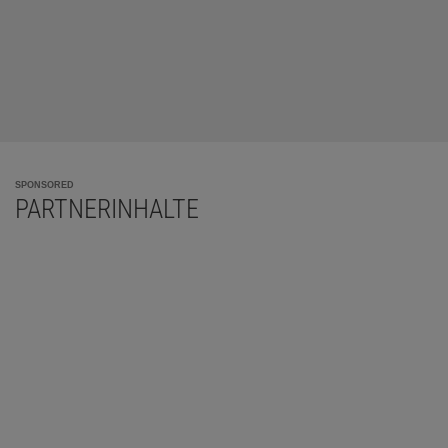
SPONSORED
PARTNERINHALTE