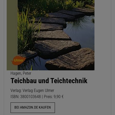
Hagen, Peter
Teichbau und Teichtechnik
Verlag: Verlag Eugen Ulmer
ISBN: 3800103648 | Preis: 9,90 €
BEI AMAZON.DE KAUFEN