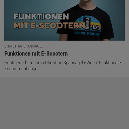
CHRISTIAN SPANNAGEL
:
Funktionen mit E-Scootern
Heutiges Thema im »Christian Spannagel«-Video: Funktionale
Zusammenhänge.