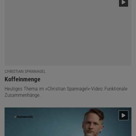
CHRISTIAN SPANNAGEL
:
Koffeinmenge
Heutiges Thema im »Christian Spannagel«-Video: Funktionale
Zusammenhänge.