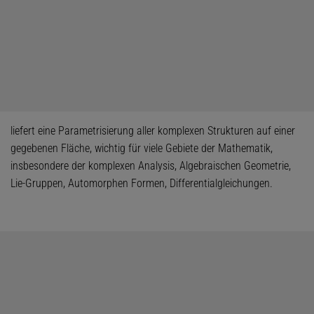
liefert eine Parametrisierung aller komplexen Strukturen auf einer
gegebenen Fläche, wichtig für viele Gebiete der Mathematik,
insbesondere der komplexen Analysis, Algebraischen Geometrie,
Lie-Gruppen, Automorphen Formen, Differentialgleichungen.