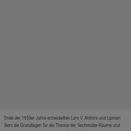
Ende der 1950er Jahre entwickelten Lars V. Ahlfors und Lipman
Bers die Grundlagen für die Theorie der Teichmüller-Räume und