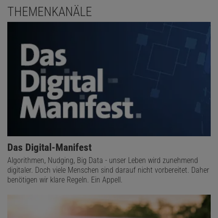
THEMENKANÄLE
Das Digital-Manifest
Algorithmen, Nudging, Big Data - unser Leben wird zunehmend
digitaler. Doch viele Menschen sind darauf nicht vorbereitet. Daher
benötigen wir klare Regeln. Ein Appell.