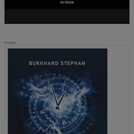
Anzeige