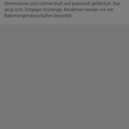
Nierensteine sind schmerzhaft und potenziell gefährlich. Nun
zeigt sich: Entgegen bisheriger Annahmen werden sie von
Bakteriengemeinschaften besiedelt.