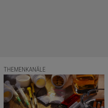
THEMENKANÄLE