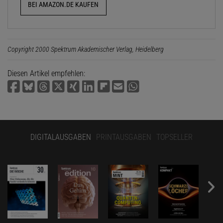
BEI AMAZON.DE KAUFEN
Copyright 2000 Spektrum Akademischer Verlag, Heidelberg
Diesen Artikel empfehlen:
DIGITALAUSGABEN
PRINTAUSGABEN
TOPSELLER