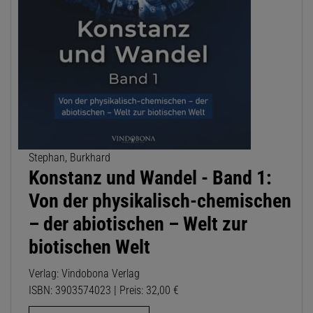
Stephan, Burkhard
Konstanz und Wandel - Band 1:
Von der physikalisch-chemischen
– der abiotischen – Welt zur
biotischen Welt
Verlag: Vindobona Verlag
ISBN: 3903574023 | Preis: 32,00 €