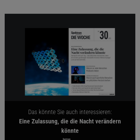
Das könnte Sie auch interessieren:
Eine Zulassung, die die Nacht verändern
könnte