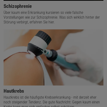
Schizophrenie
Über kaum eine Erkrankung kursieren so viele falsche
Vorstellungen wie zur Schizophrenie. Was sich wirklich hinter der
Störung verbirgt, erfahren Sie hier.
Hautkrebs
Hautkrebs ist die häufigste Krebserkrankung - mit derzeit eher
noch steigender Tendenz. Die gute Nachricht: Gegen kaum einen
Krebs kann man sich einfacher selbst schützen.