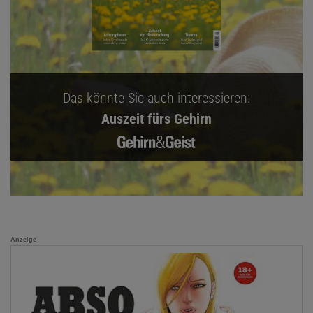
Das könnte Sie auch interessieren:
Auszeit fürs Gehirn
Anzeige