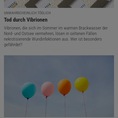
UNWAHRSCHEINLICH TÖDLICH
:
Tod durch Vibrionen
Vibrionen, die sich im Sommer im warmen Brackwasser der
Nord- und Ostsee vermehren, lösen in seltenen Fällen
nekrotisierende Wundinfektionen aus. Wer ist besonders
gefährdet?