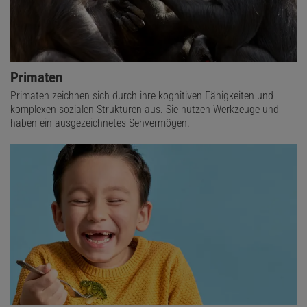
Primaten
Primaten zeichnen sich durch ihre kognitiven Fähigkeiten und
komplexen sozialen Strukturen aus. Sie nutzen Werkzeuge und
haben ein ausgezeichnetes Sehvermögen.