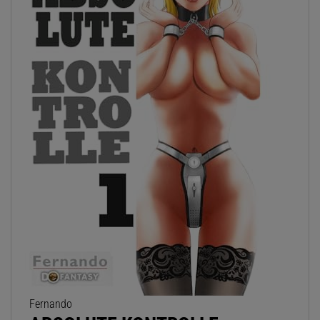
Fernando