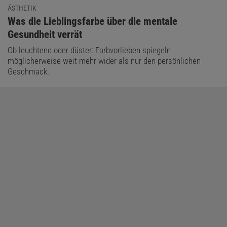
ÄSTHETIK
:
Was die Lieblingsfarbe über die mentale
Gesundheit verrät
Ob leuchtend oder düster: Farbvorlieben spiegeln
möglicherweise weit mehr wider als nur den persönlichen
Geschmack.