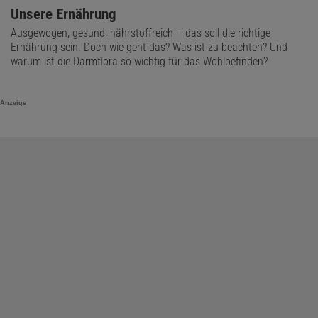
Unsere Ernährung
Ausgewogen, gesund, nährstoffreich – das soll die richtige
Ernährung sein. Doch wie geht das? Was ist zu beachten? Und
warum ist die Darmflora so wichtig für das Wohlbefinden?
Anzeige