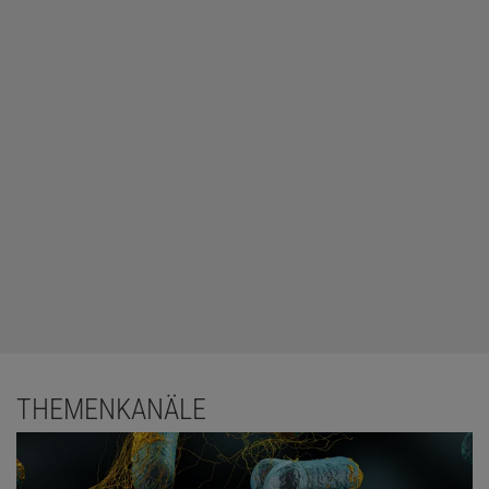
THEMENKANÄLE