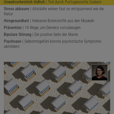
Unwahrscheinlich tödlich
| Tod durch Portugiesische Galeere
Stress abbauen
| Altstädte wirken fast so entspannend wie die
Natur
Hirngesundheit
| Heilsame Botenstoffe aus den Muskeln
Prävention
| 14 Wege, um Demenz vorzubeugen
Bipolare Störung
| Die positive Seite der Manie
Psychosen
| Selbstmitgefühl könnte psychotische Symptome
abmildern