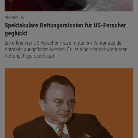
ANTARKTIS
:
Spektakuläre Rettungsmission für US-Forscher
geglückt
Ein erkrankter US-Forscher muss mitten im Winter aus der
Antarktis ausgeflogen werden. Es ist einer der schwierigsten
Rettungsflüge überhaupt.