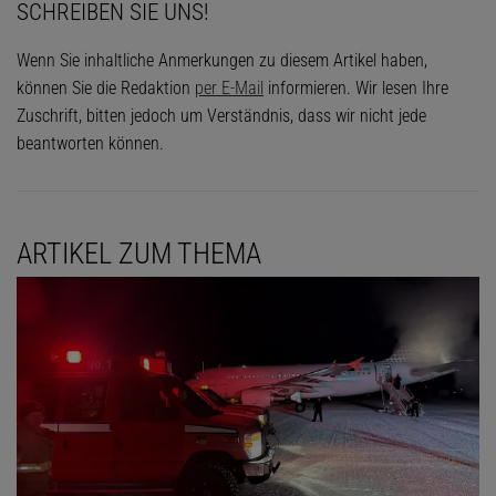
SCHREIBEN SIE UNS!
Wenn Sie inhaltliche Anmerkungen zu diesem Artikel haben,
können Sie die Redaktion
per E-Mail
informieren. Wir lesen Ihre
Zuschrift, bitten jedoch um Verständnis, dass wir nicht jede
beantworten können.
ARTIKEL ZUM THEMA