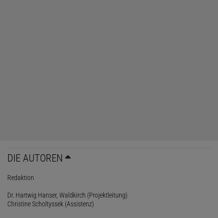
DIE AUTOREN
Redaktion
Dr. Hartwig Hanser, Waldkirch (Projektleitung)
Christine Scholtyssek (Assistenz)