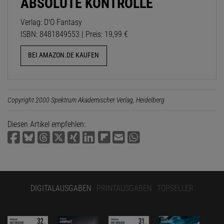
ABSOLUTE KONTROLLE
Verlag: D'O Fantasy
ISBN: 8481849553 | Preis: 19,99 €
BEI AMAZON.DE KAUFEN
Copyright 2000 Spektrum Akademischer Verlag, Heidelberg
Diesen Artikel empfehlen:
DIGITALAUSGABEN
PRINTAUSGABEN
TOPSELLER