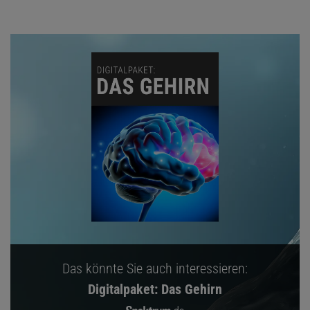
Das könnte Sie auch interessieren:
Digitalpaket: Das Gehirn