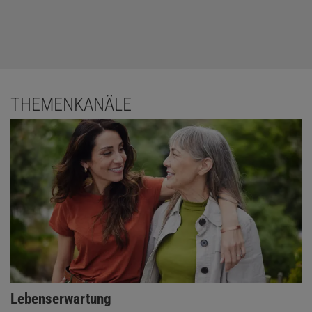
THEMENKANÄLE
Lebenserwartung