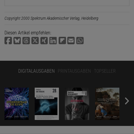
Copyright 2000 Spektrum Akademischer Verlag, Heidelberg
Diesen Artikel empfehlen:
DIGITALAUSGABEN
PRINTAUSGABEN
TOPSELLER