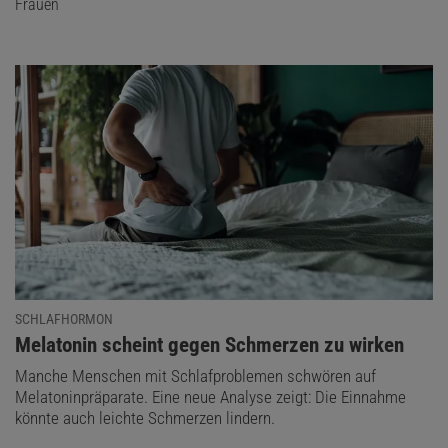
Frauen
SCHLAFHORMON
:
Melatonin scheint gegen Schmerzen zu wirken
Manche Menschen mit Schlafproblemen schwören auf
Melatoninpräparate. Eine neue Analyse zeigt: Die Einnahme
könnte auch leichte Schmerzen lindern.