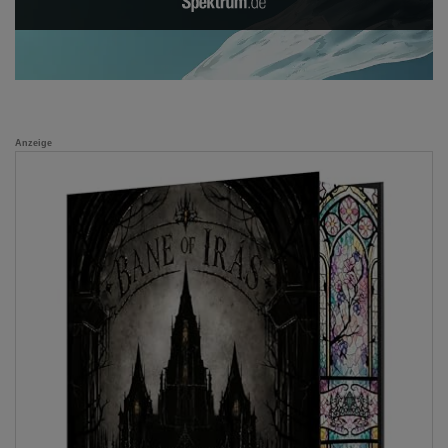
Anzeige