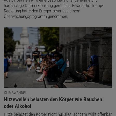
hartnäckige Darmerkrankung gemeldet. Pikant: Die Trump-
Regierung hatte den Erreger zuvor aus einem
Überwachungsprogramm genommen.
KLIMAWANDEL
:
Hitzewellen belasten den Körper wie Rauchen
oder Alkohol
Hitze belastet den Körper nicht nur akut, sondern wirkt offenbar