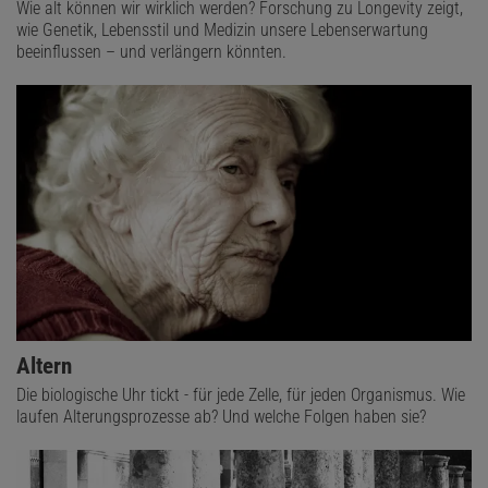
Wie alt können wir wirklich werden? Forschung zu Longevity zeigt,
wie Genetik, Lebensstil und Medizin unsere Lebenserwartung
beeinflussen – und verlängern könnten.
Altern
Die biologische Uhr tickt - für jede Zelle, für jeden Organismus. Wie
laufen Alterungsprozesse ab? Und welche Folgen haben sie?