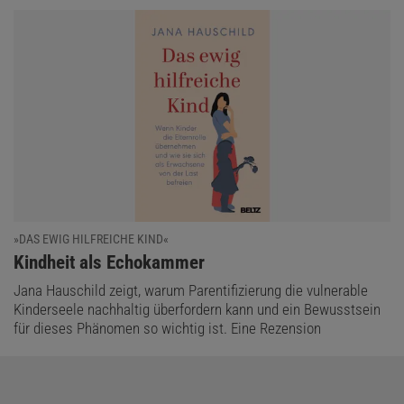
»DAS EWIG HILFREICHE KIND«
:
Kindheit als Echokammer
Jana Hauschild zeigt, warum Parentifizierung die vulnerable
Kinderseele nachhaltig überfordern kann und ein Bewusstsein
für dieses Phänomen so wichtig ist. Eine Rezension