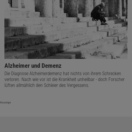
Alzheimer und Demenz
Die Diagnose Alzheimerdemenz hat nichts von ihrem Schrecken
verloren. Nach wie vor ist die Krankheit unheilbar - doch Forscher
lüften allmählich den Schleier des Vergessens.
Anzeige