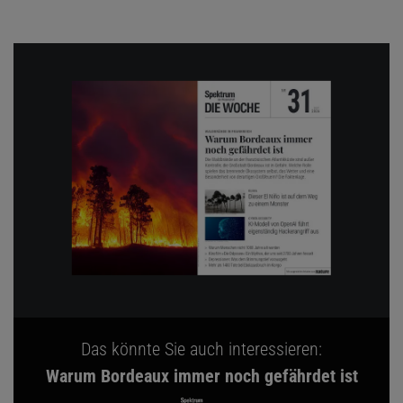
Das könnte Sie auch interessieren:
Warum Bordeaux immer noch gefährdet ist