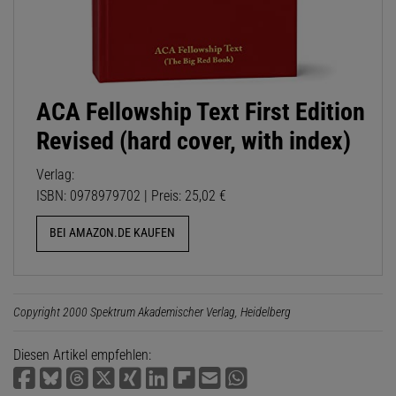
ACA Fellowship Text First Edition
Revised (hard cover, with index)
Verlag:
ISBN: 0978979702 | Preis: 25,02 €
BEI AMAZON.DE KAUFEN
Copyright 2000 Spektrum Akademischer Verlag, Heidelberg
Diesen Artikel empfehlen: