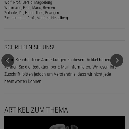
Wolf, Prof., Gerald, Magdeburg
Wullimann, Prof., Mario, Bremen
Zeilhofer, Dr., Hans-Ulrich, Erlangen
Zimmermann, Prof., Manfred, Heidelberg
SCHREIBEN SIE UNS!
Wenn Sie inhaltliche Anmerkungen zu diesem Artikel haben,
können Sie die Redaktion
per E-Mail
informieren. Wir lesen Ihre
Zuschrift, bitten jedoch um Verständnis, dass wir nicht jede
beantworten können.
ARTIKEL ZUM THEMA