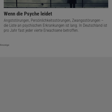
Wenn die Psyche leidet
Angststörungen, Persönlichkeitsstörungen, Zwangsstörungen –
die Liste an psychischen Erkrankungen ist lang. In Deutschland ist
pro Jahr fast jeder vierte Erwachsene betroffen.
Anzeige