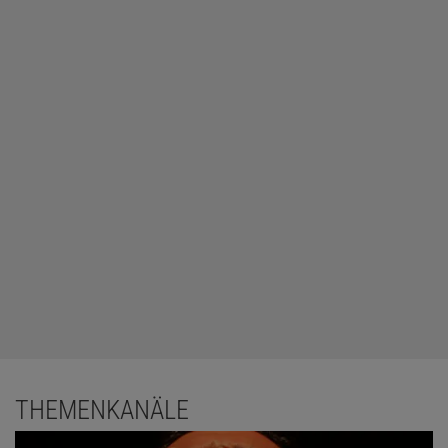
THEMENKANÄLE