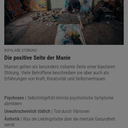
BIPOLARE STÖRUNG
:
Die positive Seite der Manie
Manien gelten als besonders riskante Seite einer bipolaren
Störung. Viele Betroffene beschreiben sie aber auch als
Erfahrungen von Kraft, Kreativität und Selbstvertrauen.
Psychosen
| Selbstmitgefühl könnte psychotische Symptome
abmildern
Unwahrscheinlich tödlich
| Tod durch Vibrionen
Ästhetik
| Was die Lieblingsfarbe über die mentale Gesundheit
verrät