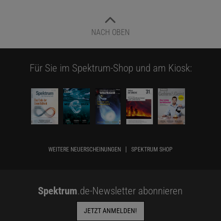
NACH OBEN
Für Sie im Spektrum-Shop und am Kiosk:
WEITERE NEUERSCHEINUNGEN
SPEKTRUM SHOP
Spektrum
.de-Newsletter abonnieren
JETZT ANMELDEN!