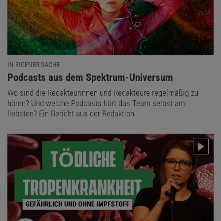
IN EIGENER SACHE
:
Podcasts aus dem Spektrum-Universum
Wo sind die Redakteurinnen und Redakteure regelmäßig zu
hören? Und welche Podcasts hört das Team selbst am
liebsten? Ein Bericht aus der Redaktion.