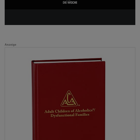
Anzeige