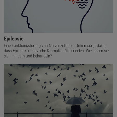
Epilepsie
Eine Funktionsstörung von Nervenzellen im Gehirn sorgt dafür,
dass Epileptiker plötzliche Krampfanfälle erleiden. Wie lassen sie
sich mindern und behandeln?