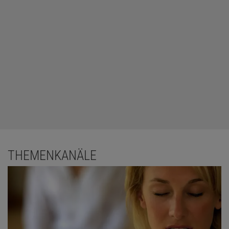
THEMENKANÄLE