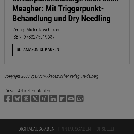
Meagher: Mit Triggerpunkt-
Behandlung und Dry Needling
Verlag: Müller Rüschlikon
ISBN: 9783275019687
BEI AMAZON.DE KAUFEN
Copyright 2000 Spektrum Akademischer Verlag, Heidelberg
Diesen Artikel empfehlen:
DIGITALAUSGABEN
PRINTAUSGABEN
TOPSELLER