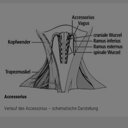
Accessorius
Verlauf des Accessorius – schematische Darstellung