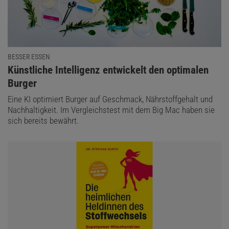
BESSER ESSEN
:
Künstliche Intelligenz entwickelt den optimalen
Burger
Eine KI optimiert Burger auf Geschmack, Nährstoffgehalt und
Nachhaltigkeit. Im Vergleichstest mit dem Big Mac haben sie
sich bereits bewährt.