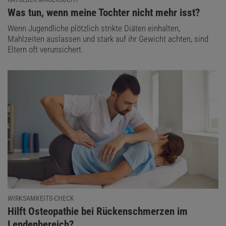
:
Was tun, wenn meine Tochter nicht mehr isst?
Wenn Jugendliche plötzlich strikte Diäten einhalten,
Mahlzeiten auslassen und stark auf ihr Gewicht achten, sind
Eltern oft verunsichert.
WIRKSAMKEITS-CHECK
:
Hilft Osteopathie bei Rückenschmerzen im
Lendenbereich?