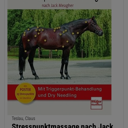
Teslau, Claus
Stresspunktmassage nach Jack