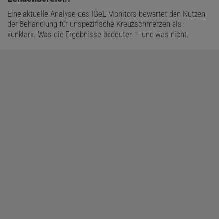
Eine aktuelle Analyse des IGeL-Monitors bewertet den Nutzen
der Behandlung für unspezifische Kreuzschmerzen als
»unklar«. Was die Ergebnisse bedeuten – und was nicht.