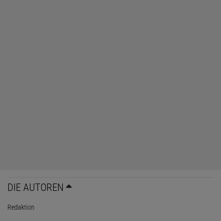
DIE AUTOREN
Redaktion