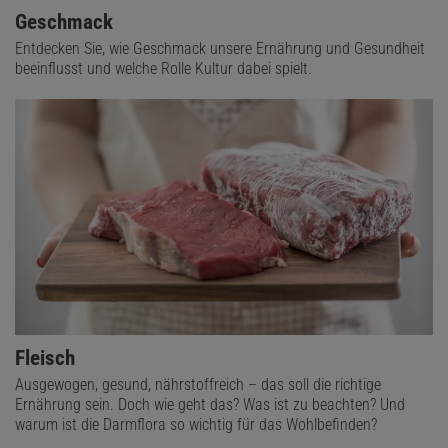
Geschmack
Entdecken Sie, wie Geschmack unsere Ernährung und Gesundheit
beeinflusst und welche Rolle Kultur dabei spielt.
Fleisch
Ausgewogen, gesund, nährstoffreich – das soll die richtige
Ernährung sein. Doch wie geht das? Was ist zu beachten? Und
warum ist die Darmflora so wichtig für das Wohlbefinden?