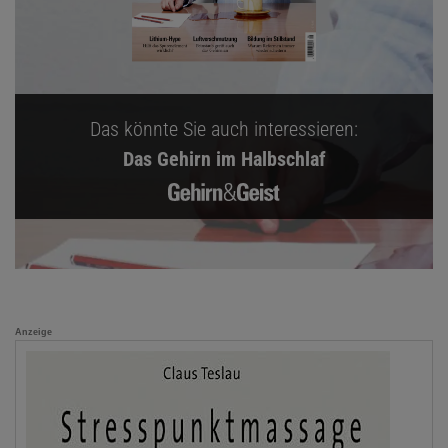
Das könnte Sie auch interessieren:
Das Gehirn im Halbschlaf
Anzeige