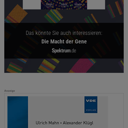
Das könnte Sie auch interessieren:
Die Macht der Gene
Anzeige