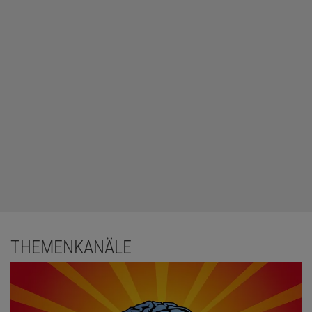
THEMENKANÄLE