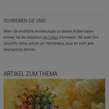
SCHREIBEN SIE UNS!
Wenn Sie inhaltliche Anmerkungen zu diesem Artikel haben,
können Sie die Redaktion
per E-Mail
informieren. Wir lesen Ihre
Zuschrift, bitten jedoch um Verständnis, dass wir nicht jede
beantworten können.
ARTIKEL ZUM THEMA