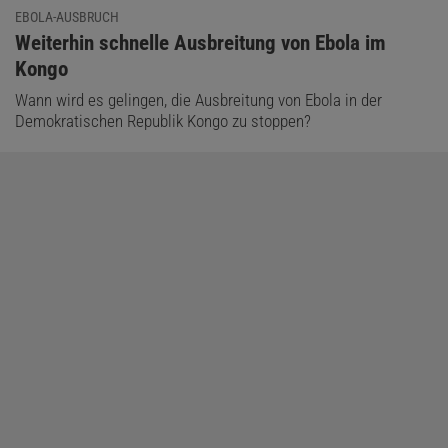
EBOLA-AUSBRUCH
:
Weiterhin schnelle Ausbreitung von Ebola im
Kongo
Wann wird es gelingen, die Ausbreitung von Ebola in der
Demokratischen Republik Kongo zu stoppen?