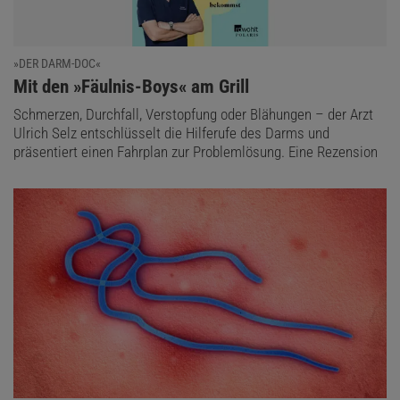
»DER DARM-DOC«
:
Mit den »Fäulnis-Boys« am Grill
Schmerzen, Durchfall, Verstopfung oder Blähungen – der Arzt
Ulrich Selz entschlüsselt die Hilferufe des Darms und
präsentiert einen Fahrplan zur Problemlösung. Eine Rezension