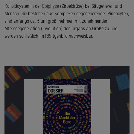
Kolloidcysten in der
Epiphyse
(Zirbeldrüse) bei Säugetieren und
Mensch. Sie bestehen aus Komplexen degenerierender Pineocyten,
sind anfangs ca. 5 μm groß, nehmen mit zunehmender
Altersdegeneration (Involution) des Organs an Größe zu und
werden schließlich im Röntgenbild nachweisbar.