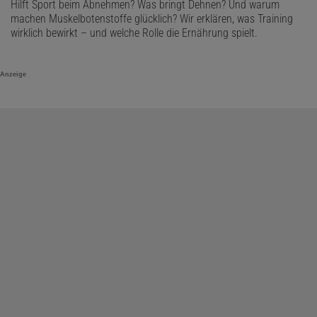
Hilft Sport beim Abnehmen? Was bringt Dehnen? Und warum
machen Muskelbotenstoffe glücklich? Wir erklären, was Training
wirklich bewirkt – und welche Rolle die Ernährung spielt.
Anzeige