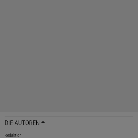
DIE AUTOREN
Redaktion