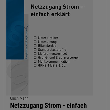
Ulrich Mahn
Netzzugang Strom - einfach