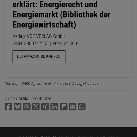
erklärt: Energierecht und
Energiemarkt (Bibliothek der
Energiewirtschaft)
Verlag: VDE VERLAG GmbH
ISBN: 3800747405 | Preis: 34,00 €
BEI AMAZON.DE KAUFEN
Copyright 2000 Spektrum Akademischer Verlag, Heidelberg
Diesen Artikel empfehlen: