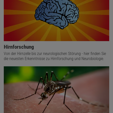
Hirnforschung
Von der Hirnzelle bis zur neurologischen Störung - hier finden Sie
die neuesten Erkenntnisse zu Hirnforschung und Neurobiologie.