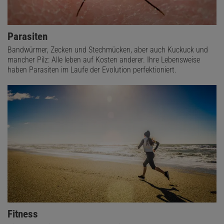
Parasiten
Bandwürmer, Zecken und Stechmücken, aber auch Kuckuck und
mancher Pilz: Alle leben auf Kosten anderer. Ihre Lebensweise
haben Parasiten im Laufe der Evolution perfektioniert.
Fitness