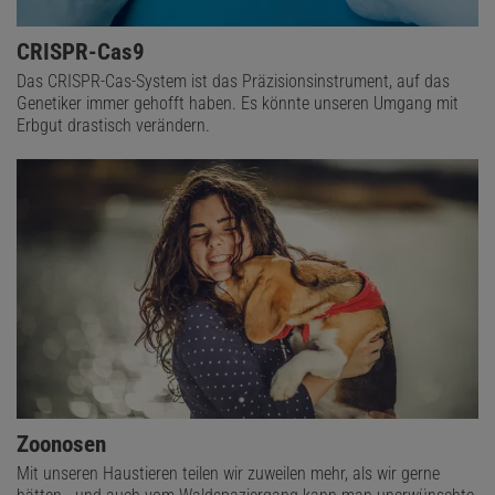
CRISPR-Cas9
Das CRISPR-Cas-System ist das Präzisionsinstrument, auf das
Genetiker immer gehofft haben. Es könnte unseren Umgang mit
Erbgut drastisch verändern.
Zoonosen
Mit unseren Haustieren teilen wir zuweilen mehr, als wir gerne