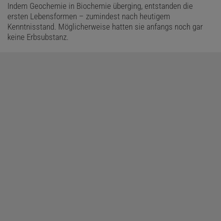
Indem Geochemie in Biochemie überging, entstanden die
ersten Lebensformen – zumindest nach heutigem
Kenntnisstand. Möglicherweise hatten sie anfangs noch gar
keine Erbsubstanz.