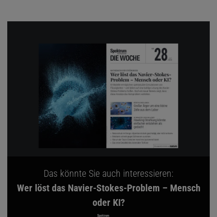
Das könnte Sie auch interessieren:
Wer löst das Navier-Stokes-Problem – Mensch
oder KI?