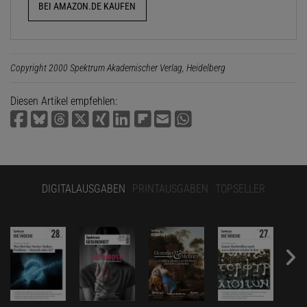
BEI AMAZON.DE KAUFEN
Copyright 2000 Spektrum Akademischer Verlag, Heidelberg
Diesen Artikel empfehlen:
DIGITALAUSGABEN
PRINTAUSGABEN
TOPSELLER