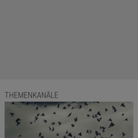
THEMENKANÄLE