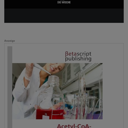
Anzeige