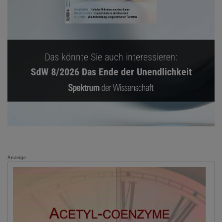
Das könnte Sie auch interessieren:
SdW 8/2026 Das Ende der Unendlichkeit
Anzeige