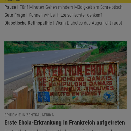
Pause
| Fünf Minuten Gehen mindern Müdigkeit am Schreibtisch
Gute Frage
| Können wir bei Hitze schlechter denken?
Diabetische Retinopathie
| Wenn Diabetes das Augenlicht raubt
EPIDEMIE IN ZENTRALAFRIKA
:
Erste Ebola-Erkrankung in Frankreich aufgetreten