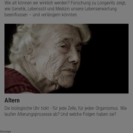
Wie alt können wir wirklich werden? Forschung zu Longevity zeigt,
wie Genetik, Lebensstil und Medizin unsere Lebenserwartung
beeinflussen – und verlängern könnten.
Altern
Die biologische Uhr tickt - für jede Zelle, für jeden Organismus. Wie
laufen Alterungsprozesse ab? Und welche Folgen haben sie?
Anzeige