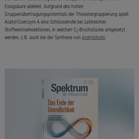
Essigsäure ableitet. Aufgrund des hohen
Gruppenübertragungspotentials der Thioestergruppierung spielt
Acetyl-Coenzym A eine Schlüsselrolle bei zahlreichen
Stoffwechselreaktionen, in welchen C
-Bruchstücke umgesetzt
2
werden, z.B. auch bei der Synthese von
Acetylcholin
.