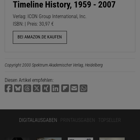
Timeline History, 1959 - 2007
Verlag: ICON Group International, Inc.
ISBN: | Preis: 30,97 €
BEI AMAZON.DE KAUFEN
Copyright 2000 Spektrum Akademischer Verlag, Heidelberg
Diesen Artikel empfehlen:
DIGITALAUSGABEN
PRINTAUSGABEN
TOPSELLER