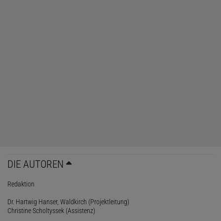
DIE AUTOREN
Redaktion
Dr. Hartwig Hanser, Waldkirch (Projektleitung)
Christine Scholtyssek (Assistenz)