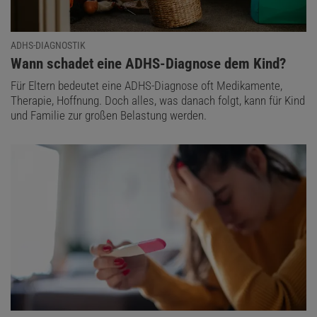
ADHS-DIAGNOSTIK
:
Wann schadet eine ADHS-Diagnose dem Kind?
Für Eltern bedeutet eine ADHS-Diagnose oft Medikamente,
Therapie, Hoffnung. Doch alles, was danach folgt, kann für Kind
und Familie zur großen Belastung werden.