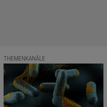
THEMENKANÄLE