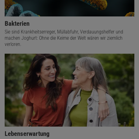
Bakterien
Sie sind Krankheitserreger, Müllabfuhr, Verdauungshelfer und
machen Joghurt: Ohne die Keime der Welt wären wir ziemlich
verloren.
Lebenserwartung