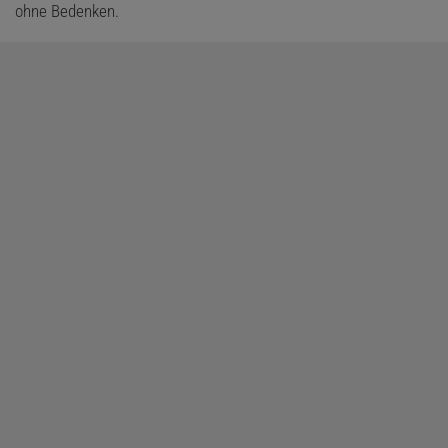
ohne Bedenken.