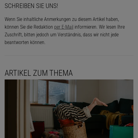
SCHREIBEN SIE UNS!
Wenn Sie inhaltliche Anmerkungen zu diesem Artikel haben,
können Sie die Redaktion
per E-Mail
informieren. Wir lesen Ihre
Zuschrift, bitten jedoch um Verständnis, dass wir nicht jede
beantworten können.
ARTIKEL ZUM THEMA