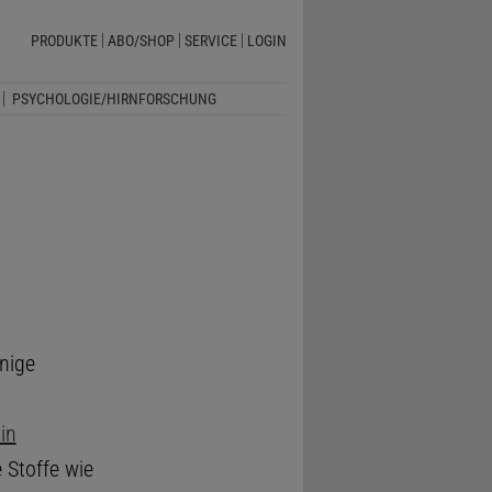
PRODUKTE
ABO/SHOP
SERVICE
LOGIN
PSYCHOLOGIE/HIRNFORSCHUNG
inige
in
Stoffe wie