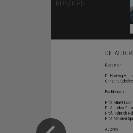
BUNDLES
DIE AUTOR
Redaktion
Dr. Hartwig Hanse
Christine Scholty
Fachberater
Prof. Albert Ludo
Prof. Lothar Pick
Prof. Heinrich Rei
Prof. Manfred Spi
Autoren