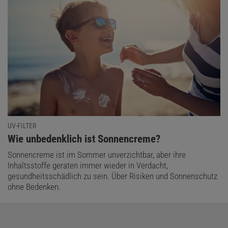
UV-FILTER
:
Wie unbedenklich ist Sonnencreme?
Sonnencreme ist im Sommer unverzichtbar, aber ihre
Inhaltsstoffe geraten immer wieder in Verdacht,
gesundheitsschädlich zu sein. Über Risiken und Sonnenschutz
ohne Bedenken.