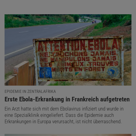
EPIDEMIE IN ZENTRALAFRIKA
:
Erste Ebola-Erkrankung in Frankreich aufgetreten
Ein Arzt hatte sich mit dem Ebolavirus infiziert und wurde in
eine Spezialklinik eingeliefert. Dass die Epidemie auch
Erkrankungen in Europa verursacht, ist nicht überraschend.