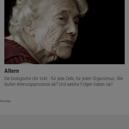
Altern
Die biologische Uhr tickt - für jede Zelle, für jeden Organismus. Wie
laufen Alterungsprozesse ab? Und welche Folgen haben sie?
Anzeige