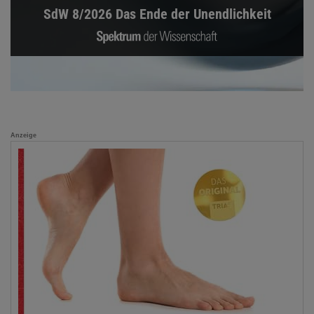
SdW 8/2026 Das Ende der Unendlichkeit
Anzeige