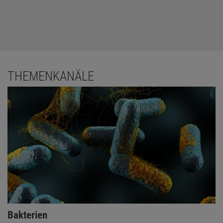
THEMENKANÄLE
Bakterien