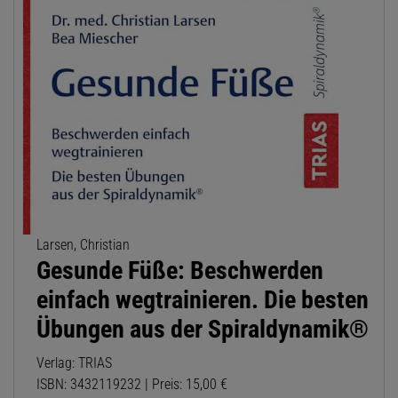
Larsen, Christian
Gesunde Füße: Beschwerden
einfach wegtrainieren. Die besten
Übungen aus der Spiraldynamik®
Verlag: TRIAS
ISBN: 3432119232 | Preis: 15,00 €