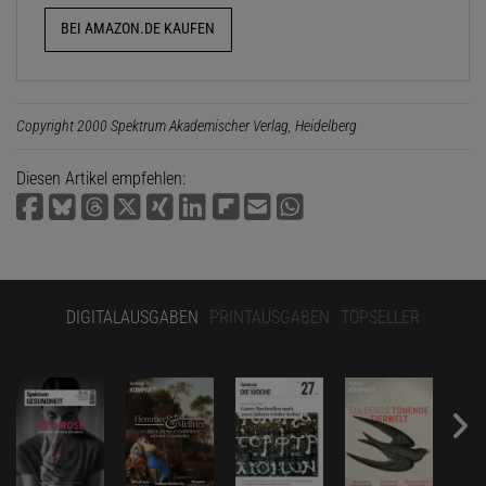
BEI AMAZON.DE KAUFEN
Copyright 2000 Spektrum Akademischer Verlag, Heidelberg
Diesen Artikel empfehlen:
DIGITALAUSGABEN
PRINTAUSGABEN
TOPSELLER