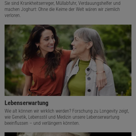
Sie sind Krankheitserreger, Müllabfuhr, Verdauungshelfer und
machen Joghurt: Ohne die Keime der Welt wären wir ziemlich
verloren.
Lebenserwartung
Wie alt können wir wirklich werden? Forschung zu Longevity zeigt,
wie Genetik, Lebensstil und Medizin unsere Lebenserwartung
beeinflussen – und verlängern könnten.