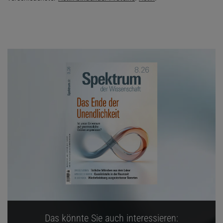
Das könnte Sie auch interessieren: