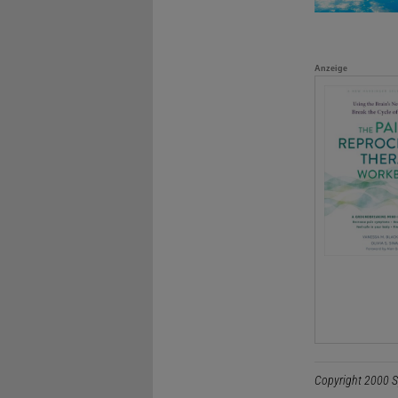
Anzeige
Copyright 2000 S