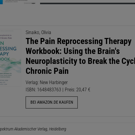
Sinaiko, Olivia
The Pain Reprocessing Therapy
Workbook: Using the Brain's
Neuroplasticity to Break the Cyc
Chronic Pain
Verlag: New Harbinger
ISBN: 1648483763 | Preis: 20,47 €
BEI AMAZON.DE KAUFEN
pektrum Akademischer Verlag, Heidelberg