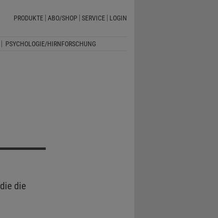
PRODUKTE
ABO/SHOP
SERVICE
LOGIN
PSYCHOLOGIE/HIRNFORSCHUNG
die die