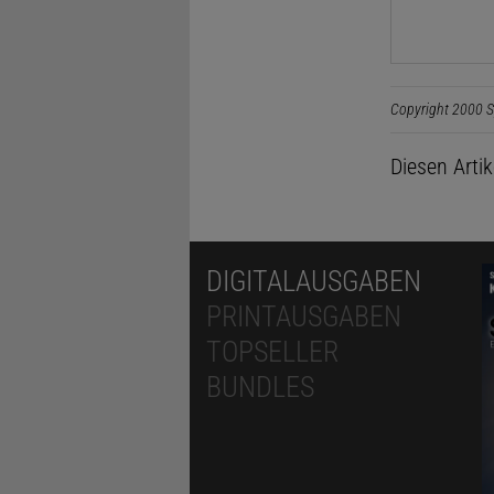
Copyright 2000 S
Diesen Arti
DIGITALAUSGABEN
PRINTAUSGABEN
TOPSELLER
BUNDLES