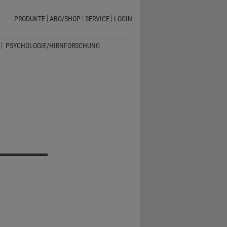
PRODUKTE
ABO/SHOP
SERVICE
LOGIN
PSYCHOLOGIE/HIRNFORSCHUNG