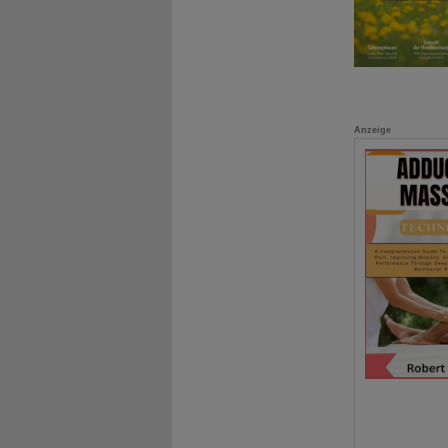
Anzeige