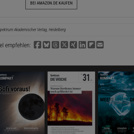
BEI AMAZON.DE KAUFEN
pektrum Akademischer Verlag, Heidelberg
kel empfehlen: