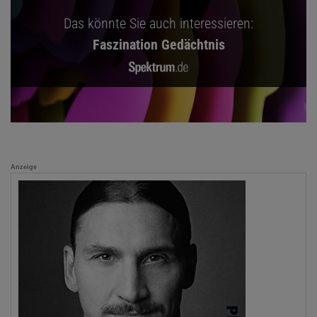
Das könnte Sie auch interessieren:
Faszination Gedächtnis
Anzeige