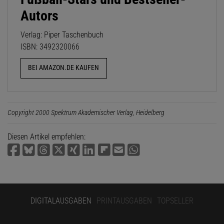
Autors
Verlag: Piper Taschenbuch
ISBN: 3492320066
BEI AMAZON.DE KAUFEN
Copyright 2000 Spektrum Akademischer Verlag, Heidelberg
Diesen Artikel empfehlen:
DIGITALAUSGABEN
PRINTAUSGABEN
TOPSELLER