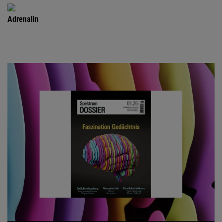
Adrenalin