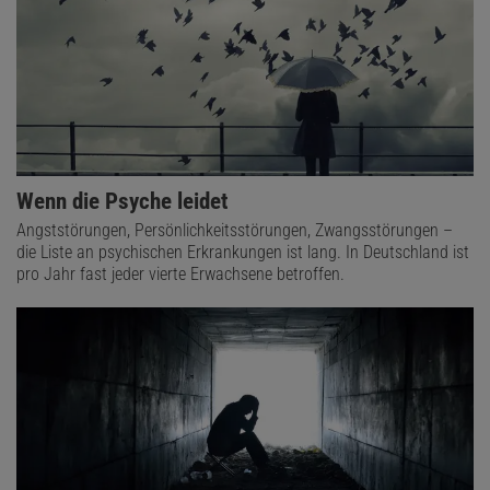
Wenn die Psyche leidet
Angststörungen, Persönlichkeitsstörungen, Zwangsstörungen –
die Liste an psychischen Erkrankungen ist lang. In Deutschland ist
pro Jahr fast jeder vierte Erwachsene betroffen.