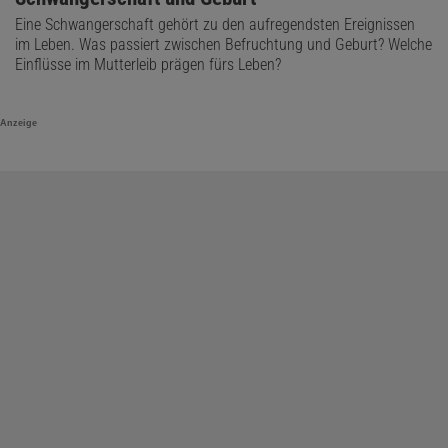
Eine Schwangerschaft gehört zu den aufregendsten Ereignissen
im Leben. Was passiert zwischen Befruchtung und Geburt? Welche
Einflüsse im Mutterleib prägen fürs Leben?
Anzeige