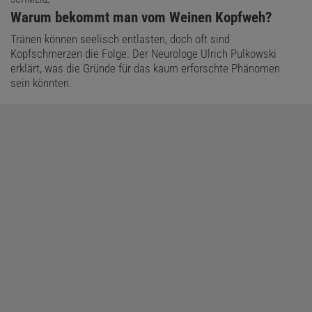
:
Warum bekommt man vom Weinen Kopfweh?
Tränen können seelisch entlasten, doch oft sind
Kopfschmerzen die Folge. Der Neurologe Ulrich Pulkowski
erklärt, was die Gründe für das kaum erforschte Phänomen
sein könnten.