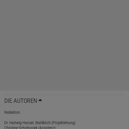
DIE AUTOREN
Redaktion
Dr. Hartwig Hanser, Waldkirch (Projektleitung)
Christine Scholtyssek (Assistenz)