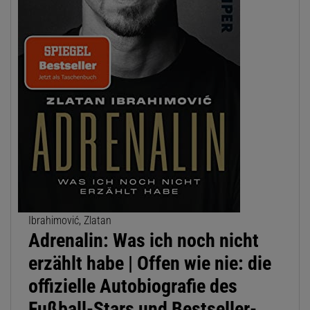
Ibrahimović, Zlatan
Adrenalin: Was ich noch nicht
erzählt habe | Offen wie nie: die
offizielle Autobiografie des
Fußball-Stars und Bestseller-