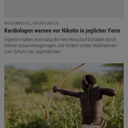
NIKOTINBEUTEL, SHISHA UND CO
:
Kardiologen warnen vor Nikotin in jeglicher Form
Experten haben erstmalig die Herz-Kreislauf-Schäden durch
Nikotin zusammengetragen und fordern strikte Maßnahmen
zum Schutz von Jugendlichen.