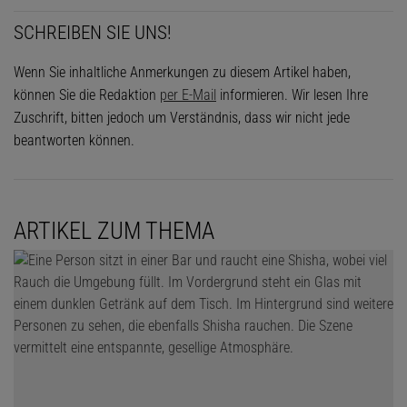
SCHREIBEN SIE UNS!
Wenn Sie inhaltliche Anmerkungen zu diesem Artikel haben,
können Sie die Redaktion
per E-Mail
informieren. Wir lesen Ihre
Zuschrift, bitten jedoch um Verständnis, dass wir nicht jede
beantworten können.
ARTIKEL ZUM THEMA