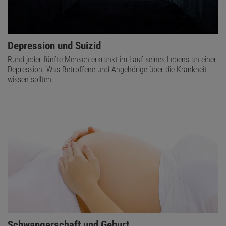
Depression und Suizid
Rund jeder fünfte Mensch erkrankt im Lauf seines Lebens an einer
Depression. Was Betroffene und Angehörige über die Krankheit
wissen sollten.
Schwangerschaft und Geburt