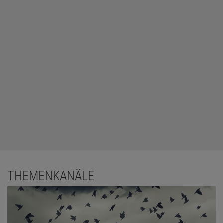
THEMENKANÄLE