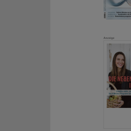
Anzeige