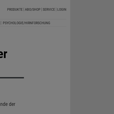
PRODUKTE
ABO/SHOP
SERVICE
LOGIN
PSYCHOLOGIE/HIRNFORSCHUNG
er
nde der