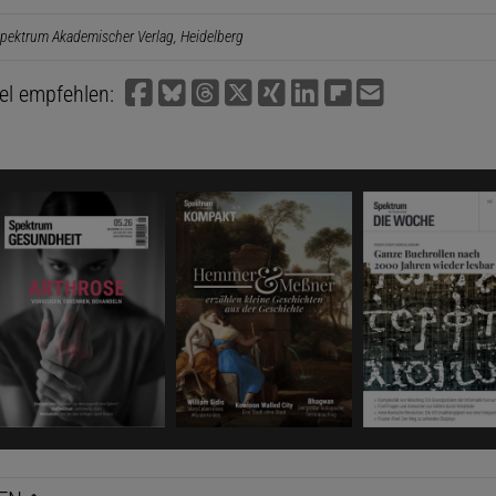
pektrum Akademischer Verlag, Heidelberg
kel empfehlen: