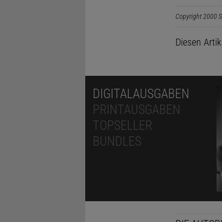
Copyright 2000 S
Diesen Arti
DIGITALAUSGABEN
PRINTAUSGABEN
TOPSELLER
BUNDLES