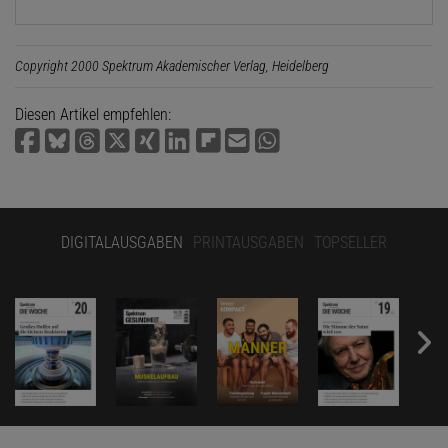
Copyright 2000 Spektrum Akademischer Verlag, Heidelberg
Diesen Artikel empfehlen:
DIGITALAUSGABEN
PRINTAUSGABEN
TOPSELLER