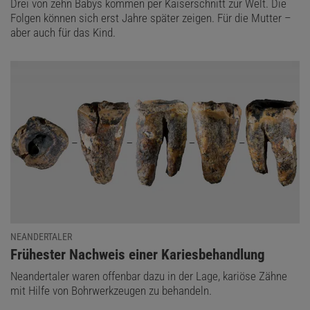
Drei von zehn Babys kommen per Kaiserschnitt zur Welt. Die
Folgen können sich erst Jahre später zeigen. Für die Mutter –
aber auch für das Kind.
NEANDERTALER
:
Frühester Nachweis einer Kariesbehandlung
Neandertaler waren offenbar dazu in der Lage, kariöse Zähne
mit Hilfe von Bohrwerkzeugen zu behandeln.